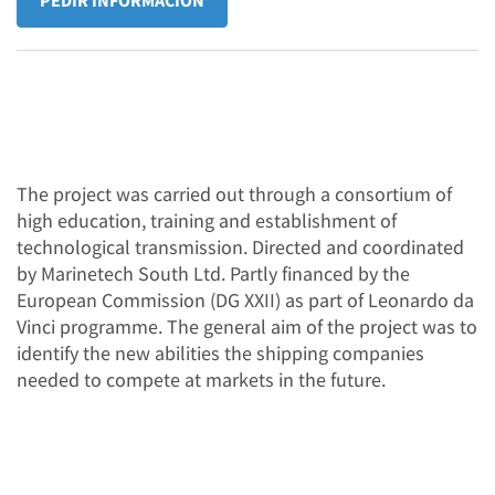
PEDIR INFORMACIÓN
The project was carried out through a consortium of
high education, training and establishment of
technological transmission. Directed and coordinated
by Marinetech South Ltd. Partly financed by the
European Commission (DG XXII) as part of Leonardo da
Vinci programme. The general aim of the project was to
identify the new abilities the shipping companies
needed to compete at markets in the future.