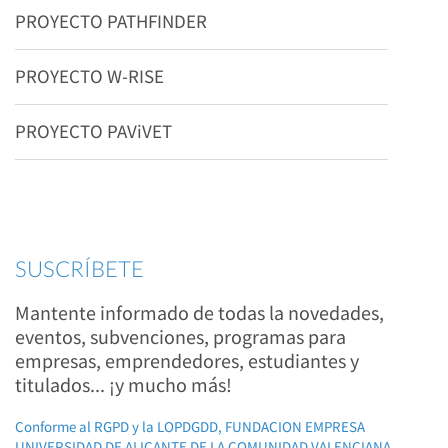
PROYECTO PATHFINDER
PROYECTO W-RISE
PROYECTO PAViVET
SUSCRÍBETE
Mantente informado de todas la novedades,
eventos, subvenciones, programas para
empresas, emprendedores, estudiantes y
titulados... ¡y mucho más!
Conforme al RGPD y la LOPDGDD, FUNDACION EMPRESA
UNIVERSIDAD DE ALICANTE DE LA COMUNIDAD VALENCIANA