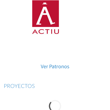
Ver Patronos
PROYECTOS