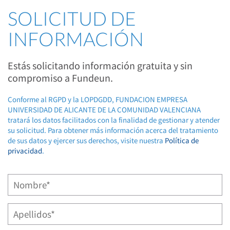
SOLICITUD DE
INFORMACIÓN
Estás solicitando información gratuita y sin
compromiso a Fundeun.
Conforme al RGPD y la LOPDGDD, FUNDACION EMPRESA
UNIVERSIDAD DE ALICANTE DE LA COMUNIDAD VALENCIANA
tratará los datos facilitados con la finalidad de gestionar y atender
su solicitud. Para obtener más información acerca del tratamiento
de sus datos y ejercer sus derechos, visite nuestra
Política de
privacidad
.