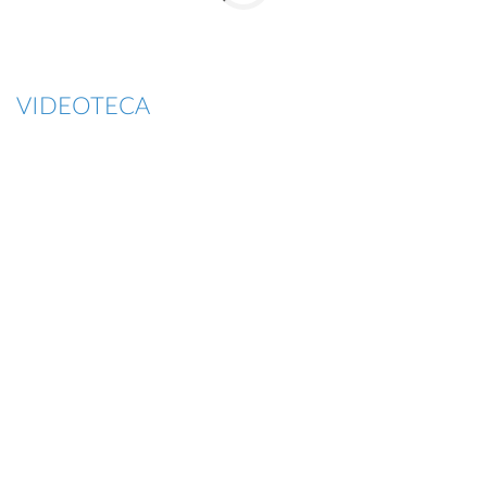
VIDEOTECA