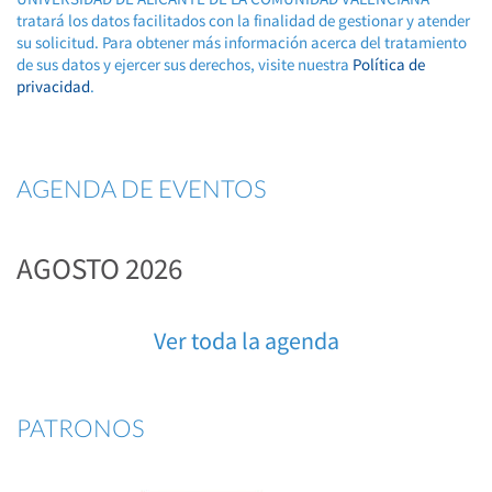
tratará los datos facilitados con la finalidad de gestionar y atender
su solicitud. Para obtener más información acerca del tratamiento
de sus datos y ejercer sus derechos, visite nuestra
Política de
privacidad
.
AGENDA DE EVENTOS
AGOSTO 2026
Ver toda la agenda
PATRONOS