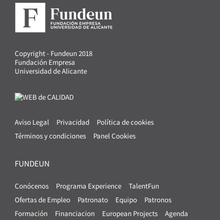
Copyright - Fundeun 2018
Fundación Empresa
Universidad de Alicante
Aviso Legal
Privacidad
Política de cookies
Términos y condiciones
Panel Cookies
FUNDEUN
Conócenos
Programa Experience
TalentFun
Ofertas de Empleo
Patronato
Equipo
Patronos
Formación
Financiacion
European Projects
Agenda