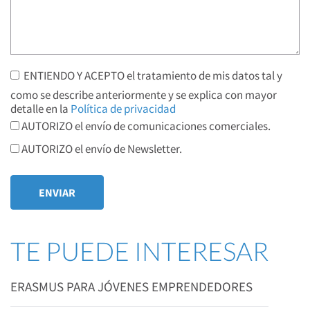
ENTIENDO Y ACEPTO el tratamiento de mis datos tal y
como se describe anteriormente y se explica con mayor
detalle en la
Política de privacidad
AUTORIZO el envío de comunicaciones comerciales.
AUTORIZO el envío de Newsletter.
TE PUEDE INTERESAR
ERASMUS PARA JÓVENES EMPRENDEDORES