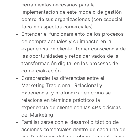
herramientas necesarias para la
implementación de este modelo de gestión
dentro de sus organizaciones (con especial
foco en aspectos comerciales).
Entender el funcionamiento de los procesos
de compra actuales y su impacto en la
experiencia de cliente. Tomar consciencia de
las oportunidades y retos derivados de la
transformación digital en los procesos de
comercialización.
Comprender las diferencias entre el
Marketing Tradicional, Relacional y
Experiencial y profundizar en cómo se
relaciona en términos prácticos la
experiencia de cliente con las 4P’s clásicas
del Marketing.
Familiarizarse con el desarrollo táctico de
acciones comerciales dentro de cada una de
las P’s clásicas del marketing: Product, Price,