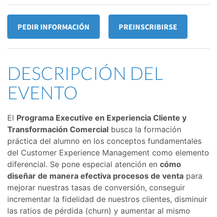
PEDIR INFORMACIÓN
PREINSCRIBIRSE
DESCRIPCIÓN DEL
EVENTO
El
Programa Executive en Experiencia Cliente y
Transformación Comercial
busca la formación
práctica del alumno en los conceptos fundamentales
del Customer Experience Management como elemento
diferencial. Se pone especial atención en
cómo
diseñar de manera efectiva procesos de venta
para
mejorar nuestras tasas de conversión, conseguir
incrementar la fidelidad de nuestros clientes, disminuir
las ratios de pérdida (churn) y aumentar al mismo