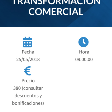
TRANSFORMACIÓN
COMERCIAL
Fecha
Hora
25/05/2018
09:00:00
Precio
380 (consultar
descuentos y
bonificaciones)