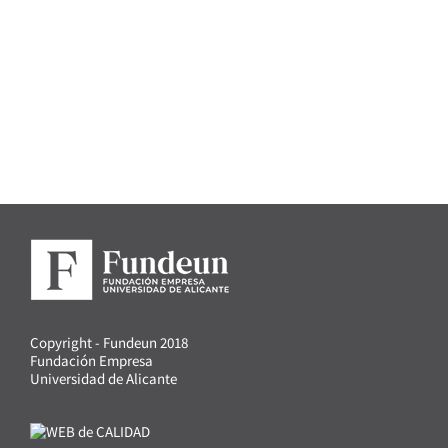
Copyright - Fundeun 2018
Fundación Empresa
Universidad de Alicante