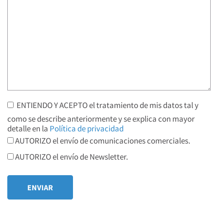
ENTIENDO Y ACEPTO el tratamiento de mis datos tal y
como se describe anteriormente y se explica con mayor
detalle en la
Política de privacidad
AUTORIZO el envío de comunicaciones comerciales.
AUTORIZO el envío de Newsletter.