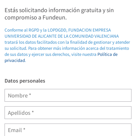
Estás solicitando información gratuita y sin
compromiso a Fundeun.
Conforme al RGPD y la LOPDGDD, FUNDACION EMPRESA
UNIVERSIDAD DE ALICANTE DE LA COMUNIDAD VALENCIANA
tratará los datos facilitados con la finalidad de gestionar y atender
su solicitud. Para obtener más información acerca del tratamiento
de sus datos y ejercer sus derechos, visite nuestra
Política de
privacidad
.
Datos personales