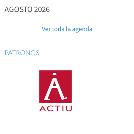
AGOSTO 2026
Ver toda la agenda
PATRONOS