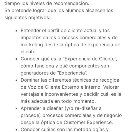
tiempo los niveles de recomendación.
Se pretende lograr que los alumnos alcancen los
siguientes objetivos:
Entender el perfil de cliente actual y los
impactos en los procesos comerciales y de
marketing desde la óptica de experiencia de
cliente.
Conocer qué es la “Experiencia de Cliente”,
cómo funciona y qué componentes son
generadores de “Experiencia”.
Dominar las diferentes técnicas de recogida
de Voz de Cliente Externo e Interno. Valorar
ventajas e inconvenientes y decidir cuál es la
más adecuada en todo momento.
Aprender a diseñar (y/o re-diseñar si
procede) procesos comerciales y de negocio
desde la óptica de Customer Experience.
Conocer cuáles son las metodologías y