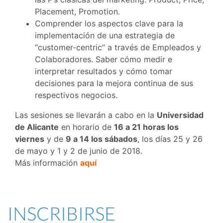
Placement, Promotion.
Comprender los aspectos clave para la
implementación de una estrategia de
“customer-centric” a través de Empleados y
Colaboradores. Saber cómo medir e
interpretar resultados y cómo tomar
decisiones para la mejora continua de sus
respectivos negocios.
Las sesiones se llevarán a cabo en la
Universidad
de Alicante
en horario de
16 a 21 horas los
viernes
y de
9 a 14 los sábados
, los días 25 y 26
de mayo y 1 y 2 de junio de 2018.
Más información
aquí
INSCRIBIRSE