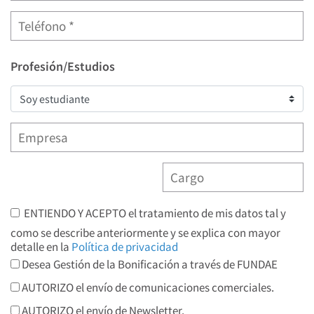
Profesión/Estudios
ENTIENDO Y ACEPTO el tratamiento de mis datos tal y
como se describe anteriormente y se explica con mayor
detalle en la
Política de privacidad
Desea Gestión de la Bonificación a través de FUNDAE
AUTORIZO el envío de comunicaciones comerciales.
AUTORIZO el envío de Newsletter.