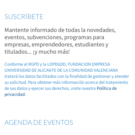
SUSCRÍBETE
Mantente informado de todas la novedades,
eventos, subvenciones, programas para
empresas, emprendedores, estudiantes y
titulados... ¡y mucho más!
Conforme al RGPD y la LOPDGDD, FUNDACION EMPRESA
UNIVERSIDAD DE ALICANTE DE LA COMUNIDAD VALENCIANA
tratará los datos facilitados con la finalidad de gestionar y atender
su solicitud. Para obtener más información acerca del tratamiento
de sus datos y ejercer sus derechos, visite nuestra
Política de
privacidad
.
AGENDA DE EVENTOS