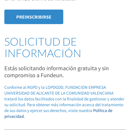
SOLICITUD DE
INFORMACIÓN
Estás solicitando información gratuita y sin
compromiso a Fundeun.
Conforme al RGPD y la LOPDGDD, FUNDACION EMPRESA
UNIVERSIDAD DE ALICANTE DE LA COMUNIDAD VALENCIANA
tratará los datos facilitados con la finalidad de gestionar y atender
su solicitud. Para obtener más información acerca del tratamiento
de sus datos y ejercer sus derechos, visite nuestra
Política de
privacidad
.