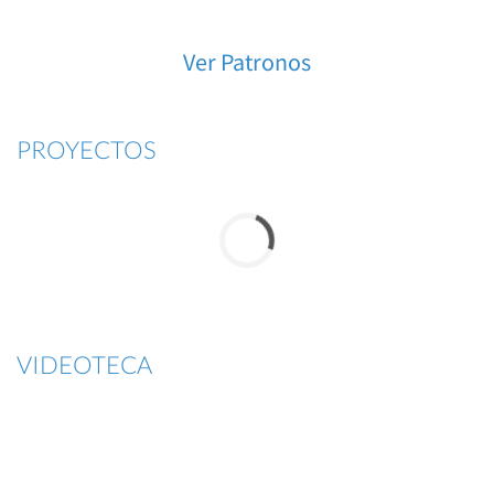
Ver Patronos
PROYECTOS
VIDEOTECA