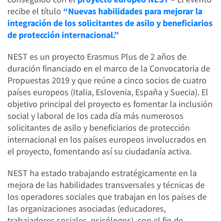
recibe el título
“Nuevas habilidades para mejorar la
integración de los solicitantes de asilo y beneficiarios
de protección internacional.”
NEST es un proyecto Erasmus Plus de 2 años de
duración financiado en el marco de la Convocatoria de
Propuestas 2019 y que reúne a cinco socios de cuatro
países europeos (Italia, Eslovenia, España y Suecia). El
objetivo principal del proyecto es fomentar la inclusión
social y laboral de los cada día más numerosos
solicitantes de asilo y beneficiarios de protección
internacional en los países europeos involucrados en
el proyecto, fomentando así su ciudadanía activa.
NEST ha estado trabajando estratégicamente en la
mejora de las habilidades transversales y técnicas de
los operadores sociales que trabajan en los países de
las organizaciones asociadas (educadores,
trabajadores sociales, psicólogos), con el fin de