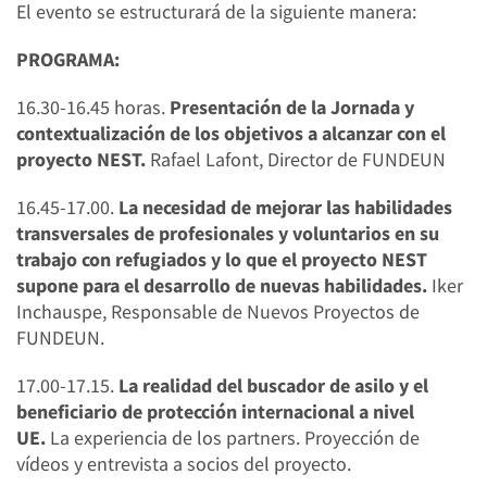
El evento se estructurará de la siguiente manera:
PROGRAMA:
16.30-16.45 horas.
Presentación de la Jornada y
contextualización de los objetivos a alcanzar con el
proyecto NEST.
Rafael Lafont, Director de FUNDEUN
16.45-17.00.
La necesidad de mejorar las habilidades
transversales de profesionales y voluntarios en su
trabajo con refugiados y lo que el proyecto NEST
supone para el desarrollo de nuevas habilidades.
Iker
Inchauspe, Responsable de Nuevos Proyectos de
FUNDEUN.
17.00-17.15.
La realidad del buscador de asilo y el
beneficiario de protección internacional a nivel
UE.
La experiencia de los partners. Proyección de
vídeos y entrevista a socios del proyecto.