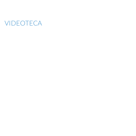
VIDEOTECA