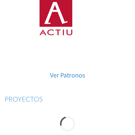
Ver Patronos
PROYECTOS