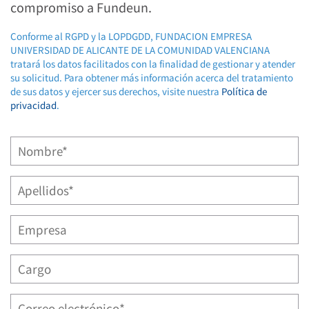
compromiso a Fundeun.
Conforme al RGPD y la LOPDGDD, FUNDACION EMPRESA
UNIVERSIDAD DE ALICANTE DE LA COMUNIDAD VALENCIANA
tratará los datos facilitados con la finalidad de gestionar y atender
su solicitud. Para obtener más información acerca del tratamiento
de sus datos y ejercer sus derechos, visite nuestra
Política de
privacidad
.