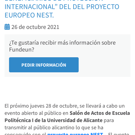
INTERNACIONAL” DEL DEL PROYECTO
EUROPEO NEST.
26 de octubre 2021
¿Te gustaría recibir más información sobre
Fundeun?
El próximo jueves 28 de octubre, se llevará a cabo un
evento abierto al público en
Salón de Actos de Escuela
Politécnica I de la Universidad de Alicante
para
transmitir al público alicantino lo que se ha
conseguido con el
proyecto europeo NEST
– El evento