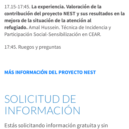
17.15-17:45.
La experiencia. Valoración de la
contribución del proyecto NEST y sus resultados en la
mejora de la situación de la atención al
refugiado.
Amal Hussein. Técnica de Incidencia y
Participación Social-Sensibilización en CEAR.
17:45. Ruegos y preguntas
MÁS INFORMACIÓN DEL PROYECTO NEST
SOLICITUD DE
INFORMACIÓN
Estás solicitando información gratuita y sin