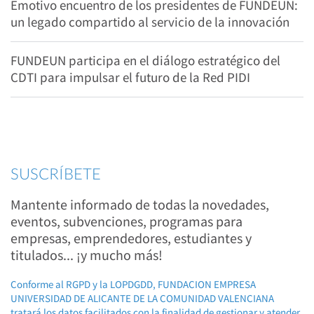
Emotivo encuentro de los presidentes de FUNDEUN:
un legado compartido al servicio de la innovación
FUNDEUN participa en el diálogo estratégico del
CDTI para impulsar el futuro de la Red PIDI
SUSCRÍBETE
Mantente informado de todas la novedades,
eventos, subvenciones, programas para
empresas, emprendedores, estudiantes y
titulados... ¡y mucho más!
Conforme al RGPD y la LOPDGDD, FUNDACION EMPRESA
UNIVERSIDAD DE ALICANTE DE LA COMUNIDAD VALENCIANA
tratará los datos facilitados con la finalidad de gestionar y atender