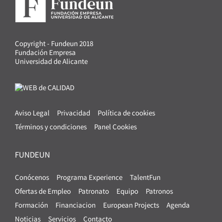
Copyright - Fundeun 2018
Fundación Empresa
Universidad de Alicante
Aviso Legal
Privacidad
Política de cookies
Términos y condiciones
Panel Cookies
FUNDEUN
Conócenos
Programa Experience
TalentFun
Ofertas de Empleo
Patronato
Equipo
Patronos
Formación
Financiacion
European Projects
Agenda
Noticias
Servicios
Contacto