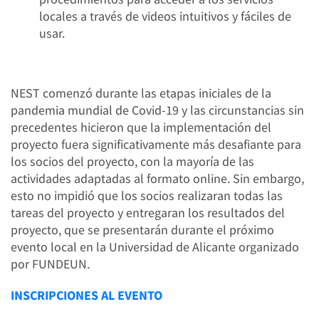
locales a través de videos intuitivos y fáciles de
usar.
NEST comenzó durante las etapas iniciales de la
pandemia mundial de Covid-19 y las circunstancias sin
precedentes hicieron que la implementación del
proyecto fuera significativamente más desafiante para
los socios del proyecto, con la mayoría de las
actividades adaptadas al formato online. Sin embargo,
esto no impidió que los socios realizaran todas las
tareas del proyecto y entregaran los resultados del
proyecto, que se presentarán durante el próximo
evento local en la Universidad de Alicante organizado
por FUNDEUN.
INSCRIPCIONES AL EVENTO