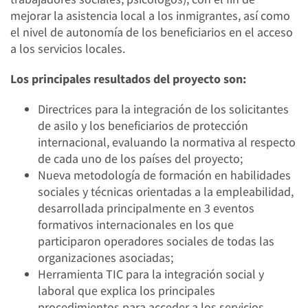
mejorar la asistencia local a los inmigrantes, así como
el nivel de autonomía de los beneficiarios en el acceso
a los servicios locales.
Los principales resultados del proyecto son:
Directrices para la integración de los solicitantes
de asilo y los beneficiarios de protección
internacional, evaluando la normativa al respecto
de cada uno de los países del proyecto;
Nueva metodología de formación en habilidades
sociales y técnicas orientadas a la empleabilidad,
desarrollada principalmente en 3 eventos
formativos internacionales en los que
participaron operadores sociales de todas las
organizaciones asociadas;
Herramienta TIC para la integración social y
laboral que explica los principales
procedimientos para acceder a los servicios