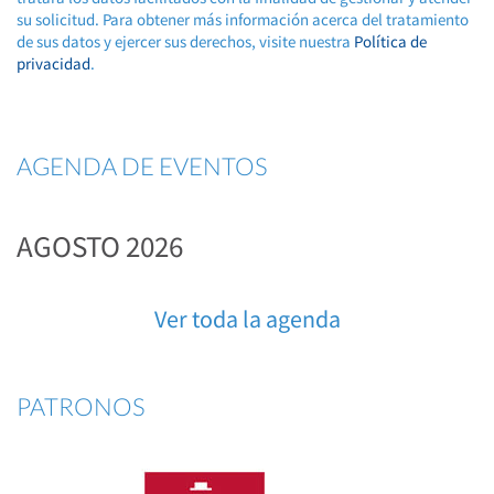
su solicitud. Para obtener más información acerca del tratamiento
de sus datos y ejercer sus derechos, visite nuestra
Política de
privacidad
.
AGENDA DE EVENTOS
AGOSTO 2026
Ver toda la agenda
PATRONOS