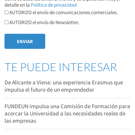
detalle en la
Política de privacidad
AUTORIZO el envío de comunicaciones comerciales.
AUTORIZO el envío de Newsletter.
TE PUEDE INTERESAR
De Alicante a Viena: una experiencia Erasmus que
impulsa el futuro de un emprendedor
FUNDEUN impulsa una Comisión de Formación para
acercar la Universidad a las necesidades reales de
las empresas