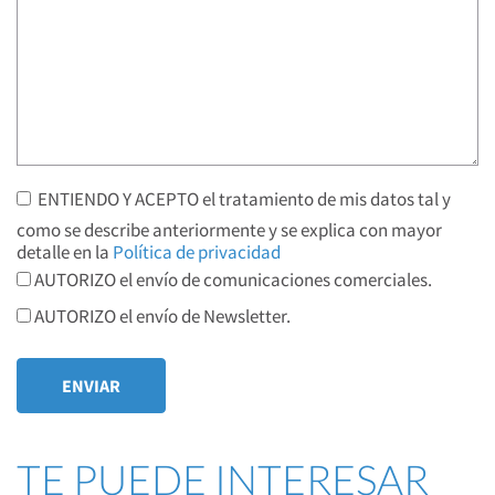
ENTIENDO Y ACEPTO el tratamiento de mis datos tal y
como se describe anteriormente y se explica con mayor
detalle en la
Política de privacidad
AUTORIZO el envío de comunicaciones comerciales.
AUTORIZO el envío de Newsletter.
TE PUEDE INTERESAR