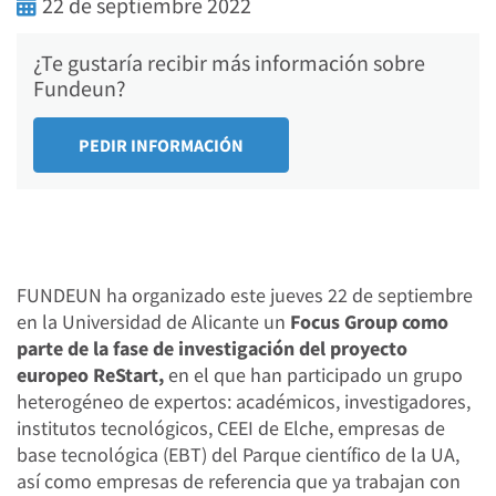
22 de septiembre 2022
¿Te gustaría recibir más información sobre
Fundeun?
FUNDEUN ha organizado este jueves 22 de septiembre
en la Universidad de Alicante un
Focus Group como
parte de la fase de investigación del proyecto
europeo ReStart,
en el que han participado un grupo
heterogéneo de expertos: académicos, investigadores,
institutos tecnológicos, CEEI de Elche, empresas de
base tecnológica (EBT) del Parque científico de la UA,
así como empresas de referencia que ya trabajan con