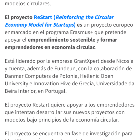
modelos circulares.
El proyecto
ReStart (
Reinforcing the Circular
Economy Model for Startups
)
es
un proyecto europeo
enmarcado en el programa Erasmus+ que pretende
apoyar el
emprendimiento
sostenible
y
formar
emprendedores en economía circular.
Está liderado por la empresa GrantXpert desde Nicosia
y cuenta, además de Fundeun, con la colaboración de
Danmar Computers de Polonia, Hellenic Open
University e Innovation Hive de Grecia, Universidade da
Beira Interior, en Portugal.
El proyecto Restart quiere apoyar a los emprendedores
que intentan desarrollar sus nuevos proyectos con
modelos bajo principios de la economía circular.
El proyecto se encuentra en fase de investigación para