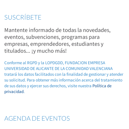
SUSCRÍBETE
Mantente informado de todas la novedades,
eventos, subvenciones, programas para
empresas, emprendedores, estudiantes y
titulados... ¡y mucho más!
Conforme al RGPD y la LOPDGDD, FUNDACION EMPRESA
UNIVERSIDAD DE ALICANTE DE LA COMUNIDAD VALENCIANA
tratará los datos facilitados con la finalidad de gestionar y atender
su solicitud. Para obtener más información acerca del tratamiento
de sus datos y ejercer sus derechos, visite nuestra
Política de
privacidad
.
AGENDA DE EVENTOS