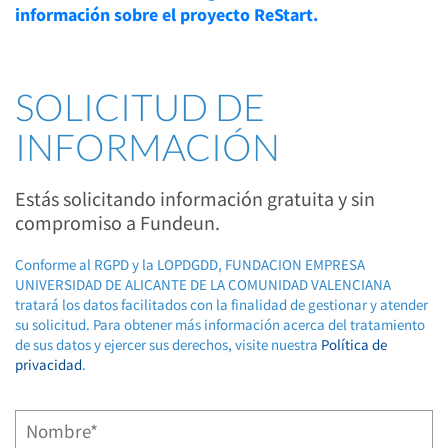
información sobre el proyecto ReStart.
SOLICITUD DE
INFORMACIÓN
Estás solicitando información gratuita y sin
compromiso a Fundeun.
Conforme al RGPD y la LOPDGDD, FUNDACION EMPRESA
UNIVERSIDAD DE ALICANTE DE LA COMUNIDAD VALENCIANA
tratará los datos facilitados con la finalidad de gestionar y atender
su solicitud. Para obtener más información acerca del tratamiento
de sus datos y ejercer sus derechos, visite nuestra
Política de
privacidad
.