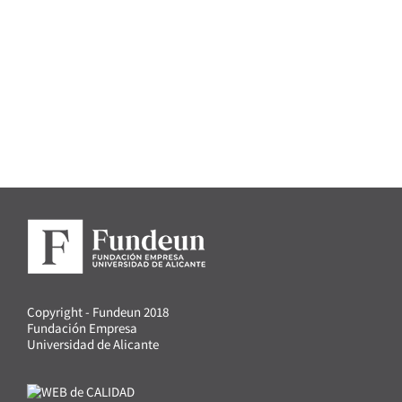
Copyright - Fundeun 2018
Fundación Empresa
Universidad de Alicante