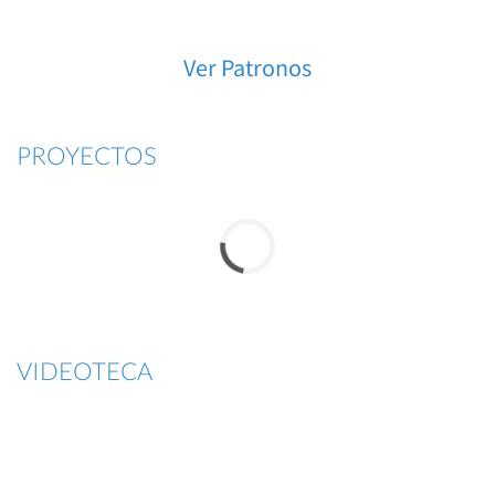
Ver Patronos
PROYECTOS
VIDEOTECA