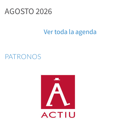
AGOSTO 2026
Ver toda la agenda
PATRONOS