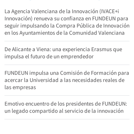
La Agencia Valenciana de la Innovación (IVACE+i
Innovación) renueva su confianza en FUNDEUN para
seguir impulsando la Compra Pública de Innovación
en los Ayuntamientos de la Comunidad Valenciana
De Alicante a Viena: una experiencia Erasmus que
impulsa el futuro de un emprendedor
FUNDEUN impulsa una Comisión de Formación para
acercar la Universidad a las necesidades reales de
las empresas
Emotivo encuentro de los presidentes de FUNDEUN:
un legado compartido al servicio de la innovación