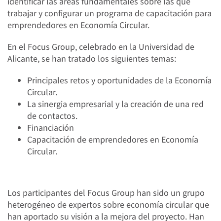
identificar las áreas fundamentales sobre las que
trabajar y configurar un programa de capacitación para
emprendedores en Economía Circular.
En el Focus Group, celebrado en la Universidad de
Alicante, se han tratado los siguientes temas:
Principales retos y oportunidades de la Economía
Circular.
La sinergia empresarial y la creación de una red
de contactos.
Financiación
Capacitación de emprendedores en Economía
Circular.
Los participantes del Focus Group han sido un grupo
heterogéneo de expertos sobre economía circular que
han aportado su visión a la mejora del proyecto. Han