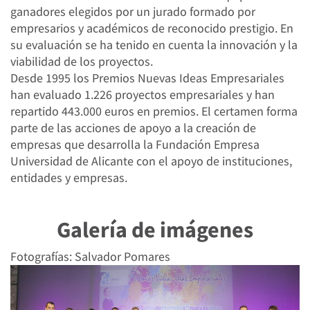
ganadores elegidos por un jurado formado por
empresarios y académicos de reconocido prestigio. En
su evaluación se ha tenido en cuenta la innovación y la
viabilidad de los proyectos.
Desde 1995 los Premios Nuevas Ideas Empresariales
han evaluado 1.226 proyectos empresariales y han
repartido 443.000 euros en premios. El certamen forma
parte de las acciones de apoyo a la creación de
empresas que desarrolla la Fundación Empresa
Universidad de Alicante con el apoyo de instituciones,
entidades y empresas.
Galería de imágenes
Fotografías:
Salvador Pomares