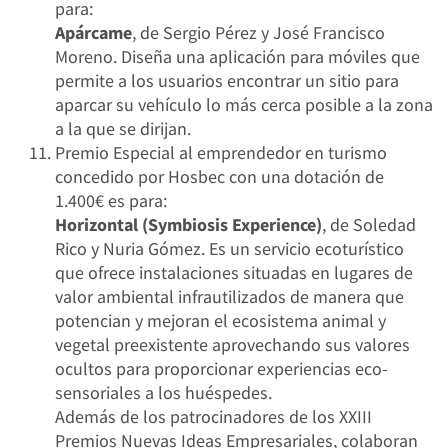
para:
Apárcame
, de Sergio Pérez y José Francisco
Moreno. Diseña una aplicación para móviles que
permite a los usuarios encontrar un sitio para
aparcar su vehículo lo más cerca posible a la zona
a la que se dirijan.
Premio Especial al emprendedor en turismo
concedido por Hosbec con una dotación de
1.400€ es para:
Horizontal (Symbiosis Experience)
, de Soledad
Rico y Nuria Gómez. Es un servicio ecoturístico
que ofrece instalaciones situadas en lugares de
valor ambiental infrautilizados de manera que
potencian y mejoran el ecosistema animal y
vegetal preexistente aprovechando sus valores
ocultos para proporcionar experiencias eco-
sensoriales a los huéspedes.
Además de los patrocinadores de los XXIII
Premios Nuevas Ideas Empresariales, colaboran