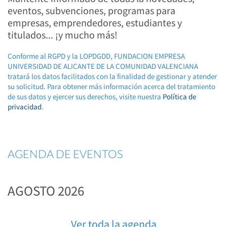
eventos, subvenciones, programas para
empresas, emprendedores, estudiantes y
titulados... ¡y mucho más!
Conforme al RGPD y la LOPDGDD, FUNDACION EMPRESA
UNIVERSIDAD DE ALICANTE DE LA COMUNIDAD VALENCIANA
tratará los datos facilitados con la finalidad de gestionar y atender
su solicitud. Para obtener más información acerca del tratamiento
de sus datos y ejercer sus derechos, visite nuestra
Política de
privacidad
.
AGENDA DE EVENTOS
AGOSTO 2026
Ver toda la agenda