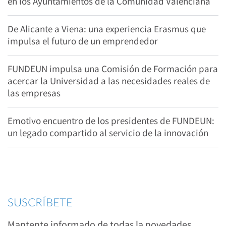
en los Ayuntamientos de la Comunidad Valenciana
De Alicante a Viena: una experiencia Erasmus que
impulsa el futuro de un emprendedor
FUNDEUN impulsa una Comisión de Formación para
acercar la Universidad a las necesidades reales de
las empresas
Emotivo encuentro de los presidentes de FUNDEUN:
un legado compartido al servicio de la innovación
SUSCRÍBETE
Mantente informado de todas la novedades,