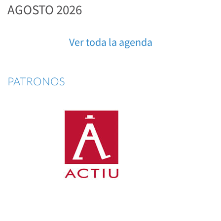
AGOSTO 2026
Ver toda la agenda
PATRONOS