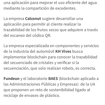
una aplicación para mejorar el uso eficiente del agua
mediante la compartición de excedentes.
La empresa
Calconut
sugiere desarrollar una
aplicación para permitir al cliente realizar la
trazabilidad de los frutos secos que adquiere a través
del escaneo del códico QR.
La empresa especializada en componentes y servicios
de la industria del automóvil
KH Vives
busca
implementar blockchain para conocer la trazabilidad
del secuenciado de cristales y verificar si la
secuenciación, que solo realizan robots, es correcta.
Fundeun
y el laboratorio
BAES
(blockchain aplicado a
las Administraciones Públicas y Empresas) de la UA
que proponen un reto de sostenibilidad ligado al
reciclaje de envases de plástico.