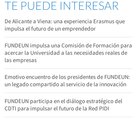
TE PUEDE INTERESAR
De Alicante a Viena: una experiencia Erasmus que
impulsa el futuro de un emprendedor
FUNDEUN impulsa una Comisión de Formación para
acercar la Universidad a las necesidades reales de
las empresas
Emotivo encuentro de los presidentes de FUNDEUN:
un legado compartido al servicio de la innovación
FUNDEUN participa en el diálogo estratégico del
CDTI para impulsar el futuro de la Red PIDI