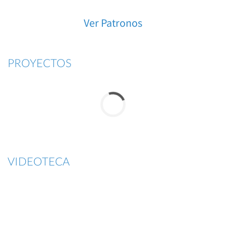
Ver Patronos
PROYECTOS
VIDEOTECA