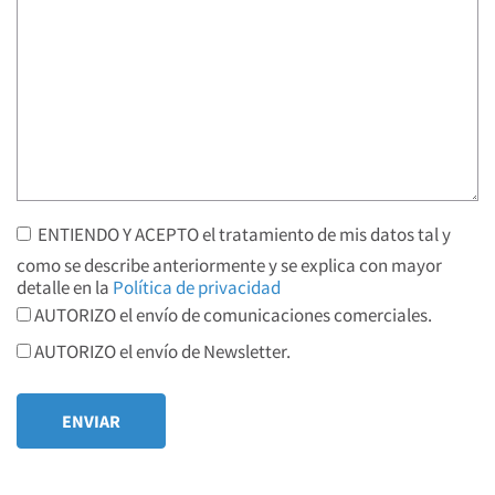
ENTIENDO Y ACEPTO el tratamiento de mis datos tal y
como se describe anteriormente y se explica con mayor
detalle en la
Política de privacidad
AUTORIZO el envío de comunicaciones comerciales.
AUTORIZO el envío de Newsletter.