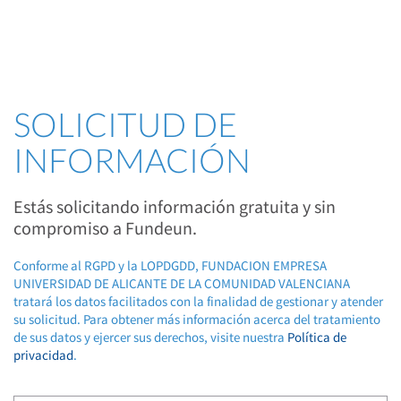
SOLICITUD DE
INFORMACIÓN
Estás solicitando información gratuita y sin
compromiso a Fundeun.
Conforme al RGPD y la LOPDGDD, FUNDACION EMPRESA
UNIVERSIDAD DE ALICANTE DE LA COMUNIDAD VALENCIANA
tratará los datos facilitados con la finalidad de gestionar y atender
su solicitud. Para obtener más información acerca del tratamiento
de sus datos y ejercer sus derechos, visite nuestra
Política de
privacidad
.