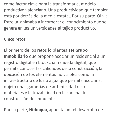
como factor clave para la transformar el modelo
productivo valenciano. Una productividad que también
está por detrás de la media estatal. Por su parte, Olivia
Estrella, animaba a incorporar el conocimiento que se
genera en las universidades al tejido productivo.
Cinco retos
El primero de los retos lo plantea
TM Grupo
Inmobiliario
que propone asociar un residencial a un
registro digital en blockchain (huella digital) que
permita conocer las calidades de la construcción, la
ubicación de los elementos no visibles como la
infraestructura de luz o agua que permita asociar al
objeto unas garantías de autenticidad de los
materiales y la trazabilidad en la cadena de
construcción del inmueble.
Por su parte,
Hidraqua
, apuesta por el desarrollo de