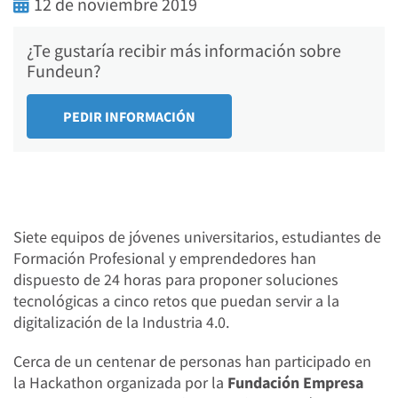
12 de noviembre 2019
¿Te gustaría recibir más información sobre
Fundeun?
Siete equipos de jóvenes universitarios, estudiantes de
Formación Profesional y emprendedores han
dispuesto de 24 horas para proponer soluciones
tecnológicas a cinco retos que puedan servir a la
digitalización de la Industria 4.0.
Cerca de un centenar de personas han participado en
la Hackathon organizada por la
Fundación Empresa