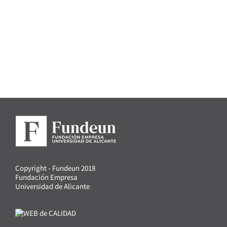
Copyright - Fundeun 2018
Fundación Empresa
Universidad de Alicante