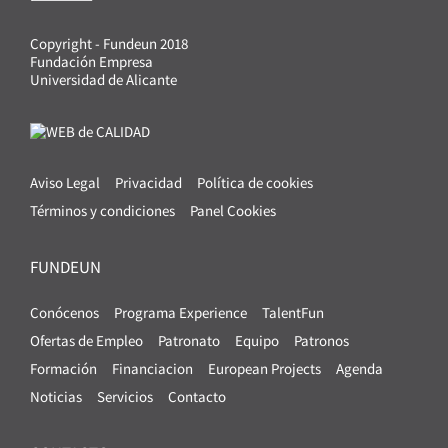
Copyright - Fundeun 2018
Fundación Empresa
Universidad de Alicante
Aviso Legal
Privacidad
Política de cookies
Términos y condiciones
Panel Cookies
FUNDEUN
Conócenos
Programa Experience
TalentFun
Ofertas de Empleo
Patronato
Equipo
Patronos
Formación
Financiacion
European Projects
Agenda
Noticias
Servicios
Contacto