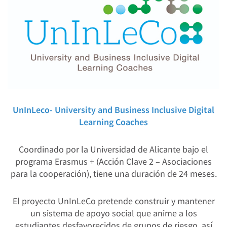
UnInLeco- University and Business Inclusive Digital
Learning Coaches
Coordinado por la Universidad de Alicante bajo el
programa Erasmus + (Acción Clave 2 – Asociaciones
para la cooperación), tiene una duración de 24 meses.
El proyecto UnInLeCo pretende construir y mantener
un sistema de apoyo social que anime a los
estudiantes desfavorecidos de grupos de riesgo, así