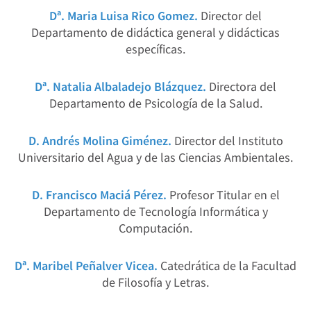
Dª. Maria Luisa Rico Gomez.
Director del
Departamento de didáctica general y didácticas
específicas.
Dª. Natalia Albaladejo Blázquez.
Directora del
Departamento de Psicología de la Salud.
D. Andrés Molina Giménez.
Director del Instituto
Universitario del Agua y de las Ciencias Ambientales.
D. Francisco Maciá Pérez.
Profesor Titular en el
Departamento de Tecnología Informática y
Computación.
Dª. Maribel Peñalver Vicea.
Catedrática de la Facultad
de Filosofía y Letras.