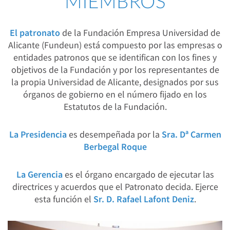
MIEMBROS
El patronato
de la Fundación Empresa Universidad de
Alicante (Fundeun) está compuesto por las empresas o
entidades patronos que se identifican con los fines y
objetivos de la Fundación y por los representantes de
la propia Universidad de Alicante, designados por sus
órganos de gobierno en el número fijado en los
Estatutos de la Fundación.
La Presidencia
es desempeñada por la
Sra. Dª Carmen
Berbegal Roque
La Gerencia
es el órgano encargado de ejecutar las
directrices y acuerdos que el Patronato decida. Ejerce
esta función el
Sr. D. Rafael Lafont Deniz
.