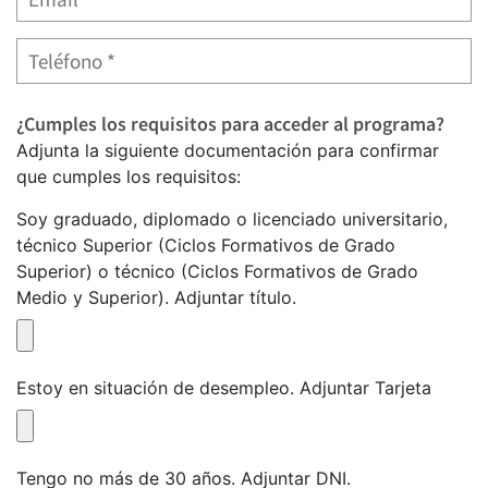
¿Cumples los requisitos para acceder al programa?
Adjunta la siguiente documentación para confirmar
que cumples los requisitos:
Soy graduado, diplomado o licenciado universitario,
técnico Superior (Ciclos Formativos de Grado
Superior) o técnico (Ciclos Formativos de Grado
Medio y Superior). Adjuntar título.
Estoy en situación de desempleo. Adjuntar Tarjeta
Tengo no más de 30 años. Adjuntar DNI.