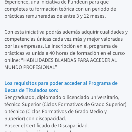
Experience, una iniciativa de Fundeun para que
completes tu formación teórica con un periodo de
prácticas remuneradas de entre 3 y 12 meses.
Con esta iniciativa podrás además adquirir cualidades y
competencias únicas cada vez más y mejor valoradas
por las empresas. La inscripción en el programa de
prácticas va unida a 40 horas de formación en el curso
online: “HABILIDADES BLANDAS PARA ACCEDER AL
MUNDO PROFESIONAL”
Los requisitos para poder acceder al Programa de
Becas de Titulados son:
Ser graduado, diplomado o licenciado universitario,
técnico Superior (Ciclos Formativos de Grado Superior)
o técnico (Ciclos Formativos de Grado Medio y
Superior) con discapacidad.
Poseer el Certificado de Discapacidad.