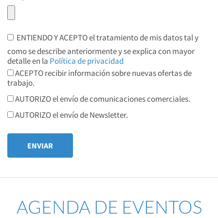
ENTIENDO Y ACEPTO el tratamiento de mis datos tal y
como se describe anteriormente y se explica con mayor
detalle en la
Política de privacidad
ACEPTO recibir información sobre nuevas ofertas de
trabajo.
AUTORIZO el envío de comunicaciones comerciales.
AUTORIZO el envío de Newsletter.
AGENDA DE EVENTOS