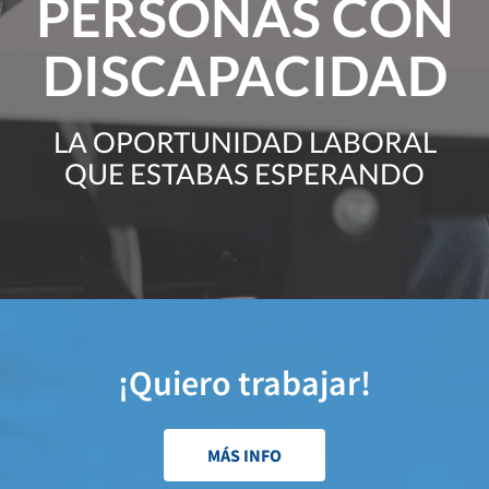
PERSONAS CON
DISCAPACIDAD
LA OPORTUNIDAD LABORAL
QUE ESTABAS ESPERANDO
¡Quiero trabajar!
MÁS INFO