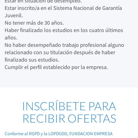
Estar en situación de desempleo.
Estar inscrito/a en el Sistema Nacional de Garantía
Juvenil.
No tener más de 30 años.
Haber finalizado los estudios en los cuatro últimos
años.
No haber desempeñado trabajo profesional alguno
relacionado con su titulación después de haber
finalizado sus estudios.
Cumplir el perfil establecido por la empresa.
INSCRÍBETE PARA
RECIBIR OFERTAS
Conforme al RGPD y la LOPDGDD, FUNDACION EMPRESA