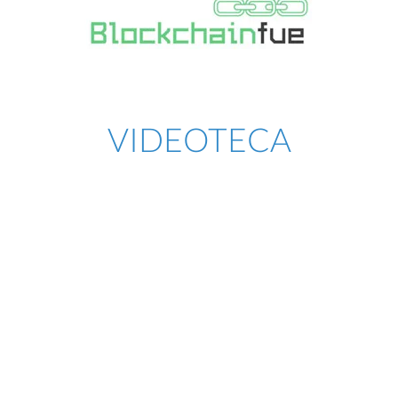
VIDEOTECA