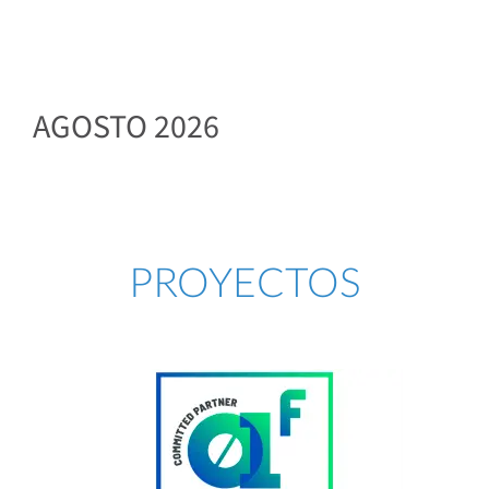
AGOSTO 2026
PROYECTOS