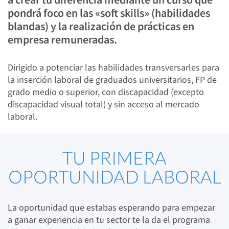
pondrá foco en las «soft skills» (habilidades
blandas) y la realización de prácticas en
empresa remuneradas.
Dirigido a potenciar las habilidades transversarles para
la inserción laboral de graduados universitarios, FP de
grado medio o superior, con discapacidad (excepto
discapacidad visual total) y sin acceso al mercado
laboral.
TU PRIMERA
OPORTUNIDAD LABORAL
La oportunidad que estabas esperando para empezar
a ganar experiencia en tu sector te la da el programa