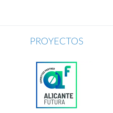
PROYECTOS