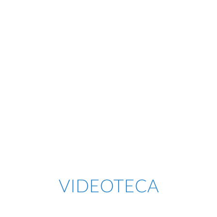
VIDEOTECA