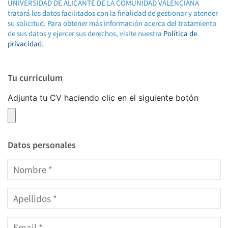
UNIVERSIDAD DE ALICANTE DE LA COMUNIDAD VALENCIANA
tratará los datos facilitados con la finalidad de gestionar y atender
su solicitud. Para obtener más información acerca del tratamiento
de sus datos y ejercer sus derechos, visite nuestra
Política de
privacidad
.
Tu curriculum
Adjunta tu CV haciendo clic en el siguiente botón
Datos personales