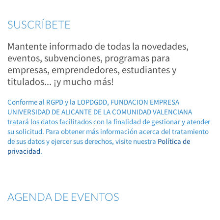
SUSCRÍBETE
Mantente informado de todas la novedades,
eventos, subvenciones, programas para
empresas, emprendedores, estudiantes y
titulados... ¡y mucho más!
Conforme al RGPD y la LOPDGDD, FUNDACION EMPRESA
UNIVERSIDAD DE ALICANTE DE LA COMUNIDAD VALENCIANA
tratará los datos facilitados con la finalidad de gestionar y atender
su solicitud. Para obtener más información acerca del tratamiento
de sus datos y ejercer sus derechos, visite nuestra
Política de
privacidad
.
AGENDA DE EVENTOS