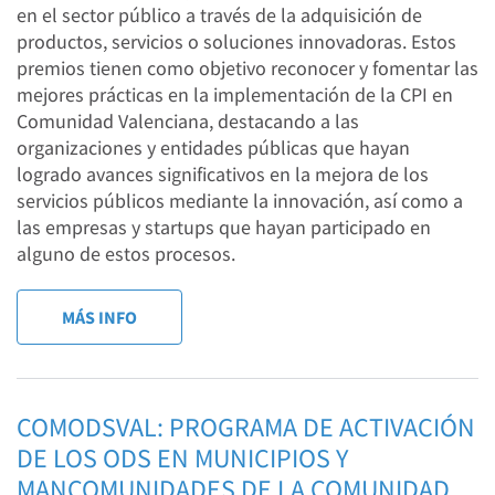
en el sector público a través de la adquisición de
productos, servicios o soluciones innovadoras. Estos
premios tienen como objetivo reconocer y fomentar las
mejores prácticas en la implementación de la CPI en
Comunidad Valenciana, destacando a las
organizaciones y entidades públicas que hayan
logrado avances significativos en la mejora de los
servicios públicos mediante la innovación, así como a
las empresas y startups que hayan participado en
alguno de estos procesos.
MÁS INFO
COMODSVAL: PROGRAMA DE ACTIVACIÓN
DE LOS ODS EN MUNICIPIOS Y
MANCOMUNIDADES DE LA COMUNIDAD