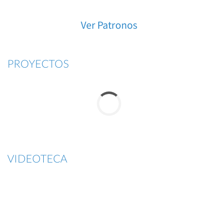
Ver Patronos
PROYECTOS
VIDEOTECA