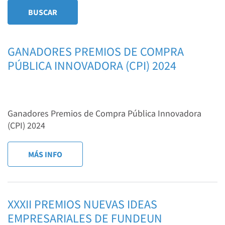
GANADORES PREMIOS DE COMPRA
PÚBLICA INNOVADORA (CPI) 2024
Ganadores Premios de Compra Pública Innovadora
(CPI) 2024
MÁS INFO
XXXII PREMIOS NUEVAS IDEAS
EMPRESARIALES DE FUNDEUN