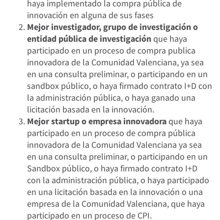
haya implementado la compra pública de
innovación en alguna de sus fases
Mejor investigador, grupo de investigación o
entidad pública de investigación
que haya
participado en un proceso de compra publica
innovadora de la Comunidad Valenciana, ya sea
en una consulta preliminar, o participando en un
sandbox público, o haya firmado contrato I+D con
la administración pública, o haya ganado una
licitación basada en la innovación.
Mejor startup o empresa innovadora
que haya
participado en un proceso de compra pública
innovadora de la Comunidad Valenciana ya sea
en una consulta preliminar, o participando en un
Sandbox público, o haya firmado contrato I+D
con la administración pública, o haya participado
en una licitación basada en la innovación o una
empresa de la Comunidad Valenciana, que haya
participado en un proceso de CPI.