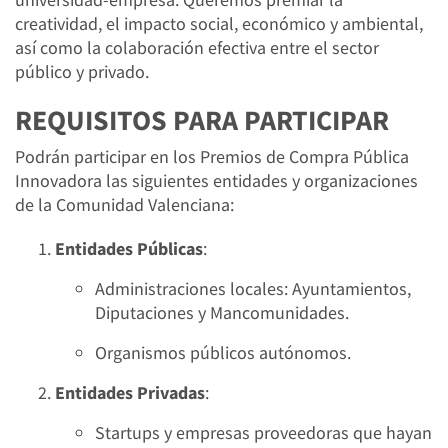
creatividad, el impacto social, económico y ambiental,
así como la colaboración efectiva entre el sector
público y privado.
REQUISITOS PARA PARTICIPAR
Podrán participar en los Premios de Compra Pública
Innovadora las siguientes entidades y organizaciones
de la Comunidad Valenciana:
Entidades Públicas
:
Administraciones locales: Ayuntamientos,
Diputaciones y Mancomunidades.
Organismos públicos autónomos.
Entidades Privadas
:
Startups y empresas proveedoras que hayan