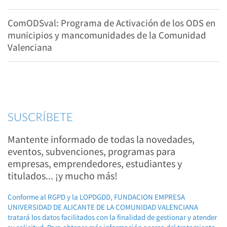
ComODSval: Programa de Activación de los ODS en
municipios y mancomunidades de la Comunidad
Valenciana
SUSCRÍBETE
Mantente informado de todas la novedades,
eventos, subvenciones, programas para
empresas, emprendedores, estudiantes y
titulados... ¡y mucho más!
Conforme al RGPD y la LOPDGDD, FUNDACION EMPRESA
UNIVERSIDAD DE ALICANTE DE LA COMUNIDAD VALENCIANA
tratará los datos facilitados con la finalidad de gestionar y atender