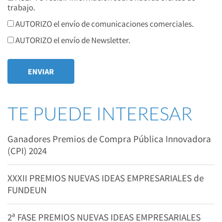
trabajo.
AUTORIZO el envío de comunicaciones comerciales.
AUTORIZO el envío de Newsletter.
TE PUEDE INTERESAR
Ganadores Premios de Compra Pública Innovadora
(CPI) 2024
XXXII PREMIOS NUEVAS IDEAS EMPRESARIALES de
FUNDEUN
2ª FASE PREMIOS NUEVAS IDEAS EMPRESARIALES