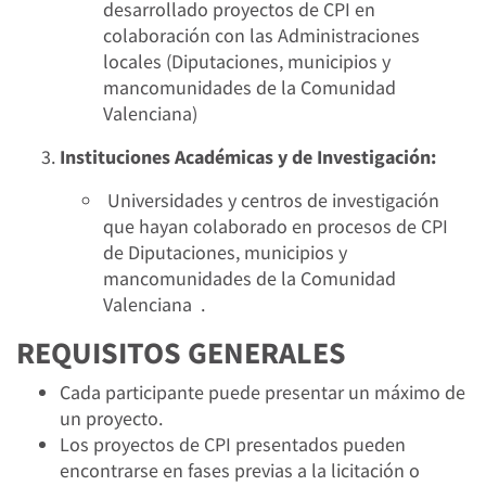
desarrollado proyectos de CPI en
colaboración con las Administraciones
locales (Diputaciones, municipios y
mancomunidades de la Comunidad
Valenciana)
Instituciones Académicas y de Investigación:
Universidades y centros de investigación
que hayan colaborado en procesos de CPI
de Diputaciones, municipios y
mancomunidades de la Comunidad
Valenciana .
REQUISITOS GENERALES
Cada participante puede presentar un máximo de
un proyecto.
Los proyectos de CPI presentados pueden
encontrarse en fases previas a la licitación o