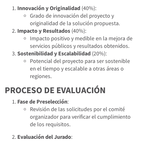
Innovación y Originalidad
(40%):
Grado de innovación del proyecto y
originalidad de la solución propuesta.
Impacto y Resultados
(40%):
Impacto positivo y medible en la mejora de
servicios públicos y resultados obtenidos.
Sostenibilidad y Escalabilidad
(20%):
Potencial del proyecto para ser sostenible
en el tiempo y escalable a otras áreas o
regiones.
PROCESO DE EVALUACIÓN
Fase de Preselección
:
Revisión de las solicitudes por el comité
organizador para verificar el cumplimiento
de los requisitos.
Evaluación del Jurado
: