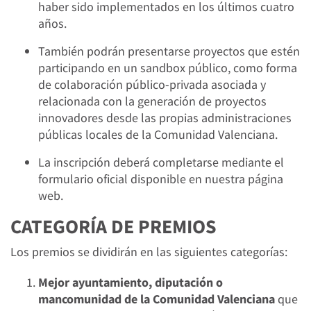
haber sido implementados en los últimos cuatro
años.
También podrán presentarse proyectos que estén
participando en un sandbox público, como forma
de colaboración público-privada asociada y
relacionada con la generación de proyectos
innovadores desde las propias administraciones
públicas locales de la Comunidad Valenciana.
La inscripción deberá completarse mediante el
formulario oficial disponible en nuestra página
web.
CATEGORÍA DE PREMIOS
Los premios se dividirán en las siguientes categorías:
Mejor ayuntamiento, diputación o
mancomunidad de la Comunidad Valenciana
que