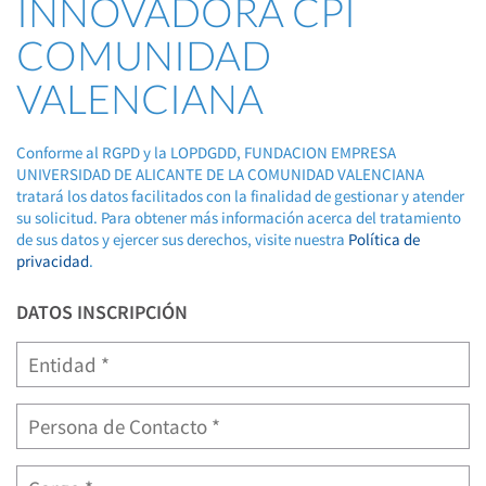
INNOVADORA CPI
COMUNIDAD
VALENCIANA
Conforme al RGPD y la LOPDGDD, FUNDACION EMPRESA
UNIVERSIDAD DE ALICANTE DE LA COMUNIDAD VALENCIANA
tratará los datos facilitados con la finalidad de gestionar y atender
su solicitud. Para obtener más información acerca del tratamiento
de sus datos y ejercer sus derechos, visite nuestra
Política de
privacidad
.
DATOS INSCRIPCIÓN