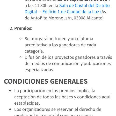
a las 11.30h en la
Sala de Cristal del Distrito
Digital – Edificio 1 de Ciudad de la Luz (
Av.
de Antoñita Moreno, s/n, 03008 Alicante)
Premios
:
Se otorgará un trofeo y un diploma
acreditativo a los ganadores de cada
categoría.
Difusión de los proyectos ganadores a través
de medios de comunicación y publicaciones
especializadas.
CONDICIONES GENERALES
La participación en los premios implica la
aceptación de todas las bases y condiciones aquí
establecidas.
Los organizadores se reservan el derecho de
modificar las bases del concurso si fuera