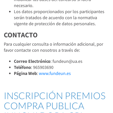
necesario.
Los datos proporcionados por los participantes
serán tratados de acuerdo con la normativa
vigente de protección de datos personales.
CONTACTO
Para cualquier consulta o información adicional, por
favor contacte con nosotros a través de:
Correo Electrónico
: fundeun@ua.es
Teléfono
: 965903690
Página Web
:
www.fundeun.es
INSCRIPCIÓN PREMIOS
COMPRA PUBLICA