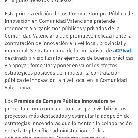
Esta primera edición de los Premios Compra Pública de
Innovación en Comunidad Valenciana pretende
reconocer a organismos públicos y privados de la
Comunidad Valenciana que promueven eficazmente la
contratación de innovación a nivel local, provincial y
municipal. Se trata de una de las iniciativas de
aCPIval
destinada a visibilizar los ejemplos de buenas prácticas
y a apoyar, fomentar y poner en valor los efectos
estratégicos positivos de impulsar la contratación
pública de innovación a nivel local en la Comunidad
Valenciana.
Los
Premios de Compra Pública Innovadora
se
presentan como una oportunidad para visibilizar los
proyectos más destacados y estimular la adopción de
estrategias innovadoras que fomenten la colaboración
entre la triple hélice administración pública-
universidad-empresa. Queremos premiar la