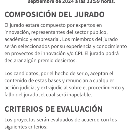
septiembre de 2024 a las 23:59 horas
.
COMPOSICIÓN DEL JURADO
El jurado estará compuesto por expertos en
innovación, representantes del sector público,
académico y empresarial. Los miembros del jurado
serán seleccionados por su experiencia y conocimiento
en proyectos de innovación y/o CPI. El jurado podrá
declarar algún premio desiertos.
Los candidatos, por el hecho de serlo, aceptan el
contenido de estas bases y renuncian a cualquier
acción judicial y extrajudicial sobre el procedimiento y
fallo del jurado, el cual será inapelable.
CRITERIOS DE EVALUACIÓN
Los proyectos serán evaluados de acuerdo con los
siguientes criterios: