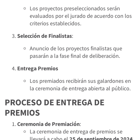
Los proyectos preseleccionados serán
evaluados por el jurado de acuerdo con los
criterios establecidos.
Selección de Finalistas
:
Anuncio de los proyectos finalistas que
pasarán a la fase final de deliberación.
Entrega Premios
Los premiados recibirán sus galardones en
la ceremonia de entrega abierta al público.
PROCESO DE ENTREGA DE
PREMIOS
Ceremonia de Premiación
:
La ceremonia de entrega de premios se
llevará a cabo el
25 de septiembre de 2024