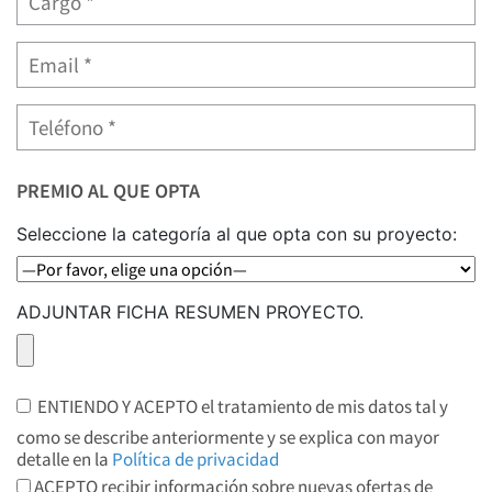
PREMIO AL QUE OPTA
Seleccione la categoría al que opta con su proyecto:
ADJUNTAR FICHA RESUMEN PROYECTO.
ENTIENDO Y ACEPTO el tratamiento de mis datos tal y
como se describe anteriormente y se explica con mayor
detalle en la
Política de privacidad
ACEPTO recibir información sobre nuevas ofertas de