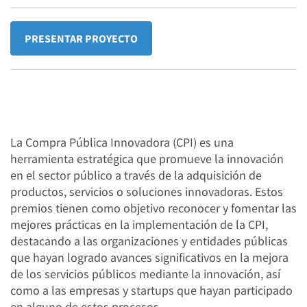
PRESENTAR PROYECTO
La Compra Pública Innovadora (CPI) es una
herramienta estratégica que promueve la innovación
en el sector público a través de la adquisición de
productos, servicios o soluciones innovadoras. Estos
premios tienen como objetivo reconocer y fomentar las
mejores prácticas en la implementación de la CPI,
destacando a las organizaciones y entidades públicas
que hayan logrado avances significativos en la mejora
de los servicios públicos mediante la innovación, así
como a las empresas y startups que hayan participado
en alguno de estos procesos.