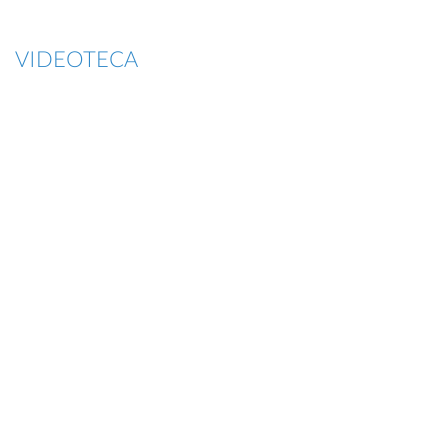
VIDEOTECA