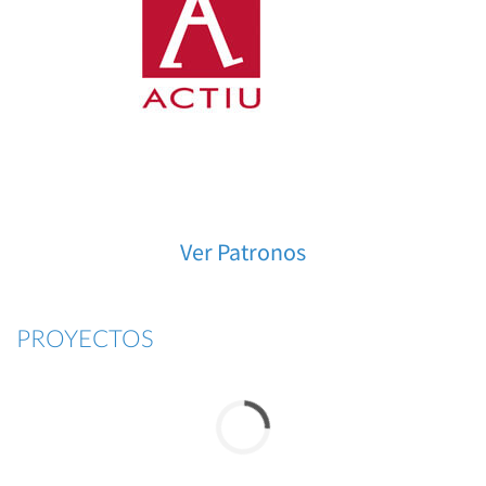
Ver Patronos
PROYECTOS