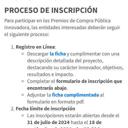
PROCESO DE INSCRIPCIÓN
Para participar en los Premios de Compra Pública
Innovadora, las entidades interesadas deberán seguir
el siguiente proceso:
Registro en Línea
:
Descargar
la ficha
y cumplimentar con una
descripción detallada del proyecto,
destacando su carácter innovador, objetivos,
resultados e impacto.
Completar el
formulario de inscripción que
encontrarás abajo
.
Adjuntar la
ficha cumplimentada
al
formulario en formato pdf.
Fecha límite de inscripción
Las inscripciones estarán abiertas desde el
31 de julio de 2024
hasta el
18 de