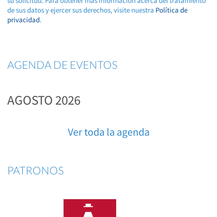
su solicitud. Para obtener más información acerca del tratamiento
de sus datos y ejercer sus derechos, visite nuestra
Política de
privacidad
.
AGENDA DE EVENTOS
AGOSTO 2026
Ver toda la agenda
PATRONOS