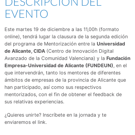
DESCRIPCIÓN DEL
EVENTO
Este martes 19 de diciembre a las 11,00h (formato
online), tendrá lugar la clausura de la segunda edición
del programa de Mentorización entre la
Universidad
de Alicante, CIDA
(Centro de Innovación Digital
Avanzado de la Comunidad Valenciana) y la
Fundación
Empresa-Universidad de Alicante (FUNDEUN)
, en el
que intervendrán, tanto los mentores de diferentes
ámbitos de empresas de la provincia de Alicante que
han participado, así como sus respectivos
mentorizados, con el fin de obtener el feedback de
sus relativas experiencias.
¿Quieres unirte? Inscríbete en la jornada y te
enviaremos el link.