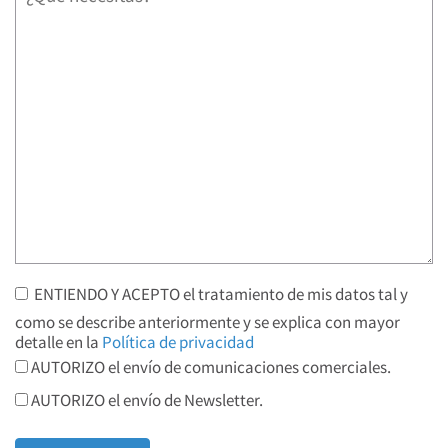
ENTIENDO Y ACEPTO el tratamiento de mis datos tal y
como se describe anteriormente y se explica con mayor
detalle en la
Política de privacidad
AUTORIZO el envío de comunicaciones comerciales.
AUTORIZO el envío de Newsletter.