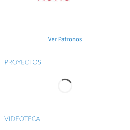
Ver Patronos
PROYECTOS
VIDEOTECA