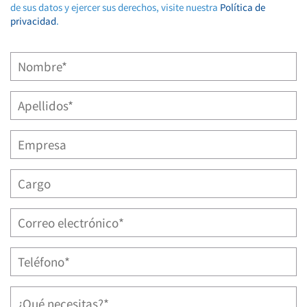
de sus datos y ejercer sus derechos, visite nuestra
Política de
privacidad
.