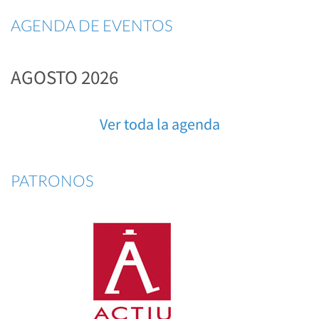
AGENDA DE EVENTOS
AGOSTO 2026
Ver toda la agenda
PATRONOS