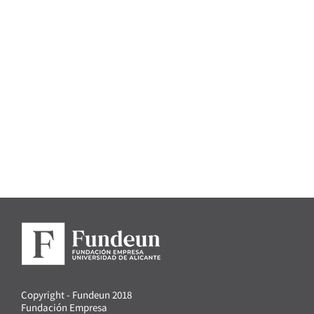
Copyright - Fundeun 2018
Fundación Empresa