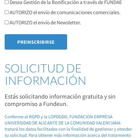
Desea Gestión de la Bonificación a través de FUNDAE
AUTORIZO el envío de comunicaciones comerciales.
AUTORIZO el envío de Newsletter.
SOLICITUD DE
INFORMACIÓN
Estás solicitando información gratuita y sin
compromiso a Fundeun.
Conforme al RGPD y la LOPDGDD, FUNDACION EMPRESA
UNIVERSIDAD DE ALICANTE DE LA COMUNIDAD VALENCIANA
tratará los datos facilitados con la finalidad de gestionar y atender
su solicitud. Para obtener más información acerca del tratamiento