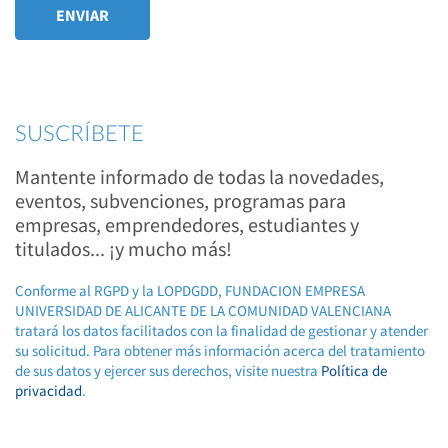
SUSCRÍBETE
Mantente informado de todas la novedades,
eventos, subvenciones, programas para
empresas, emprendedores, estudiantes y
titulados... ¡y mucho más!
Conforme al RGPD y la LOPDGDD, FUNDACION EMPRESA
UNIVERSIDAD DE ALICANTE DE LA COMUNIDAD VALENCIANA
tratará los datos facilitados con la finalidad de gestionar y atender
su solicitud. Para obtener más información acerca del tratamiento
de sus datos y ejercer sus derechos, visite nuestra
Política de
privacidad
.