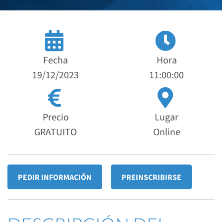
Fecha
Hora
19/12/2023
11:00:00
Precio
Lugar
GRATUITO
Online
PEDIR INFORMACIÓN
PREINSCRIBIRSE