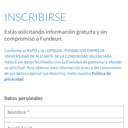
INSCRIBIRSE
Estás solicitando información gratuita y sin
compromiso a Fundeun.
Conforme al RGPD y la LOPDGDD, FUNDACION EMPRESA
UNIVERSIDAD DE ALICANTE DE LA COMUNIDAD VALENCIANA
tratará los datos facilitados con la finalidad de gestionar y atender
su solicitud. Para obtener más información acerca del tratamiento
de sus datos y ejercer sus derechos, visite nuestra
Política de
privacidad
.
Datos personales