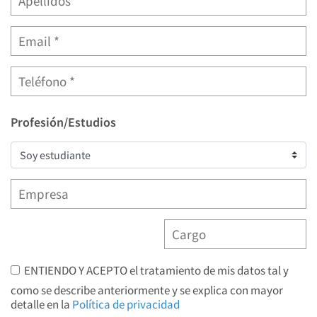
Profesión/Estudios
ENTIENDO Y ACEPTO el tratamiento de mis datos tal y
como se describe anteriormente y se explica con mayor
detalle en la
Política de privacidad