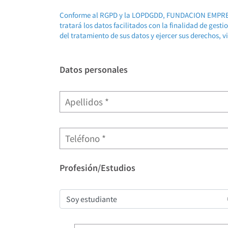
Conforme al RGPD y la LOPDGDD, FUNDACION EMP
tratará los datos facilitados con la finalidad de gest
del tratamiento de sus datos y ejercer sus derechos, v
Datos personales
Profesión/Estudios