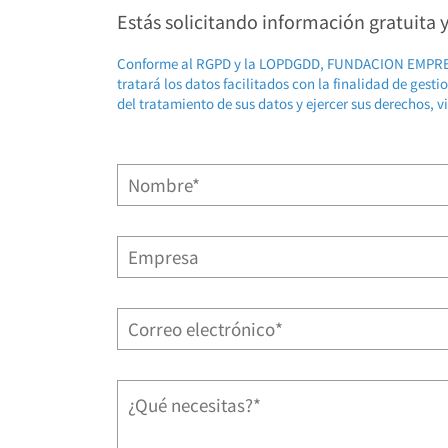
Estás solicitando información gratuita
Conforme al RGPD y la LOPDGDD, FUNDACION EMP
tratará los datos facilitados con la finalidad de gest
del tratamiento de sus datos y ejercer sus derechos, v