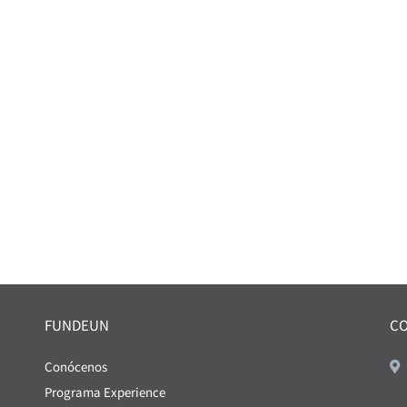
FUNDEUN
C
Conócenos
Programa Experience