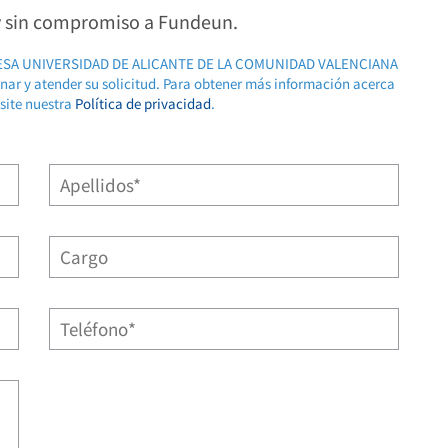
 y sin compromiso a Fundeun.
RESA UNIVERSIDAD DE ALICANTE DE LA COMUNIDAD VALENCIANA
ionar y atender su solicitud. Para obtener más información acerca
isite nuestra
Política de privacidad
.