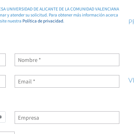
RESA UNIVERSIDAD DE ALICANTE DE LA COMUNIDAD VALENCIANA
ionar y atender su solicitud. Para obtener más información acerca
P
isite nuestra
Política de privacidad
.
V