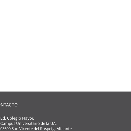
ONTACTO
Ed. Colegio Mayor.
Campus Universitario de la UA.
03690 San Vicente del Raspeig. Alicante