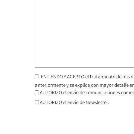
ENTIENDO Y ACEPTO el tratamiento de mis da
anteriormente y se explica con mayor detalle en
AUTORIZO el envío de comunicaciones comerc
AUTORIZO el envío de Newsletter.