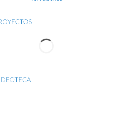
ROYECTOS
IDEOTECA