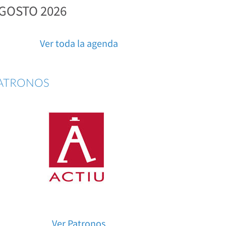
GOSTO 2026
Ver toda la agenda
ATRONOS
Ver Patronos