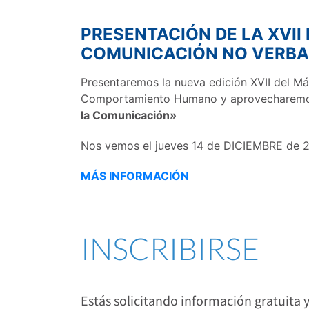
PRESENTACIÓN DE LA XVII
COMUNICACIÓN NO VERB
Presentaremos la nueva edición XVII del Má
Comportamiento Humano y aprovecharemos 
la Comunicación»
Nos vemos el jueves 14 de DICIEMBRE de 2
MÁS INFORMACIÓN
INSCRIBIRSE
Estás solicitando información gratuita