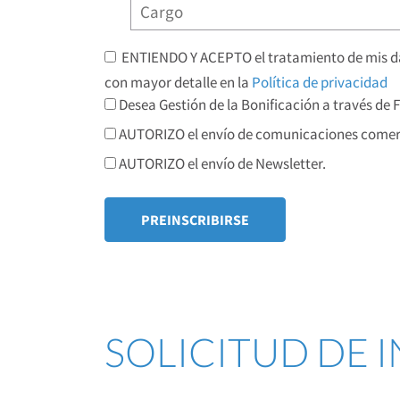
ENTIENDO Y ACEPTO el tratamiento de mis dat
con mayor detalle en la
Política de privacidad
Desea Gestión de la Bonificación a través de
AUTORIZO el envío de comunicaciones comerc
AUTORIZO el envío de Newsletter.
SOLICITUD DE