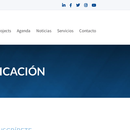
ojects
Agenda
Noticias
Servicios
Contacto
NICACIÓN