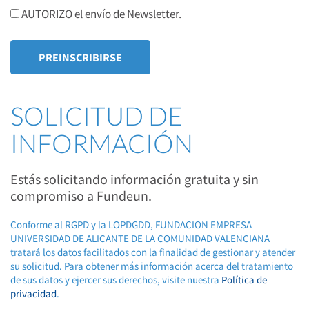
AUTORIZO el envío de Newsletter.
SOLICITUD DE
INFORMACIÓN
Estás solicitando información gratuita y sin
compromiso a Fundeun.
Conforme al RGPD y la LOPDGDD, FUNDACION EMPRESA
UNIVERSIDAD DE ALICANTE DE LA COMUNIDAD VALENCIANA
tratará los datos facilitados con la finalidad de gestionar y atender
su solicitud. Para obtener más información acerca del tratamiento
de sus datos y ejercer sus derechos, visite nuestra
Política de
privacidad
.