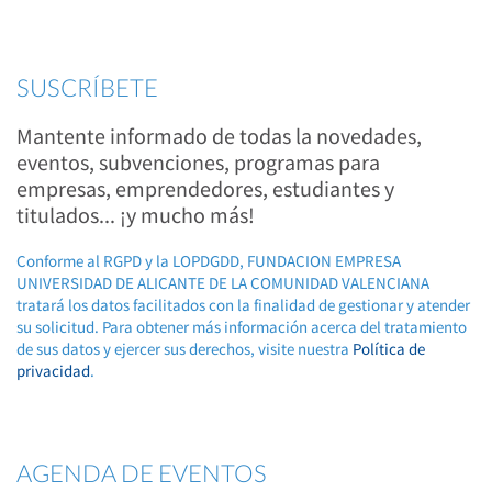
SUSCRÍBETE
Mantente informado de todas la novedades,
eventos, subvenciones, programas para
empresas, emprendedores, estudiantes y
titulados... ¡y mucho más!
Conforme al RGPD y la LOPDGDD, FUNDACION EMPRESA
UNIVERSIDAD DE ALICANTE DE LA COMUNIDAD VALENCIANA
tratará los datos facilitados con la finalidad de gestionar y atender
su solicitud. Para obtener más información acerca del tratamiento
de sus datos y ejercer sus derechos, visite nuestra
Política de
privacidad
.
AGENDA DE EVENTOS