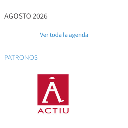
AGOSTO 2026
Ver toda la agenda
PATRONOS