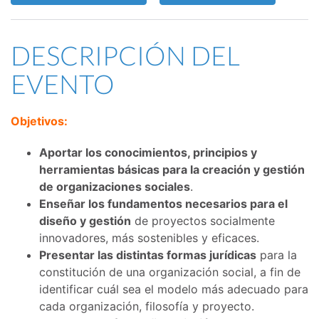
DESCRIPCIÓN DEL
EVENTO
Objetivos:
Aportar los conocimientos, principios y
herramientas básicas para la creación y gestión
de organizaciones sociales
.
Enseñar los fundamentos necesarios para el
diseño y gestión
de proyectos socialmente
innovadores, más sostenibles y eficaces.
Presentar las distintas formas jurídicas
para la
constitución de una organización social, a fin de
identificar cuál sea el modelo más adecuado para
cada organización, filosofía y proyecto.