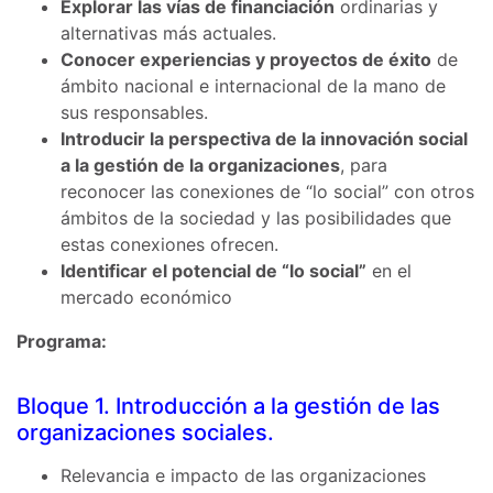
Explorar las vías de financiación
ordinarias y
alternativas más actuales.
Conocer experiencias y proyectos de éxito
de
ámbito nacional e internacional de la mano de
sus responsables.
Introducir la perspectiva de la innovación social
a la gestión de la organizaciones
, para
reconocer las conexiones de “lo social” con otros
ámbitos de la sociedad y las posibilidades que
estas conexiones ofrecen.
Identificar el potencial de “lo social”
en el
mercado económico
Programa:
Bloque 1. Introducción a la gestión de las
organizaciones sociales.
Relevancia e impacto de las organizaciones