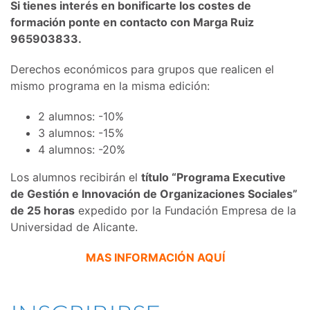
Si tienes interés en bonificarte los costes de
formación ponte en contacto con Marga Ruiz
965903833.
Derechos económicos para grupos que realicen el
mismo programa en la misma edición:
2 alumnos: -10%
3 alumnos: -15%
4 alumnos: -20%
Los alumnos recibirán el
título “Programa Executive
de Gestión e Innovación de Organizaciones Sociales”
de 25 horas
expedido por la Fundación Empresa de la
Universidad de Alicante.
MAS INFORMACIÓN
AQUÍ