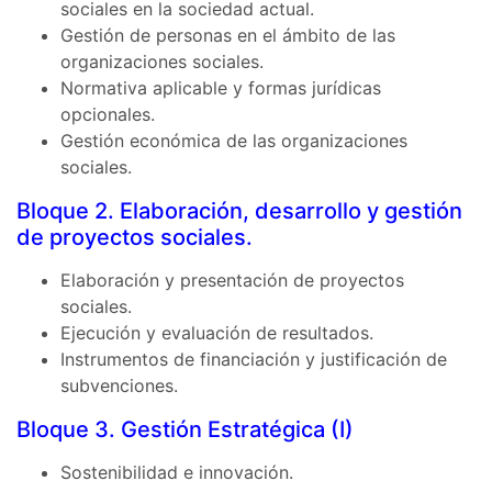
sociales en la sociedad actual.
Gestión de personas en el ámbito de las
organizaciones sociales.
Normativa aplicable y formas jurídicas
opcionales.
Gestión económica de las organizaciones
sociales.
Bloque 2. Elaboración, desarrollo y gestión
de proyectos sociales.
Elaboración y presentación de proyectos
sociales.
Ejecución y evaluación de resultados.
Instrumentos de financiación y justificación de
subvenciones.
Bloque 3. Gestión Estratégica (I)
Sostenibilidad e innovación.