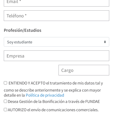
Profesión/Estudios
ENTIENDO Y ACEPTO el tratamiento de mis datos tal y
como se describe anteriormente y se explica con mayor
detalle en la
Política de privacidad
Desea Gestión de la Bonificación a través de FUNDAE
AUTORIZO el envío de comunicaciones comerciales.