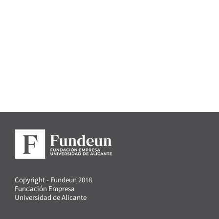
Copyright - Fundeun 2018
Fundación Empresa
Universidad de Alicante