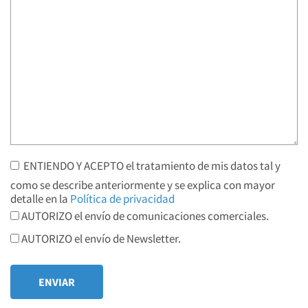
ENTIENDO Y ACEPTO el tratamiento de mis datos tal y
como se describe anteriormente y se explica con mayor
detalle en la
Política de privacidad
AUTORIZO el envío de comunicaciones comerciales.
AUTORIZO el envío de Newsletter.