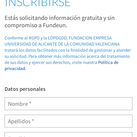
INSCRIBIRSE
Estás solicitando información gratuita y sin
compromiso a Fundeun.
Conforme al RGPD y la LOPDGDD, FUNDACION EMPRESA
UNIVERSIDAD DE ALICANTE DE LA COMUNIDAD VALENCIANA
tratará los datos facilitados con la finalidad de gestionar y atender
su solicitud. Para obtener más información acerca del tratamiento
de sus datos y ejercer sus derechos, visite nuestra
Política de
privacidad
.
Datos personales