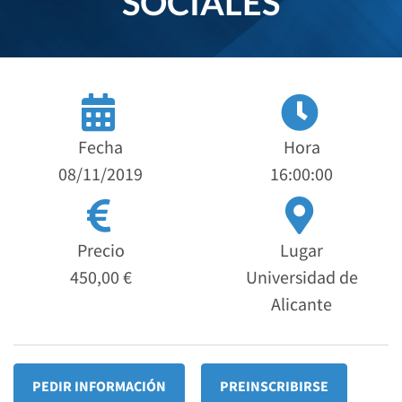
SOCIALES
Fecha
Hora
08/11/2019
16:00:00
Precio
Lugar
450,00 €
Universidad de
Alicante
PEDIR INFORMACIÓN
PREINSCRIBIRSE