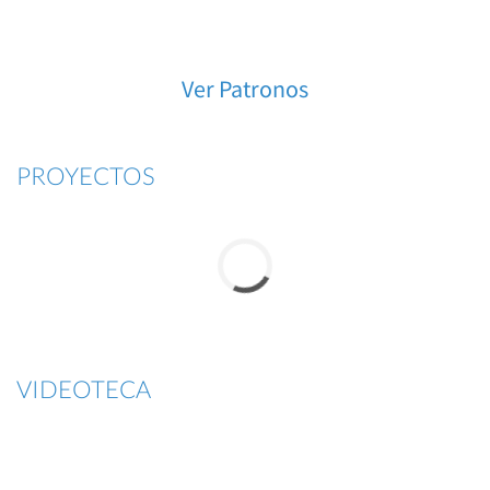
Ver Patronos
PROYECTOS
VIDEOTECA