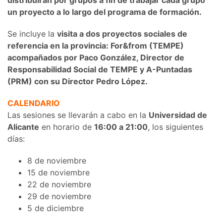
distribuirán por grupos a fin de trabajar cada grupo
un proyecto a lo largo del programa de formación.
Se incluye la
visita a dos proyectos sociales de
referencia en la provincia: For&from (TEMPE)
acompañados por Paco González, Director de
Responsabilidad Social de TEMPE y A-Puntadas
(PRM) con su Director Pedro López.
CALENDARIO
Las sesiones se llevarán a cabo en la
Universidad de
Alicante
en horario de
16:00 a 21:00
, los siguientes
días:
8 de noviembre
15 de noviembre
22 de noviembre
29 de noviembre
5 de diciembre