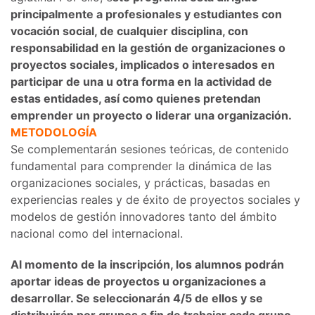
principalmente a profesionales y estudiantes con
vocación social, de cualquier disciplina, con
responsabilidad en la gestión de organizaciones o
proyectos sociales, implicados o interesados en
participar de una u otra forma en la actividad de
estas entidades, así como quienes pretendan
emprender un proyecto o liderar una organización.
METODOLOGÍA
Se complementarán sesiones teóricas, de contenido
fundamental para comprender la dinámica de las
organizaciones sociales, y prácticas, basadas en
experiencias reales y de éxito de proyectos sociales y
modelos de gestión innovadores tanto del ámbito
nacional como del internacional.
Al momento de la inscripción, los alumnos podrán
aportar ideas de proyectos u organizaciones a
desarrollar. Se seleccionarán 4/5 de ellos y se