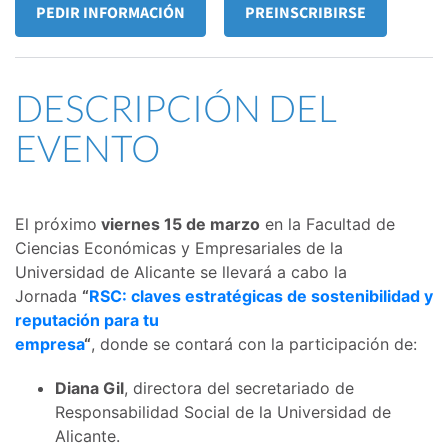
PEDIR INFORMACIÓN
PREINSCRIBIRSE
DESCRIPCIÓN DEL
EVENTO
El próximo
viernes 15 de marzo
en la Facultad de
Ciencias Económicas y Empresariales de la
Universidad de Alicante se llevará a cabo la
Jornada
“
RSC: claves estratégicas de sostenibilidad y
reputación para tu
empresa
“
, donde se contará con la participación de:
Diana Gil
, directora del secretariado de
Responsabilidad Social de la Universidad de
Alicante.