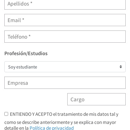
Profesión/Estudios
ENTIENDO Y ACEPTO el tratamiento de mis datos tal y
como se describe anteriormente y se explica con mayor
detalle en la
Política de privacidad