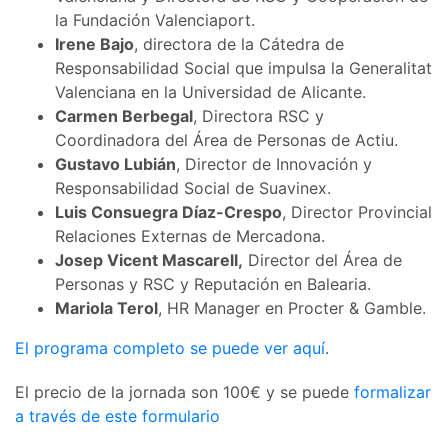
la Fundación Valenciaport.
Irene Bajo
, directora de la Cátedra de
Responsabilidad Social que impulsa la Generalitat
Valenciana en la Universidad de Alicante.
Carmen Berbegal
, Directora RSC y
Coordinadora del Área de Personas de Actiu.
Gustavo Lubián
, Director de Innovación y
Responsabilidad Social de Suavinex.
Luis Consuegra Díaz-Crespo
, Director Provincial
Relaciones Externas de Mercadona.
Josep Vicent Mascarell,
Director del Área de
Personas y RSC y Reputación en Balearia.
Mariola Terol
, HR Manager en Procter & Gamble.
El programa completo se puede ver aquí
.
El precio de la jornada son 100€ y se puede
formalizar
a través de este formulario