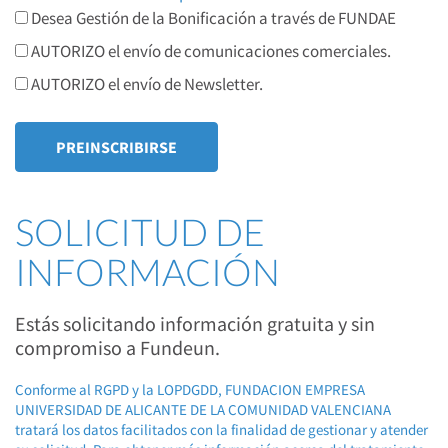
Desea Gestión de la Bonificación a través de FUNDAE
AUTORIZO el envío de comunicaciones comerciales.
AUTORIZO el envío de Newsletter.
SOLICITUD DE
INFORMACIÓN
Estás solicitando información gratuita y sin
compromiso a Fundeun.
Conforme al RGPD y la LOPDGDD, FUNDACION EMPRESA
UNIVERSIDAD DE ALICANTE DE LA COMUNIDAD VALENCIANA
tratará los datos facilitados con la finalidad de gestionar y atender