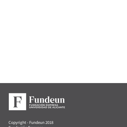
Copyright - Fundeun 2018