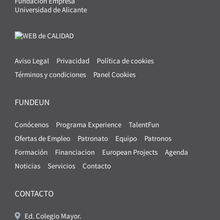
Fundación Empresa
Universidad de Alicante
Aviso Legal
Privacidad
Política de cookies
Términos y condiciones
Panel Cookies
FUNDEUN
Conócenos
Programa Experience
TalentFun
Ofertas de Empleo
Patronato
Equipo
Patronos
Formación
Financiacion
European Projects
Agenda
Noticias
Servicios
Contacto
CONTACTO
Ed. Colegio Mayor.