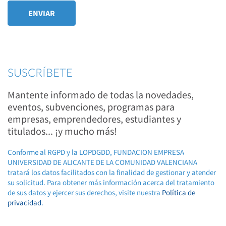
SUSCRÍBETE
Mantente informado de todas la novedades,
eventos, subvenciones, programas para
empresas, emprendedores, estudiantes y
titulados... ¡y mucho más!
Conforme al RGPD y la LOPDGDD, FUNDACION EMPRESA
UNIVERSIDAD DE ALICANTE DE LA COMUNIDAD VALENCIANA
tratará los datos facilitados con la finalidad de gestionar y atender
su solicitud. Para obtener más información acerca del tratamiento
de sus datos y ejercer sus derechos, visite nuestra
Política de
privacidad
.