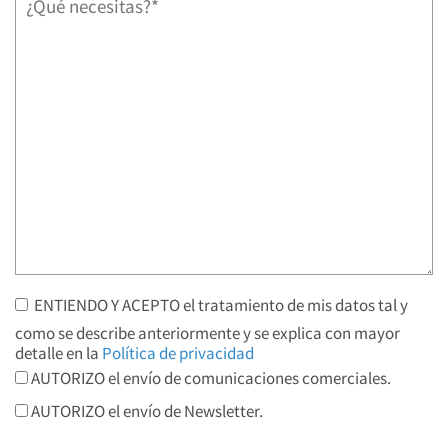
ENTIENDO Y ACEPTO el tratamiento de mis datos tal y
como se describe anteriormente y se explica con mayor
detalle en la
Política de privacidad
AUTORIZO el envío de comunicaciones comerciales.
AUTORIZO el envío de Newsletter.