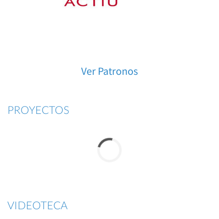
Ver Patronos
PROYECTOS
VIDEOTECA