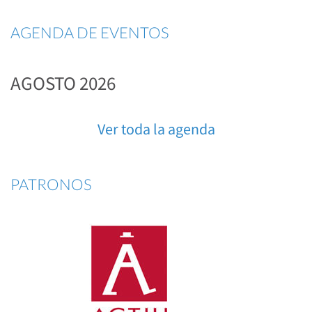
AGENDA DE EVENTOS
AGOSTO 2026
Ver toda la agenda
PATRONOS