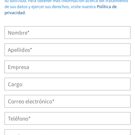
su solicitud. Para obtener más información acerca del tratamiento
de sus datos y ejercer sus derechos, visite nuestra
Política de
privacidad
.