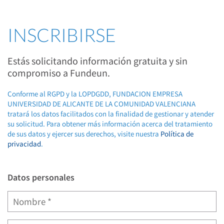
INSCRIBIRSE
Estás solicitando información gratuita y sin
compromiso a Fundeun.
Conforme al RGPD y la LOPDGDD, FUNDACION EMPRESA
UNIVERSIDAD DE ALICANTE DE LA COMUNIDAD VALENCIANA
tratará los datos facilitados con la finalidad de gestionar y atender
su solicitud. Para obtener más información acerca del tratamiento
de sus datos y ejercer sus derechos, visite nuestra
Política de
privacidad
.
Datos personales