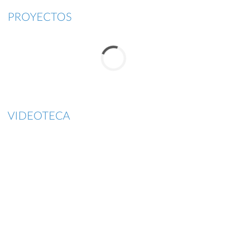
PROYECTOS
VIDEOTECA