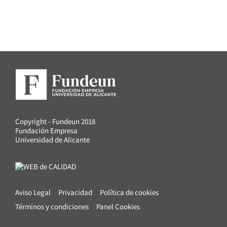
Copyright - Fundeun 2018
Fundación Empresa
Universidad de Alicante
Aviso Legal
Privacidad
Política de cookies
Términos y condiciones
Panel Cookies