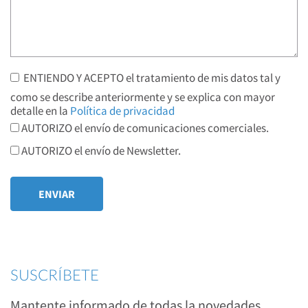
ENTIENDO Y ACEPTO el tratamiento de mis datos tal y
como se describe anteriormente y se explica con mayor
detalle en la
Política de privacidad
AUTORIZO el envío de comunicaciones comerciales.
AUTORIZO el envío de Newsletter.
SUSCRÍBETE
Mantente informado de todas la novedades,