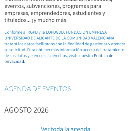
eventos, subvenciones, programas para
empresas, emprendedores, estudiantes y
titulados... ¡y mucho más!
Conforme al RGPD y la LOPDGDD, FUNDACION EMPRESA
UNIVERSIDAD DE ALICANTE DE LA COMUNIDAD VALENCIANA
tratará los datos facilitados con la finalidad de gestionar y atender
su solicitud. Para obtener más información acerca del tratamiento
de sus datos y ejercer sus derechos, visite nuestra
Política de
privacidad
.
AGENDA DE EVENTOS
AGOSTO 2026
Ver toda la agenda