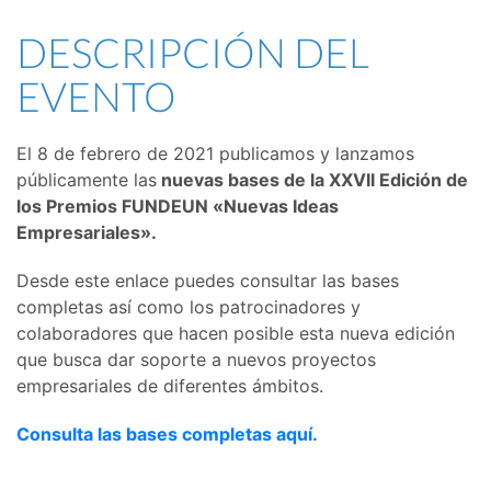
DESCRIPCIÓN DEL
EVENTO
El 8 de febrero de 2021 publicamos y lanzamos
públicamente las
nuevas bases de la XXVII Edición de
los Premios FUNDEUN «Nuevas Ideas
Empresariales».
Desde este enlace puedes consultar las bases
completas así como los patrocinadores y
colaboradores que hacen posible esta nueva edición
que busca dar soporte a nuevos proyectos
empresariales de diferentes ámbitos.
Consulta las bases completas aquí.