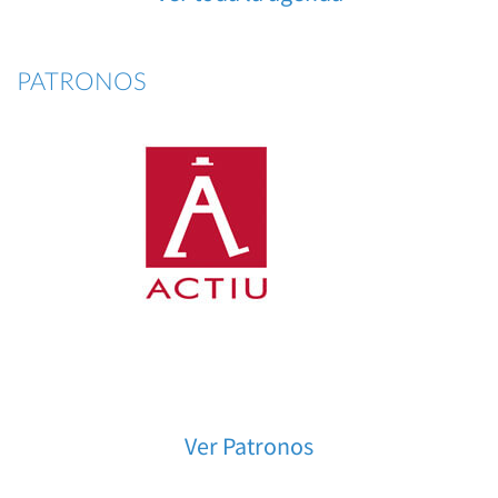
PATRONOS
Ver Patronos