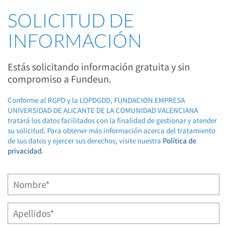
SOLICITUD DE
INFORMACIÓN
Estás solicitando información gratuita y sin
compromiso a Fundeun.
Conforme al RGPD y la LOPDGDD, FUNDACION EMPRESA
UNIVERSIDAD DE ALICANTE DE LA COMUNIDAD VALENCIANA
tratará los datos facilitados con la finalidad de gestionar y atender
su solicitud. Para obtener más información acerca del tratamiento
de sus datos y ejercer sus derechos, visite nuestra
Política de
privacidad
.