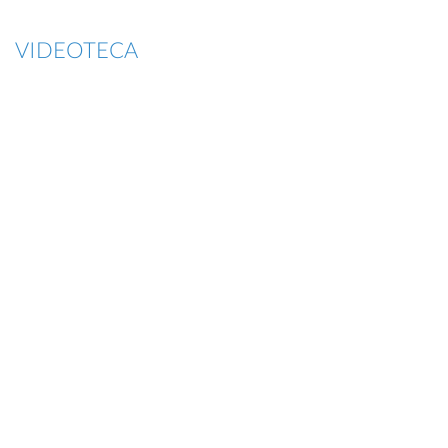
VIDEOTECA