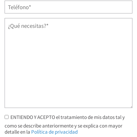
ENTIENDO Y ACEPTO el tratamiento de mis datos tal y
como se describe anteriormente y se explica con mayor
detalle en la
Política de privacidad