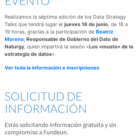
EVENTO
Realizamos la séptima edición de los Data Strategy
Talks que tendrá lugar el
jueves 16 de junio
, de 18 a
19 horas, gracias a la participación de
Beatriz
Moreno
, Responsable de Gobierno del Dato de
Naturgy
, quien impartirá la sesión «
Los «musts» de la
estrategia de datos
».
Ver toda la información e inscripciones
SOLICITUD DE
INFORMACIÓN
Estás solicitando información gratuita y sin
compromiso a Fundeun.