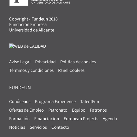
Copyright - Fundeun 2018
Fundación Empresa
Universidad de Alicante
Aviso Legal
Privacidad
Política de cookies
Términos y condiciones
Panel Cookies
FUNDEUN
Conócenos
Programa Experience
TalentFun
Ofertas de Empleo
Patronato
Equipo
Patronos
Formación
Financiacion
European Projects
Agenda
Noticias
Servicios
Contacto