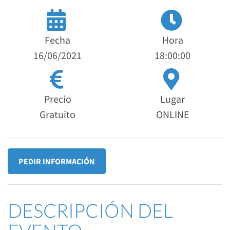
Fecha
Hora
16/06/2021
18:00:00
Precio
Lugar
Gratuito
ONLINE
PEDIR INFORMACIÓN
DESCRIPCIÓN DEL