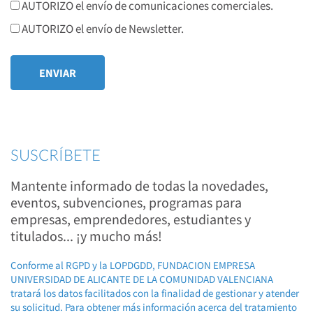
AUTORIZO el envío de comunicaciones comerciales.
AUTORIZO el envío de Newsletter.
SUSCRÍBETE
Mantente informado de todas la novedades,
eventos, subvenciones, programas para
empresas, emprendedores, estudiantes y
titulados... ¡y mucho más!
Conforme al RGPD y la LOPDGDD, FUNDACION EMPRESA
UNIVERSIDAD DE ALICANTE DE LA COMUNIDAD VALENCIANA
tratará los datos facilitados con la finalidad de gestionar y atender
su solicitud. Para obtener más información acerca del tratamiento