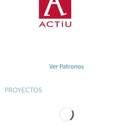
Ver Patronos
PROYECTOS