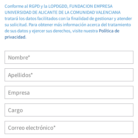
Conforme al RGPD y la LOPDGDD, FUNDACION EMPRESA
UNIVERSIDAD DE ALICANTE DE LA COMUNIDAD VALENCIANA
tratará los datos facilitados con la finalidad de gestionar y atender
su solicitud. Para obtener más información acerca del tratamiento
de sus datos y ejercer sus derechos, visite nuestra
Política de
privacidad
.