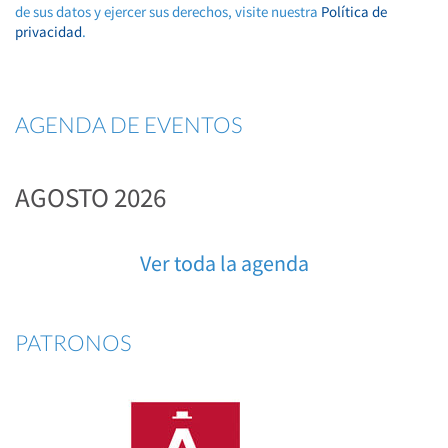
de sus datos y ejercer sus derechos, visite nuestra
Política de
privacidad
.
AGENDA DE EVENTOS
AGOSTO 2026
Ver toda la agenda
PATRONOS