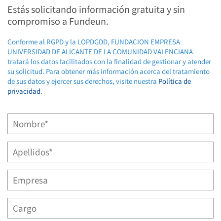
Estás solicitando información gratuita y sin
compromiso a Fundeun.
Conforme al RGPD y la LOPDGDD, FUNDACION EMPRESA
UNIVERSIDAD DE ALICANTE DE LA COMUNIDAD VALENCIANA
tratará los datos facilitados con la finalidad de gestionar y atender
su solicitud. Para obtener más información acerca del tratamiento
de sus datos y ejercer sus derechos, visite nuestra
Política de
privacidad
.