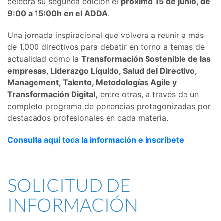
celebra su segunda edición el
próximo 15 de junio, de
9:00 a 15:00h en el ADDA
.
Una jornada inspiracional que volverá a reunir a más
de 1.000 directivos para debatir en torno a temas de
actualidad como la
Transformación Sostenible de las
empresas, Liderazgo Líquido, Salud del Directivo,
Management, Talento, Metodologías Agile y
Transformación Digital,
entre otras, a través de un
completo programa de ponencias protagonizadas por
destacados profesionales en cada materia.
Consulta aquí toda la información e inscríbete
SOLICITUD DE
INFORMACIÓN