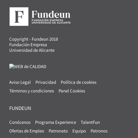
Copyright - Fundeun 2018
Fundación Empresa
Universidad de Alicante
Aviso Legal
Privacidad
Política de cookies
Términos y condiciones
Panel Cookies
FUNDEUN
Conócenos
Programa Experience
TalentFun
Ofertas de Empleo
Patronato
Equipo
Patronos