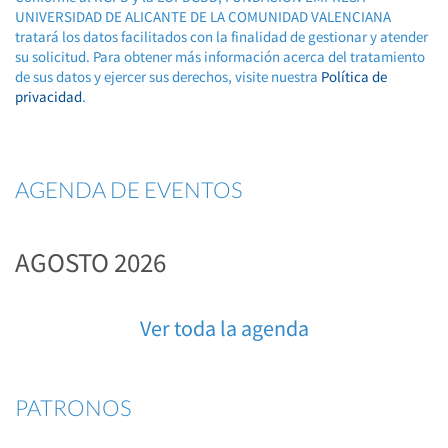
UNIVERSIDAD DE ALICANTE DE LA COMUNIDAD VALENCIANA
tratará los datos facilitados con la finalidad de gestionar y atender
su solicitud. Para obtener más información acerca del tratamiento
de sus datos y ejercer sus derechos, visite nuestra
Política de
privacidad
.
AGENDA DE EVENTOS
AGOSTO 2026
Ver toda la agenda
PATRONOS