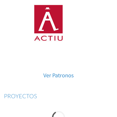
Ver Patronos
PROYECTOS