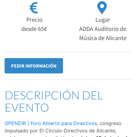
Precio
Lugar
desde 65€
ADDA Auditorio de
Música de Alicante
PEDIR INFORMACIÓN
DESCRIPCIÓN DEL
EVENTO
OPENDIR | Foro Abierto para Directivos
, congreso
impulsado por El Círculo-Directivos de Alicante,