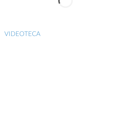
VIDEOTECA