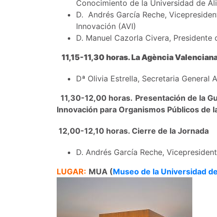
Conocimiento de la Universidad de Al
D. Andrés García Reche, Vicepresident
Innovación (AVI)
D. Manuel Cazorla Civera, Presidente
11,15-11,30 horas. La Agència Valencian
Dª Olivia Estrella, Secretaria General A
11,30-12,00 horas.
Presentación de la Gu
Innovación para Organismos Públicos de l
12,00-12,10 horas. Cierre de la Jornada
D. Andrés García Reche, Vicepresident
LUGAR:
MUA (
Museo de la Universidad de