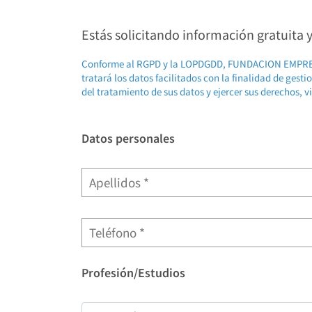
Estás solicitando información gratuita
Conforme al RGPD y la LOPDGDD, FUNDACION EMP
tratará los datos facilitados con la finalidad de gest
del tratamiento de sus datos y ejercer sus derechos, v
Datos personales
Profesión/Estudios