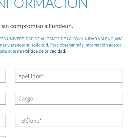
 INFORMACIÓN
 y sin compromiso a Fundeun.
RESA UNIVERSIDAD DE ALICANTE DE LA COMUNIDAD VALENCIANA
ionar y atender su solicitud. Para obtener más información acerca
isite nuestra
Política de privacidad
.