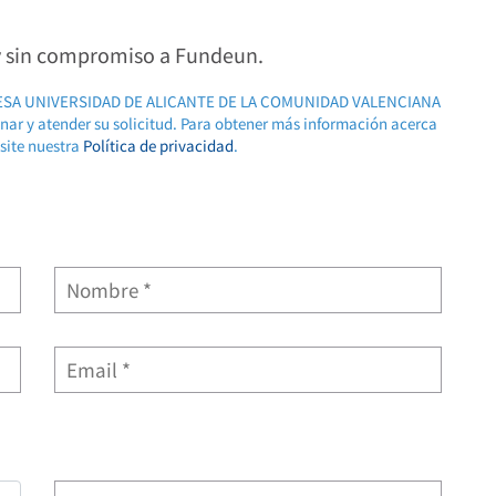
 y sin compromiso a Fundeun.
RESA UNIVERSIDAD DE ALICANTE DE LA COMUNIDAD VALENCIANA
ionar y atender su solicitud. Para obtener más información acerca
isite nuestra
Política de privacidad
.