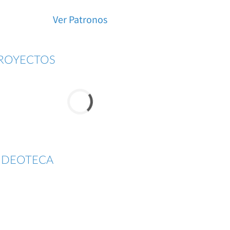
Ver Patronos
ROYECTOS
IDEOTECA