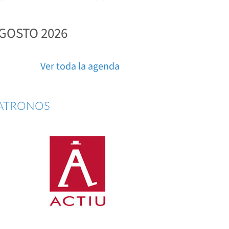
GOSTO 2026
Ver toda la agenda
ATRONOS