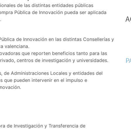
sionales de las distintas entidades públicas
Compra Pública de Innovación pueda ser aplicada
A
.
ública de Innovación en las distintas Consellerías y
ca valenciana.
ovadoras que reporten beneficios tanto para las
P
rivado, centros de investigación y universidades.
, de Administraciones Locales y entidades del
s que pueden intervenir en el impulso e
novación.
ra de Investigación y Transferencia de