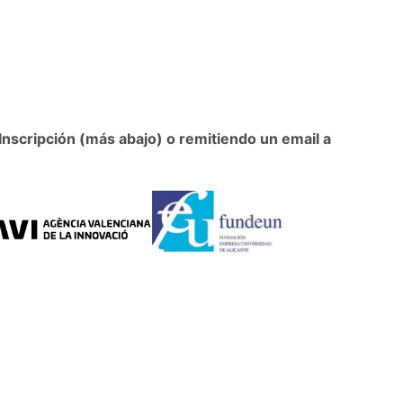
Inscripción (más abajo) o remitiendo un email a