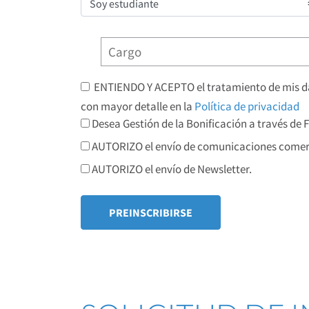
ENTIENDO Y ACEPTO el tratamiento de mis dat
con mayor detalle en la
Política de privacidad
Desea Gestión de la Bonificación a través de
AUTORIZO el envío de comunicaciones comerc
AUTORIZO el envío de Newsletter.