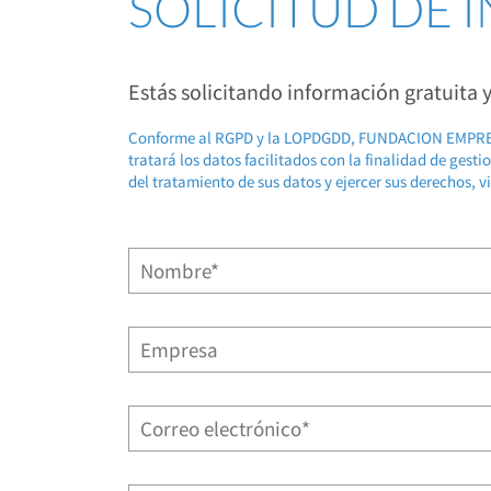
SOLICITUD DE
Estás solicitando información gratuita
Conforme al RGPD y la LOPDGDD, FUNDACION EMP
tratará los datos facilitados con la finalidad de gest
del tratamiento de sus datos y ejercer sus derechos, v