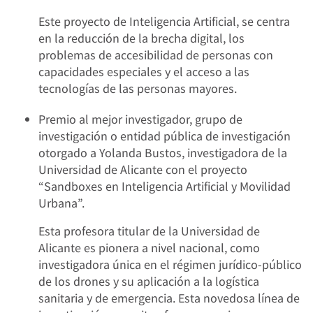
Este proyecto de Inteligencia Artificial, se centra
en la reducción de la brecha digital, los
problemas de accesibilidad de personas con
capacidades especiales y el acceso a las
tecnologías de las personas mayores.
Premio al mejor investigador, grupo de
investigación o entidad pública de investigación
otorgado a Yolanda Bustos, investigadora de la
Universidad de Alicante con el proyecto
“Sandboxes en Inteligencia Artificial y Movilidad
Urbana”.
Esta profesora titular de la Universidad de
Alicante es pionera a nivel nacional, como
investigadora única en el régimen jurídico-público
de los drones y su aplicación a la logística
sanitaria y de emergencia. Esta novedosa línea de