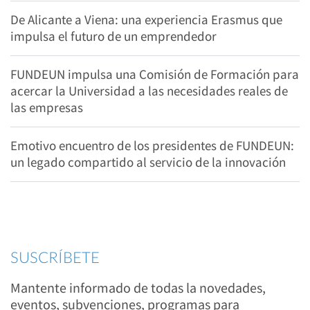
De Alicante a Viena: una experiencia Erasmus que
impulsa el futuro de un emprendedor
FUNDEUN impulsa una Comisión de Formación para
acercar la Universidad a las necesidades reales de
las empresas
Emotivo encuentro de los presidentes de FUNDEUN:
un legado compartido al servicio de la innovación
SUSCRÍBETE
Mantente informado de todas la novedades,
eventos, subvenciones, programas para