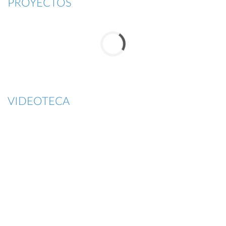
PROYECTOS
VIDEOTECA