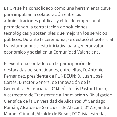
La CPI se ha consolidado como una herramienta clave
para impulsar la colaboración entre las
administraciones públicas y el tejido empresarial,
permitiendo la contratación de soluciones
tecnológicas y sostenibles que mejoran los servicios
públicos. Durante la ceremonia, se destacó el potencial
transformador de esta iniciativa para generar valor
económico y social en la Comunidad Valenciana.
El evento ha contado con la participación de
destacadas personalidades, entre ellas, D. Antonio
Fernández, presidente de FUNDEUN; D. Juan José
Cortés, Director General de Innovación de la
Generalitat Valenciana; Dª María Jesús Pastor Llorca,
Vicerrectora de Transferencia, Innovación y Divulgación
Científica de la Universidad de Alicante; Dº Santiago
Román, Alcalde de San Juan de Alacant; Dº Alejandro
Morant Climent, Alcalde de Busot; Dª Olivia estrella,