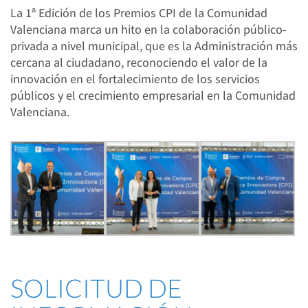
La 1ª Edición de los Premios CPI de la Comunidad
Valenciana marca un hito en la colaboración público-
privada a nivel municipal, que es la Administración más
cercana al ciudadano, reconociendo el valor de la
innovación en el fortalecimiento de los servicios
públicos y el crecimiento empresarial en la Comunidad
Valenciana.
SOLICITUD DE