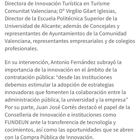
Directora de Innovación Turística en Turisme
Comunitat Valenciana; Dº Virgilio Gilart Iglesias,
Director de la Escuela Politécnica Superior de la
Universidad de Alicante; además de Concejales y
representantes de Ayuntamientos de la Comunidad
Valenciana, representantes empresariales y de colegios
profesionales.
En su intervención, Antonio Fernández subrayó la
importancia de la innovación en el ámbito de la
contratación pública: “desde las instituciones
debemos estimular la adopción de estrategias
innovadoras que fomenten la colaboración entre la
administración pública, la universidad y la empresa”
Por su parte, Juan José Cortés destacó el papel de la
Conselleria de Innovación e instituciones como
FUNDEUN ante la transferencia de tecnología y
cocimientos, así como las oportunidades que se abren
con la Compra Pública de Innovación.