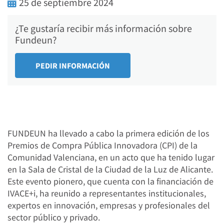
25 de septiembre 2024
¿Te gustaría recibir más información sobre
Fundeun?
FUNDEUN ha llevado a cabo la primera edición de los
Premios de Compra Pública Innovadora (CPI) de la
Comunidad Valenciana, en un acto que ha tenido lugar
en la Sala de Cristal de la Ciudad de la Luz de Alicante.
Este evento pionero, que cuenta con la financiación de
IVACE+i, ha reunido a representantes institucionales,
expertos en innovación, empresas y profesionales del
sector público y privado.