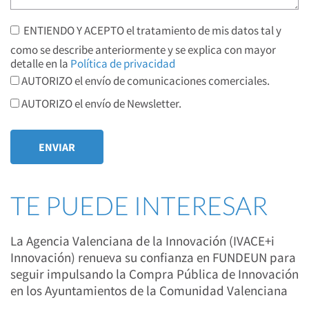
ENTIENDO Y ACEPTO el tratamiento de mis datos tal y
como se describe anteriormente y se explica con mayor
detalle en la
Política de privacidad
AUTORIZO el envío de comunicaciones comerciales.
AUTORIZO el envío de Newsletter.
TE PUEDE INTERESAR
La Agencia Valenciana de la Innovación (IVACE+i
Innovación) renueva su confianza en FUNDEUN para
seguir impulsando la Compra Pública de Innovación
en los Ayuntamientos de la Comunidad Valenciana