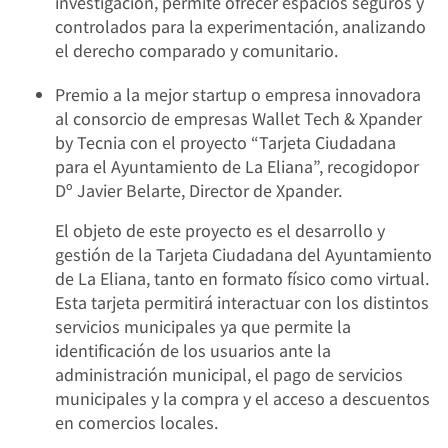
investigación, permite ofrecer espacios seguros y
controlados para la experimentación, analizando
el derecho comparado y comunitario.
Premio a la mejor startup o empresa innovadora
al consorcio de empresas Wallet Tech & Xpander
by Tecnia con el proyecto “Tarjeta Ciudadana
para el Ayuntamiento de La Eliana”, recogidopor
Dº Javier Belarte, Director de Xpander.
El objeto de este proyecto es el desarrollo y
gestión de la Tarjeta Ciudadana del Ayuntamiento
de La Eliana, tanto en formato físico como virtual.
Esta tarjeta permitirá interactuar con los distintos
servicios municipales ya que permite la
identificación de los usuarios ante la
administración municipal, el pago de servicios
municipales y la compra y el acceso a descuentos
en comercios locales.