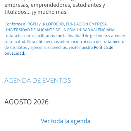
empresas, emprendedores, estudiantes y
titulados... ¡y mucho más!
Conforme al RGPD y la LOPDGDD, FUNDACION EMPRESA
UNIVERSIDAD DE ALICANTE DE LA COMUNIDAD VALENCIANA
tratará los datos facilitados con la finalidad de gestionar y atender
su solicitud. Para obtener más información acerca del tratamiento
de sus datos y ejercer sus derechos, visite nuestra
Política de
privacidad
.
AGENDA DE EVENTOS
AGOSTO 2026
Ver toda la agenda