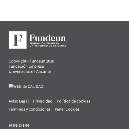
Copyright - Fundeun 2018
Fundación Empresa
Universidad de Alicante
Aviso Legal
Privacidad
Política de cookies
Términos y condiciones
Panel Cookies
FUNDEUN