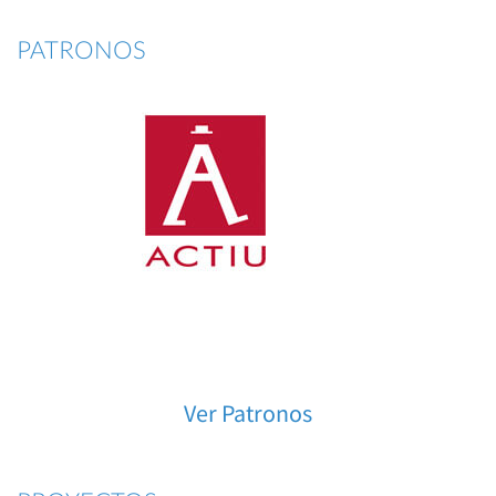
PATRONOS
Ver Patronos