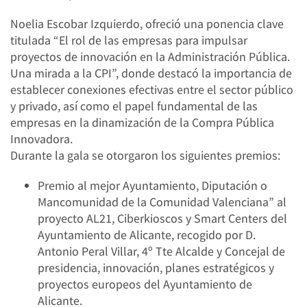
Noelia Escobar Izquierdo, ofreció una ponencia clave
titulada “El rol de las empresas para impulsar
proyectos de innovación en la Administración Pública.
Una mirada a la CPI”, donde destacó la importancia de
establecer conexiones efectivas entre el sector público
y privado, así como el papel fundamental de las
empresas en la dinamización de la Compra Pública
Innovadora.
Durante la gala se otorgaron los siguientes premios:
Premio al mejor Ayuntamiento, Diputación o
Mancomunidad de la Comunidad Valenciana” al
proyecto AL21, Ciberkioscos y Smart Centers del
Ayuntamiento de Alicante, recogido por D.
Antonio Peral Villar, 4º Tte Alcalde y Concejal de
presidencia, innovación, planes estratégicos y
proyectos europeos del Ayuntamiento de
Alicante.