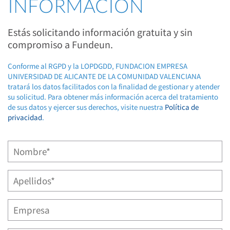
INFORMACIÓN
Estás solicitando información gratuita y sin
compromiso a Fundeun.
Conforme al RGPD y la LOPDGDD, FUNDACION EMPRESA
UNIVERSIDAD DE ALICANTE DE LA COMUNIDAD VALENCIANA
tratará los datos facilitados con la finalidad de gestionar y atender
su solicitud. Para obtener más información acerca del tratamiento
de sus datos y ejercer sus derechos, visite nuestra
Política de
privacidad
.