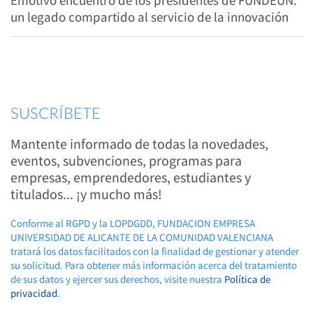
Emotivo encuentro de los presidentes de FUNDEUN:
un legado compartido al servicio de la innovación
SUSCRÍBETE
Mantente informado de todas la novedades,
eventos, subvenciones, programas para
empresas, emprendedores, estudiantes y
titulados... ¡y mucho más!
Conforme al RGPD y la LOPDGDD, FUNDACION EMPRESA
UNIVERSIDAD DE ALICANTE DE LA COMUNIDAD VALENCIANA
tratará los datos facilitados con la finalidad de gestionar y atender
su solicitud. Para obtener más información acerca del tratamiento
de sus datos y ejercer sus derechos, visite nuestra
Política de
privacidad
.