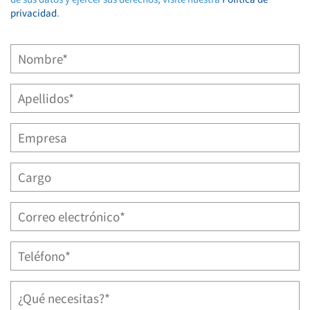
privacidad
.