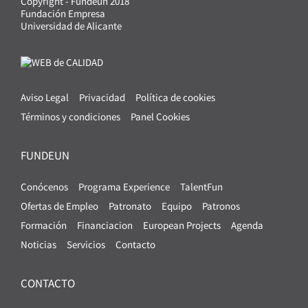
Copyright - Fundeun 2018
Fundación Empresa
Universidad de Alicante
Aviso Legal
Privacidad
Política de cookies
Términos y condiciones
Panel Cookies
FUNDEUN
Conócenos
Programa Experience
TalentFun
Ofertas de Empleo
Patronato
Equipo
Patronos
Formación
Financiacion
European Projects
Agenda
Noticias
Servicios
Contacto
CONTACTO