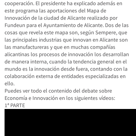
cooperación. El presidente ha explicado además en
este programa las aportaciones del Mapa de
Innovación de la ciudad de Alicante realizado por
Fundeun para el Ayuntamiento de Alicante. Dos de las
cosas que revela este mapa son, según Sempere, que
las principales industrias que innovan en Alicante son
las manufactureras y que en muchas compañías
alicantinas los procesos de innovación los desarrollan
de manera interna, cuando la tendencia general en el
mundo es la innovación desde fuera, contando con la
colaboración externa de entidades especializadas en
ello.
Puedes ver todo el contenido del debate sobre
Economía e Innovación en los siguientes vídeos:
1ª PARTE