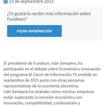
23 de septiembre 2015
¿Te gustaría recibir más información sobre
Fundeun?
El presidente de Fundeun, Iván Sempere, ha
participado en el debate sobre Economía e Innovación
del programa Al Cierre de Información TV emitido en
septiembre de 2015 junto con otras personas
representativas de la economía alicantina.
Iván Sempere ha relatado cómo muchas empresas
están superando la recesión económica con
innovación, competitividad, colaboración y