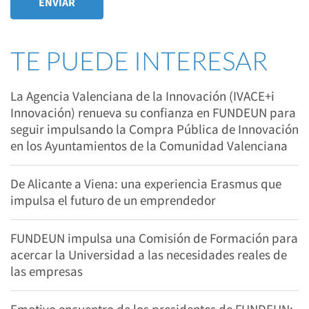
TE PUEDE INTERESAR
La Agencia Valenciana de la Innovación (IVACE+i
Innovación) renueva su confianza en FUNDEUN para
seguir impulsando la Compra Pública de Innovación
en los Ayuntamientos de la Comunidad Valenciana
De Alicante a Viena: una experiencia Erasmus que
impulsa el futuro de un emprendedor
FUNDEUN impulsa una Comisión de Formación para
acercar la Universidad a las necesidades reales de
las empresas