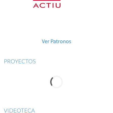
Ver Patronos
PROYECTOS
VIDEOTECA