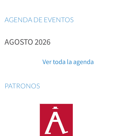
AGENDA DE EVENTOS
AGOSTO 2026
Ver toda la agenda
PATRONOS