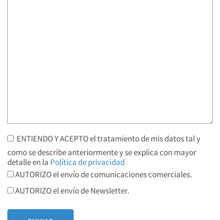
ENTIENDO Y ACEPTO el tratamiento de mis datos tal y
como se describe anteriormente y se explica con mayor
detalle en la
Política de privacidad
AUTORIZO el envío de comunicaciones comerciales.
AUTORIZO el envío de Newsletter.