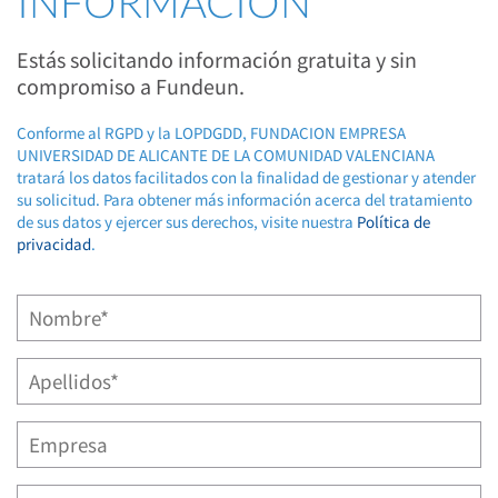
INFORMACIÓN
Estás solicitando información gratuita y sin
compromiso a Fundeun.
Conforme al RGPD y la LOPDGDD, FUNDACION EMPRESA
UNIVERSIDAD DE ALICANTE DE LA COMUNIDAD VALENCIANA
tratará los datos facilitados con la finalidad de gestionar y atender
su solicitud. Para obtener más información acerca del tratamiento
de sus datos y ejercer sus derechos, visite nuestra
Política de
privacidad
.