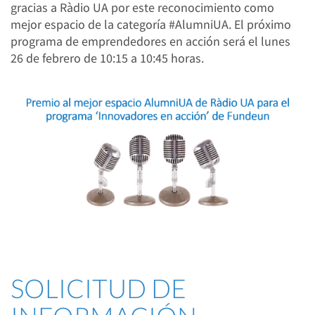
gracias a Ràdio UA por este reconocimiento como
mejor espacio de la categoría #AlumniUA. El próximo
programa de emprendedores en acción será el lunes
26 de febrero de 10:15 a 10:45 horas.
SOLICITUD DE