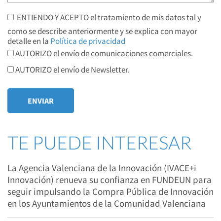
ENTIENDO Y ACEPTO el tratamiento de mis datos tal y
como se describe anteriormente y se explica con mayor
detalle en la
Política de privacidad
AUTORIZO el envío de comunicaciones comerciales.
AUTORIZO el envío de Newsletter.
TE PUEDE INTERESAR
La Agencia Valenciana de la Innovación (IVACE+i
Innovación) renueva su confianza en FUNDEUN para
seguir impulsando la Compra Pública de Innovación
en los Ayuntamientos de la Comunidad Valenciana