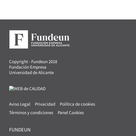
Copyright - Fundeun 2018
Fundación Empresa
Universidad de Alicante
Aviso Legal
Privacidad
Política de cookies
Términos y condiciones
Panel Cookies
FUNDEUN