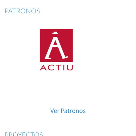
PATRONOS
Ver Patronos
PROYECTOS