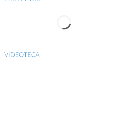
VIDEOTECA