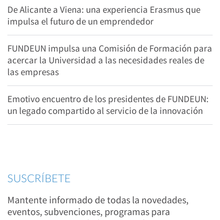
De Alicante a Viena: una experiencia Erasmus que
impulsa el futuro de un emprendedor
FUNDEUN impulsa una Comisión de Formación para
acercar la Universidad a las necesidades reales de
las empresas
Emotivo encuentro de los presidentes de FUNDEUN:
un legado compartido al servicio de la innovación
SUSCRÍBETE
Mantente informado de todas la novedades,
eventos, subvenciones, programas para