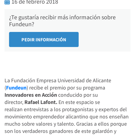
16 de febrero 2018
¿Te gustaría recibir más información sobre
Fundeun?
La Fundación Empresa Universidad de Alicante
(
Fundeun
) recibe el premio por su programa
Innovadores en Acción
conducido por su
director,
Rafael Lafont.
En este espacio se
realizan
entrevistas a los protagonistas y expertos del
movimiento emprendedor alicantino que nos enseñan
mucho sobre valores y talento. Gracias a ellos porque
son los verdaderos ganadores de este galardón y