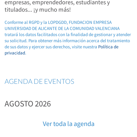
empresas, emprendedores, estudiantes y
titulados... ¡y mucho más!
Conforme al RGPD y la LOPDGDD, FUNDACION EMPRESA
UNIVERSIDAD DE ALICANTE DE LA COMUNIDAD VALENCIANA
tratará los datos facilitados con la finalidad de gestionar y atender
su solicitud. Para obtener más información acerca del tratamiento
de sus datos y ejercer sus derechos, visite nuestra
Política de
privacidad
.
AGENDA DE EVENTOS
AGOSTO 2026
Ver toda la agenda