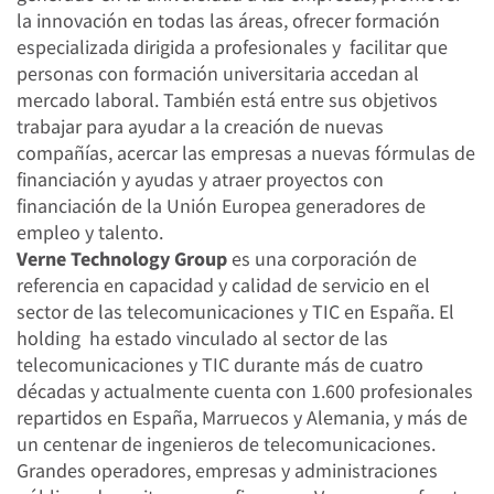
la innovación en todas las áreas, ofrecer formación
especializada dirigida a profesionales y facilitar que
personas con formación universitaria accedan al
mercado laboral. También está entre sus objetivos
trabajar para ayudar a la creación de nuevas
compañías, acercar las empresas a nuevas fórmulas de
financiación y ayudas y atraer proyectos con
financiación de la Unión Europea generadores de
empleo y talento.
Verne Technology Group
es una corporación de
referencia en capacidad y calidad de servicio en el
sector de las telecomunicaciones y TIC en España. El
holding ha estado vinculado al sector de las
telecomunicaciones y TIC durante más de cuatro
décadas y actualmente cuenta con 1.600 profesionales
repartidos en España, Marruecos y Alemania, y más de
un centenar de ingenieros de telecomunicaciones.
Grandes operadores, empresas y administraciones