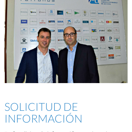
SOLICITUD DE
INFORMACIÓN