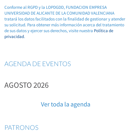
Conforme al RGPD y la LOPDGDD, FUNDACION EMPRESA
UNIVERSIDAD DE ALICANTE DE LA COMUNIDAD VALENCIANA
tratará los datos facilitados con la finalidad de gestionar y atender
su solicitud. Para obtener más información acerca del tratamiento
de sus datos y ejercer sus derechos, visite nuestra
Política de
privacidad
.
AGENDA DE EVENTOS
AGOSTO 2026
Ver toda la agenda
PATRONOS