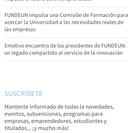
FUNDEUN impulsa una Comisión de Formación para
acercar la Universidad a las necesidades reales de
las empresas
Emotivo encuentro de los presidentes de FUNDEUN:
un legado compartido al servicio de la innovación
SUSCRÍBETE
Mantente informado de todas la novedades,
eventos, subvenciones, programas para
empresas, emprendedores, estudiantes y
titulados... ¡y mucho más!