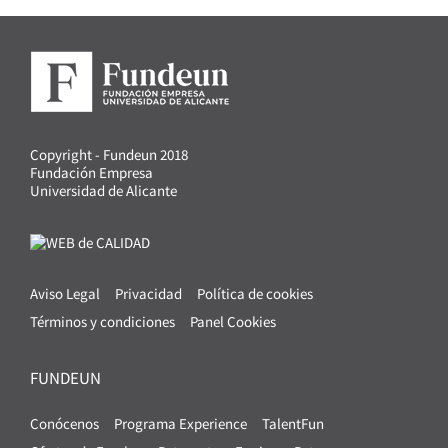
Copyright - Fundeun 2018
Fundación Empresa
Universidad de Alicante
Aviso Legal
Privacidad
Política de cookies
Términos y condiciones
Panel Cookies
FUNDEUN
Conócenos
Programa Experience
TalentFun