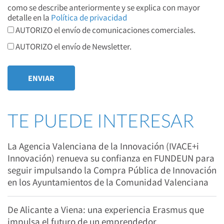
como se describe anteriormente y se explica con mayor
detalle en la
Política de privacidad
AUTORIZO el envío de comunicaciones comerciales.
AUTORIZO el envío de Newsletter.
TE PUEDE INTERESAR
La Agencia Valenciana de la Innovación (IVACE+i
Innovación) renueva su confianza en FUNDEUN para
seguir impulsando la Compra Pública de Innovación
en los Ayuntamientos de la Comunidad Valenciana
De Alicante a Viena: una experiencia Erasmus que
impulsa el futuro de un emprendedor