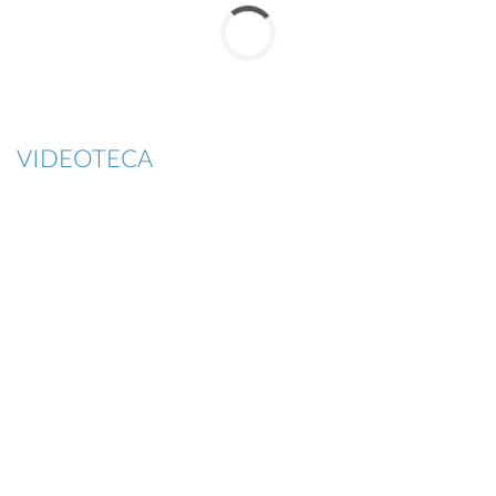
VIDEOTECA