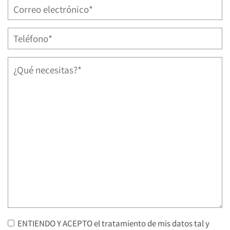
ENTIENDO Y ACEPTO el tratamiento de mis datos tal y