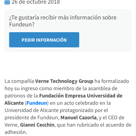
26 de octubre 2018
¿Te gustaría recibir más información sobre
Fundeun?
La compañía
Verne Technology Group
ha formalizado
hoy su ingreso como miembro de la asamblea de
patronos de la
Fundación Empresa Universidad de
Alicante
(
Fundeun
) en un acto celebrado en la
Universidad de Alicante protagonizado por el
presidente de Fundeun,
Manuel Cazorla
, y el CEO de
Verne,
Gianni Cecchin
, que han rubricado el acuerdo de
adhesión.