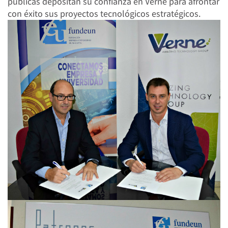
públicas depositan su confianza en Verne para afrontar
con éxito sus proyectos tecnológicos estratégicos.