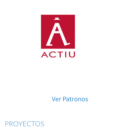
Ver Patronos
PROYECTOS