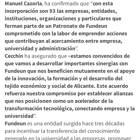
Manuel Cazorla
, ha confirmado que “
con esta
incorporación son 93 las empresas, entidades,
instituciones, organizaciones y particulares que
forman parte de un Patronato de Fundeun
comprometido con la labor de emprender acciones
que contribuyan al acercamiento entre empresa,
universidad y administración
”.
Cecchin
ha asegurado que «
estamos convencidos de
que vamos a desarrollar importantes sinergias con
Fundeun que nos beneficien mutuamente en el apoyo
de la innovación, la formación y el desarrollo del
tejido económico y social de Alicante. Este acuerdo
refuerza nuestra compromiso por establecer alianzas
que nos posicionen como un acelerador de la
transformación tecnológica, conectando empresa y la
universidad
”.
Fundeun
es una entidad surgida hace tres décadas
para incentivar la transferencia del conocimiento
generado en la universidad a las empresas, promover