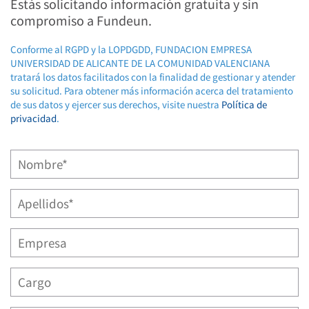
Estás solicitando información gratuita y sin
compromiso a Fundeun.
Conforme al RGPD y la LOPDGDD, FUNDACION EMPRESA
UNIVERSIDAD DE ALICANTE DE LA COMUNIDAD VALENCIANA
tratará los datos facilitados con la finalidad de gestionar y atender
su solicitud. Para obtener más información acerca del tratamiento
de sus datos y ejercer sus derechos, visite nuestra
Política de
privacidad
.