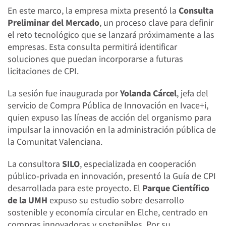
En este marco, la empresa mixta presentó la
Consulta
Preliminar del Mercado
, un proceso clave para definir
el reto tecnológico que se lanzará próximamente a las
empresas. Esta consulta permitirá identificar
soluciones que puedan incorporarse a futuras
licitaciones de CPI.
La sesión fue inaugurada por
Yolanda Cárcel
, jefa del
servicio de Compra Pública de Innovación en Ivace+i,
quien expuso las líneas de acción del organismo para
impulsar la innovación en la administración pública de
la Comunitat Valenciana.
La consultora
SILO
, especializada en cooperación
público‑privada en innovación, presentó la Guía de CPI
desarrollada para este proyecto. El
Parque Científico
de la UMH
expuso su estudio sobre desarrollo
sostenible y economía circular en Elche, centrado en
compras innovadoras y sostenibles. Por su