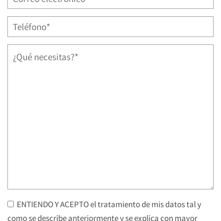
ENTIENDO Y ACEPTO el tratamiento de mis datos tal y
como se describe anteriormente y se explica con mayor