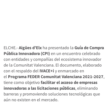
ELCHE.-
Aigües d’Elx
ha presentado la
Guía de Compra
Pública Innovadora (CPI)
en un encuentro celebrado
con entidades y compañías del ecosistema innovador
de la Comunitat Valenciana. El documento, elaborado
con el respaldo del
IVACE+i
y enmarcado en
el
Programa FEDER Comunitat Valenciana 2021‑2027
,
tiene como objetivo
facilitar el acceso de empresas
innovadoras a las licitaciones públicas
, eliminando
barreras y promoviendo soluciones tecnológicas que
aún no existen en el mercado.