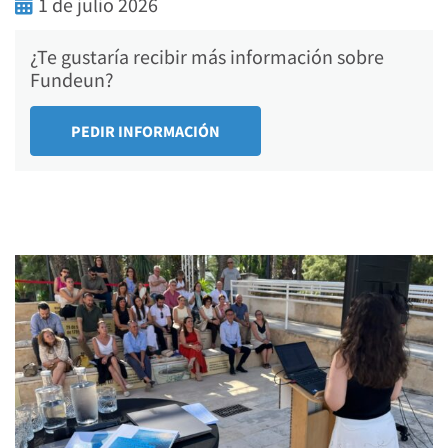
1 de julio 2026
¿Te gustaría recibir más información sobre
Fundeun?