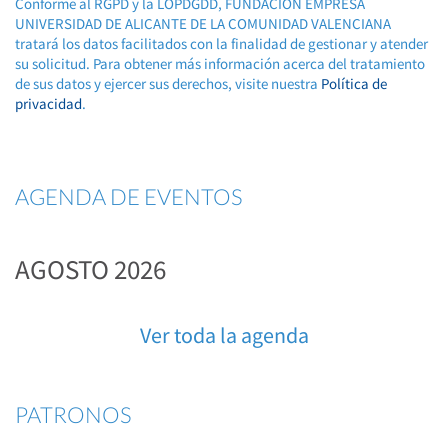
Conforme al RGPD y la LOPDGDD, FUNDACION EMPRESA
UNIVERSIDAD DE ALICANTE DE LA COMUNIDAD VALENCIANA
tratará los datos facilitados con la finalidad de gestionar y atender
su solicitud. Para obtener más información acerca del tratamiento
de sus datos y ejercer sus derechos, visite nuestra
Política de
privacidad
.
AGENDA DE EVENTOS
AGOSTO 2026
Ver toda la agenda
PATRONOS