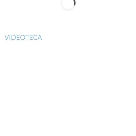
VIDEOTECA