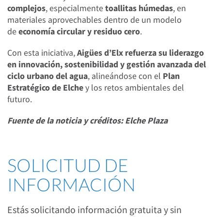
complejos
, especialmente
toallitas húmedas
, en
materiales aprovechables dentro de un modelo
de
economía circular y residuo cero
.
Con esta iniciativa,
Aigües d’Elx refuerza su liderazgo
en innovación, sostenibilidad y gestión avanzada del
ciclo urbano del agua
, alineándose con el
Plan
Estratégico de Elche
y los retos ambientales del
futuro.
Fuente de la noticia y créditos: Elche Plaza
SOLICITUD DE
INFORMACIÓN
Estás solicitando información gratuita y sin