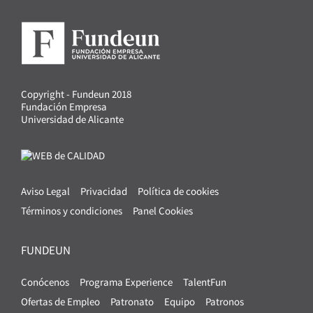
Copyright - Fundeun 2018
Fundación Empresa
Universidad de Alicante
Aviso Legal
Privacidad
Política de cookies
Términos y condiciones
Panel Cookies
FUNDEUN
Conócenos
Programa Experience
TalentFun
Ofertas de Empleo
Patronato
Equipo
Patronos