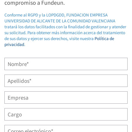
compromiso a Fundeun.
Conforme al RGPD y la LOPDGDD, FUNDACION EMPRESA
UNIVERSIDAD DE ALICANTE DE LA COMUNIDAD VALENCIANA
tratará los datos facilitados con la finalidad de gestionar y atender
su solicitud. Para obtener más información acerca del tratamiento
de sus datos y ejercer sus derechos, visite nuestra
Política de
privacidad
.