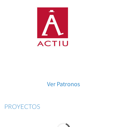
Ver Patronos
PROYECTOS