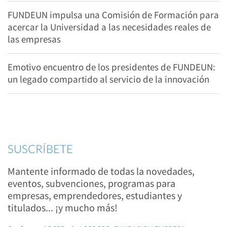
FUNDEUN impulsa una Comisión de Formación para
acercar la Universidad a las necesidades reales de
las empresas
Emotivo encuentro de los presidentes de FUNDEUN:
un legado compartido al servicio de la innovación
SUSCRÍBETE
Mantente informado de todas la novedades,
eventos, subvenciones, programas para
empresas, emprendedores, estudiantes y
titulados... ¡y mucho más!