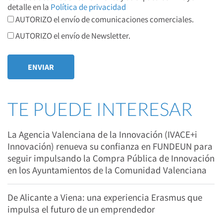
detalle en la
Política de privacidad
AUTORIZO el envío de comunicaciones comerciales.
AUTORIZO el envío de Newsletter.
TE PUEDE INTERESAR
La Agencia Valenciana de la Innovación (IVACE+i
Innovación) renueva su confianza en FUNDEUN para
seguir impulsando la Compra Pública de Innovación
en los Ayuntamientos de la Comunidad Valenciana
De Alicante a Viena: una experiencia Erasmus que
impulsa el futuro de un emprendedor