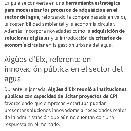
La guía se convierte en una
herramienta estratégica
para modernizar los procesos de adquisición en el
sector del agua
, reforzando la compra basada en valor,
la sostenibilidad ambiental y la economía circular.
Además, incorpora novedades como la
adquisición de
soluciones digitales
y la introducción de
criterios de
economía circular
en la gestión urbana del agua.
Aigües d’Elx, referente en
innovación pública en el sector del
agua
Durante la jornada,
Aigües d’Elx reunió a instituciones
públicas con capacidad de licitar proyectos de CPI
,
favoreciendo que empresas y startups puedan
presentar soluciones innovadoras a necesidades reales
de la administración que aún no cuentan con una
respuesta en el mercado.