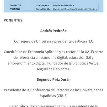
PONENTES:
Andrés Pedreño
Consejero de Universia y presidente de AlicanTEC
Catedrático de Economía Aplicada y ex rector de la UA. Experto
de referencia en economía digital, educación 2.0 y
emprendimiento digital. Fundador de la Biblioteca Virtual
Miguel de Cervantes.
Segundo Píriz Durán
Presidente de la Conferencia de Rectores de las Universidades
Españolas (CRUE)
Catedrático, docente e investigador. Ex presidente de la