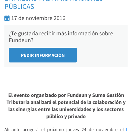
PÚBLICAS
17 de noviembre 2016
¿Te gustaría recibir más información sobre
Fundeun?
El evento organizado por Fundeun y Suma Gestión
Tributaria analizará el potencial de la colaboración y
las sinergias entre las universidades y los sectores
público y privado
Alicante acogerá el próximo jueves 24 de noviembre el
I