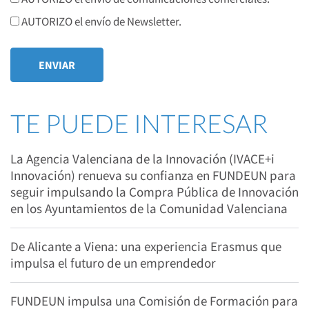
AUTORIZO el envío de Newsletter.
TE PUEDE INTERESAR
La Agencia Valenciana de la Innovación (IVACE+i
Innovación) renueva su confianza en FUNDEUN para
seguir impulsando la Compra Pública de Innovación
en los Ayuntamientos de la Comunidad Valenciana
De Alicante a Viena: una experiencia Erasmus que
impulsa el futuro de un emprendedor
FUNDEUN impulsa una Comisión de Formación para