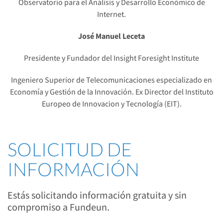
Observatorio para el Análisis y Desarrollo Económico de
Internet.
José Manuel Leceta
Presidente y Fundador del Insight Foresight Institute
Ingeniero Superior de Telecomunicaciones especializado en
Economía y Gestión de la Innovación. Ex Director del Instituto
Europeo de Innovacion y Tecnología (EIT).
SOLICITUD DE
INFORMACIÓN
Estás solicitando información gratuita y sin
compromiso a Fundeun.