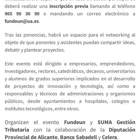
deberá realizar una
inscripción previa
llamando al teléfono
965 90 36 90
o mandando un correo electrónico a
fundeun@ua.es
.
Tras las ponencias, habrá un espacio para el networking al
objeto de que ponentes y asistentes puedan compartir ideas,
debatir y plantear proyectos.
Este evento está dirigido a empresarios, emprendedores,
investigadores, rectores, catedráticos, decanos, universitarios
y alumnos de grados superiores implicados en el desarrollo
de proyectos de innovación y tecnología, así como a
responsables y técnicos de administraciones y organismos
públicos, desde ayuntamientos a hospitales, colegios o
institutos tecnológicos, entre otros.
Organizan el evento
Fundeun
y
SUMA Gestión
Tributaria
con la colaboración de la
Diputación
Provincial de Alicante
,
Banco Sabadell
y
Celera
.