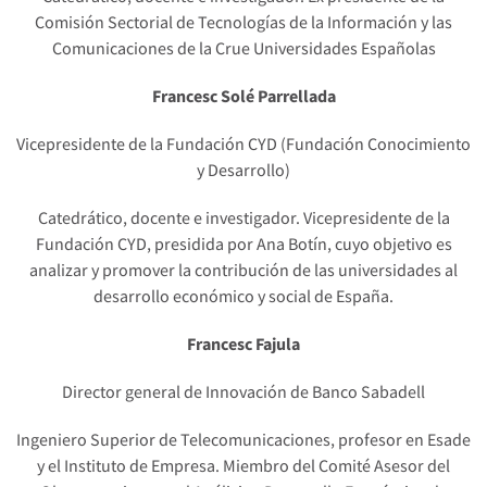
Comisión Sectorial de Tecnologías de la Información y las
Comunicaciones de la Crue Universidades Españolas
Francesc Solé Parrellada
Vicepresidente de la Fundación CYD (Fundación Conocimiento
y Desarrollo)
Catedrático, docente e investigador. Vicepresidente de la
Fundación CYD, presidida por Ana Botín, cuyo objetivo es
analizar y promover la contribución de las universidades al
desarrollo económico y social de España.
Francesc Fajula
Director general de Innovación de Banco Sabadell
Ingeniero Superior de Telecomunicaciones, profesor en Esade
y el Instituto de Empresa. Miembro del Comité Asesor del