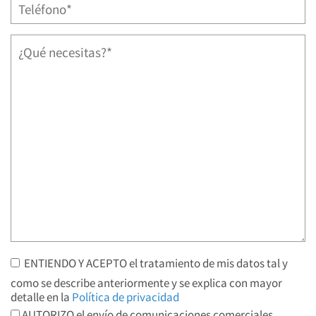
ENTIENDO Y ACEPTO el tratamiento de mis datos tal y
como se describe anteriormente y se explica con mayor
detalle en la
Política de privacidad
AUTORIZO el envío de comunicaciones comerciales.