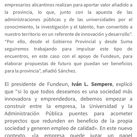
empresarios alicantinos realizan para aportar valor añadido a
la provincia, lo que, junto con la apuesta de las
administraciones públicas y de las universidades por el
conocimiento, la investigación y el talento, han convertido a
nuestro territorio en un referente de innovación y desarrollo”.
“Por ello, desde el Gobierno Provincial y desde Suma
seguiremos trabajando para impulsar este tipo de
encuentros, en este caso con el apoyo de Fundeun, para
elaborar propuestas de futuro que puedan ser beneficios
para la provincia”, añadió Sánchez.
El
presidente de Fundeun,
Iván L. Sempere
, explicó
que “si lo que todos deseamos es una sociedad más
innovadora y emprendedora, debemos empezar a
construir entre la empresa, la Universidad y la
Administración Pública puentes para acometer
proyectos que redunden en beneficio de la propia
sociedad y generen empleo de calidad». En este nuevo
contexto, «la empresa puede jugar un papel