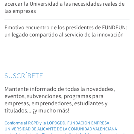
acercar la Universidad a las necesidades reales de
las empresas
Emotivo encuentro de los presidentes de FUNDEUN:
un legado compartido al servicio de la innovación
SUSCRÍBETE
Mantente informado de todas la novedades,
eventos, subvenciones, programas para
empresas, emprendedores, estudiantes y
titulados... ¡y mucho más!
Conforme al RGPD y la LOPDGDD, FUNDACION EMPRESA
UNIVERSIDAD DE ALICANTE DE LA COMUNIDAD VALENCIANA