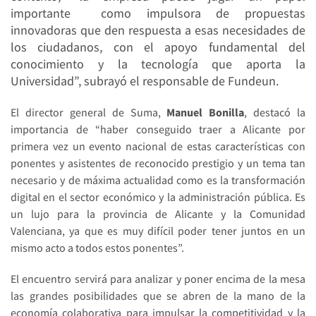
importante como impulsora de propuestas
innovadoras que den respuesta a esas necesidades de
los ciudadanos, con el apoyo fundamental del
conocimiento y la tecnología que aporta la
Universidad”, subrayó el responsable de Fundeun.
El director general de Suma,
Manuel Bonilla
, destacó la
importancia de “haber conseguido traer a Alicante por
primera vez un evento nacional de estas características con
ponentes y asistentes de reconocido prestigio y un tema tan
necesario y de máxima actualidad como es la transformación
digital en el sector económico y la administración pública. Es
un lujo para la provincia de Alicante y la Comunidad
Valenciana, ya que es muy difícil poder tener juntos en un
mismo acto a todos estos ponentes”.
El encuentro servirá para analizar y poner encima de la mesa
las grandes posibilidades que se abren de la mano de la
economía colaborativa para impulsar la competitividad y la