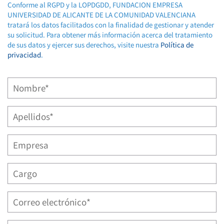
Conforme al RGPD y la LOPDGDD, FUNDACION EMPRESA
UNIVERSIDAD DE ALICANTE DE LA COMUNIDAD VALENCIANA
tratará los datos facilitados con la finalidad de gestionar y atender
su solicitud. Para obtener más información acerca del tratamiento
de sus datos y ejercer sus derechos, visite nuestra
Política de
privacidad
.