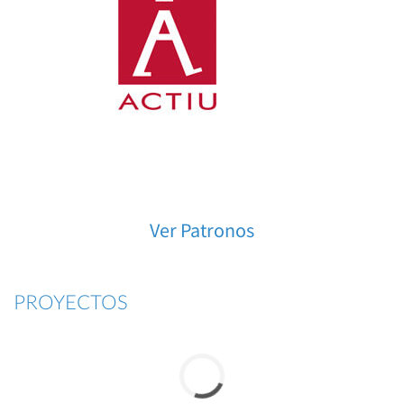
Ver Patronos
PROYECTOS