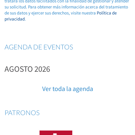
tratará los datos facilitados con la finalidad de gestionar y atender
su solicitud. Para obtener más información acerca del tratamiento
de sus datos y ejercer sus derechos, visite nuestra
Política de
privacidad
.
AGENDA DE EVENTOS
AGOSTO 2026
Ver toda la agenda
PATRONOS