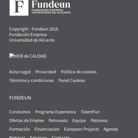
Copyright - Fundeun 2018
Fundación Empresa
Universidad de Alicante
Aviso Legal
Privacidad
Política de cookies
Términos y condiciones
Panel Cookies
FUNDEUN
Conócenos
Programa Experience
TalentFun
Ofertas de Empleo
Patronato
Equipo
Patronos
Formación
Financiacion
European Projects
Agenda
Noticias
Servicios
Contacto