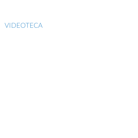
VIDEOTECA