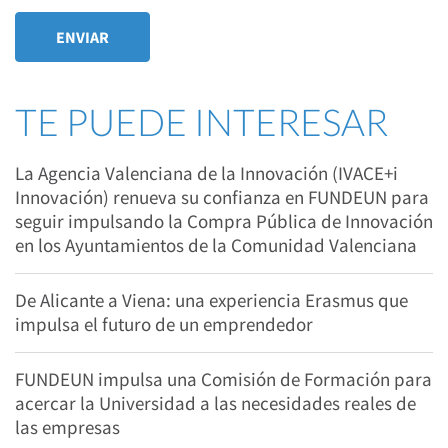
TE PUEDE INTERESAR
La Agencia Valenciana de la Innovación (IVACE+i
Innovación) renueva su confianza en FUNDEUN para
seguir impulsando la Compra Pública de Innovación
en los Ayuntamientos de la Comunidad Valenciana
De Alicante a Viena: una experiencia Erasmus que
impulsa el futuro de un emprendedor
FUNDEUN impulsa una Comisión de Formación para
acercar la Universidad a las necesidades reales de
las empresas