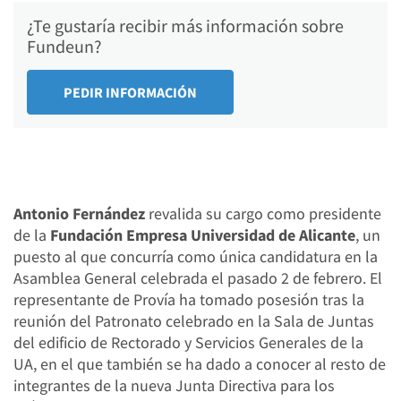
¿Te gustaría recibir más información sobre
Fundeun?
Antonio Fernández
revalida su cargo como presidente
de la
Fundación Empresa Universidad de Alicante
, un
puesto al que concurría como única candidatura en la
Asamblea General celebrada el pasado 2 de febrero. El
representante de Provía ha tomado posesión tras la
reunión del Patronato celebrado en la Sala de Juntas
del edificio de Rectorado y Servicios Generales de la
UA, en el que también se ha dado a conocer al resto de
integrantes de la nueva Junta Directiva para los