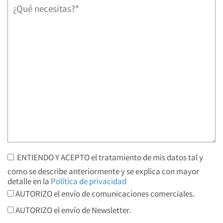
ENTIENDO Y ACEPTO el tratamiento de mis datos tal y
como se describe anteriormente y se explica con mayor
detalle en la
Política de privacidad
AUTORIZO el envío de comunicaciones comerciales.
AUTORIZO el envío de Newsletter.