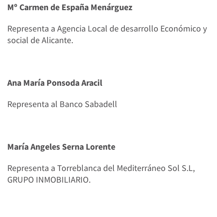
Mº Carmen de España Menárguez
Representa a Agencia Local de desarrollo Económico y
social de Alicante.
Ana María Ponsoda Aracil
Representa al Banco Sabadell
María Angeles Serna Lorente
Representa a Torreblanca del Mediterráneo Sol S.L,
GRUPO INMOBILIARIO.