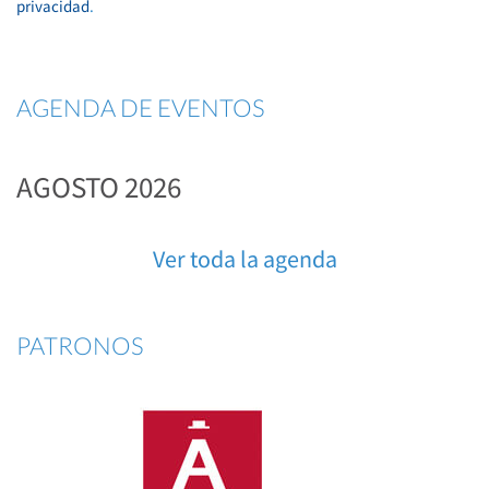
privacidad
.
AGENDA DE EVENTOS
AGOSTO 2026
Ver toda la agenda
PATRONOS