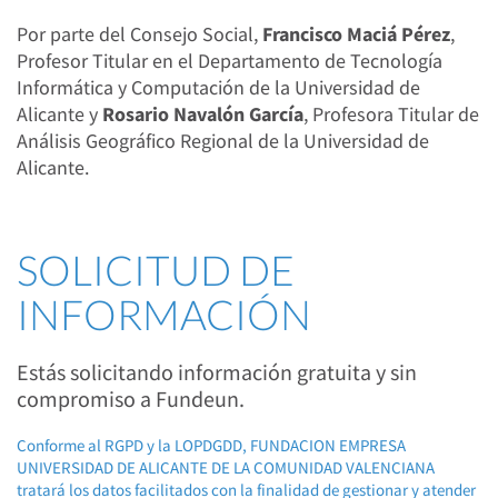
Por parte del Consejo Social,
Francisco Maciá Pérez
,
Profesor Titular en el Departamento de Tecnología
Informática y Computación de la Universidad de
Alicante y
Rosario Navalón García
, Profesora Titular de
Análisis Geográfico Regional de la Universidad de
Alicante.
SOLICITUD DE
INFORMACIÓN
Estás solicitando información gratuita y sin
compromiso a Fundeun.
Conforme al RGPD y la LOPDGDD, FUNDACION EMPRESA
UNIVERSIDAD DE ALICANTE DE LA COMUNIDAD VALENCIANA
tratará los datos facilitados con la finalidad de gestionar y atender