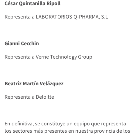
César Quintanilla Ripoll
Representa a LABORATORIOS Q-PHARMA, S.L
Gianni Cecchin
Representa a Verne Technology Group
Beatriz Martín Velázquez
Representa a Deloitte
En definitiva, se constituye un equipo que representa
los sectores más presentes en nuestra provincia de los