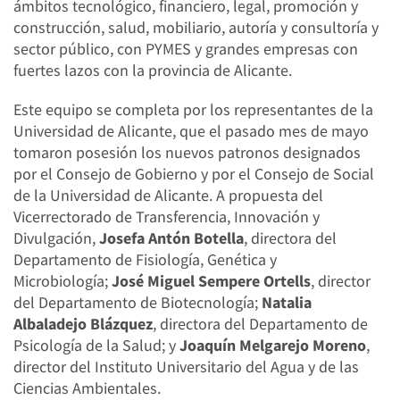
ámbitos tecnológico, financiero, legal, promoción y
construcción, salud, mobiliario, autoría y consultoría y
sector público, con PYMES y grandes empresas con
fuertes lazos con la provincia de Alicante.
Este equipo se completa por los representantes de la
Universidad de Alicante, que el pasado mes de mayo
tomaron posesión los nuevos patronos designados
por el Consejo de Gobierno y por el Consejo de Social
de la Universidad de Alicante. A propuesta del
Vicerrectorado de Transferencia, Innovación y
Divulgación,
Josefa Antón Botella
, directora del
Departamento de Fisiología, Genética y
Microbiología;
José Miguel Sempere Ortells
, director
del Departamento de Biotecnología;
Natalia
Albaladejo Blázquez
, directora del Departamento de
Psicología de la Salud; y
Joaquín Melgarejo Moreno
,
director del Instituto Universitario del Agua y de las
Ciencias Ambientales.