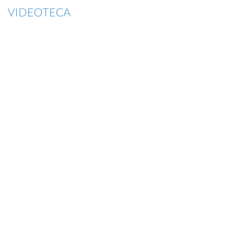
VIDEOTECA