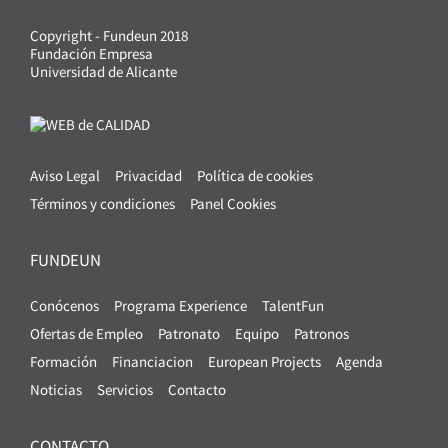
Copyright - Fundeun 2018
Fundación Empresa
Universidad de Alicante
Aviso Legal
Privacidad
Política de cookies
Términos y condiciones
Panel Cookies
FUNDEUN
Conócenos
Programa Experience
TalentFun
Ofertas de Empleo
Patronato
Equipo
Patronos
Formación
Financiacion
European Projects
Agenda
Noticias
Servicios
Contacto
CONTACTO