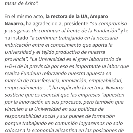
tasas de éxito”.
En el mismo acto,
la rectora de la UA, Amparo
Navarro,
ha agradecido al presidente
“su compromiso
y sus ganas de continuar al frente de la Fundación”
y le
ha instado
“a continuar trabajando en la necesaria
imbricación entre el conocimiento que aporta la
Universidad y el tejido productivo de nuestra
provincia”. “La Universidad es el gran laboratorio de
I+D+i de la provincia por eso es importante la labor que
realiza Fundeun reforzando nuestra apuesta en
materia de transferencia, innovación, empleabilidad,
emprendimiento,…”, ha explicado la rectora. Navarro
sostiene que es esencial que las empresas “apuesten
por la innovación en sus procesos, pero también que
vinculen a la Universidad en sus políticas de
responsabilidad social y sus planes de formación
porque trabajando en comunión lograremos no solo
colocar a la economía alicantina en las posiciones de