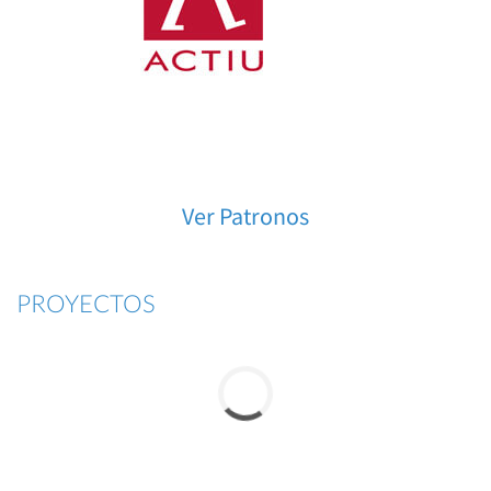
Ver Patronos
PROYECTOS