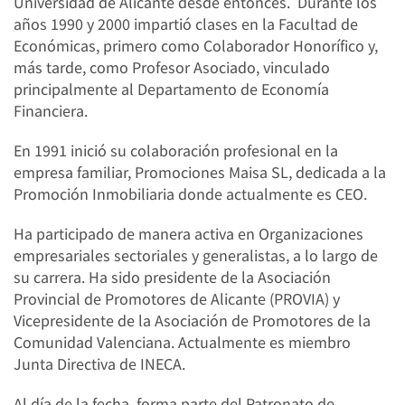
Universidad de Alicante desde entonces. Durante los
años 1990 y 2000 impartió clases en la Facultad de
Económicas, primero como Colaborador Honorífico y,
más tarde, como Profesor Asociado, vinculado
principalmente al Departamento de Economía
Financiera.
En 1991 inició su colaboración profesional en la
empresa familiar, Promociones Maisa SL, dedicada a la
Promoción Inmobiliaria donde actualmente es CEO.
Ha participado de manera activa en Organizaciones
empresariales sectoriales y generalistas, a lo largo de
su carrera. Ha sido presidente de la Asociación
Provincial de Promotores de Alicante (PROVIA) y
Vicepresidente de la Asociación de Promotores de la
Comunidad Valenciana. Actualmente es miembro
Junta Directiva de INECA.
Al día de la fecha, forma parte del Patronato de