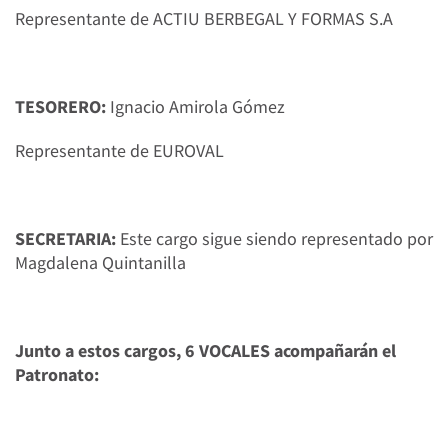
Representante de ACTIU BERBEGAL Y FORMAS S.A
TESORERO:
Ignacio Amirola Gómez
Representante de EUROVAL
SECRETARIA:
Este cargo sigue siendo representado por
Magdalena Quintanilla
Junto a estos cargos, 6 VOCALES acompañarán el
Patronato: