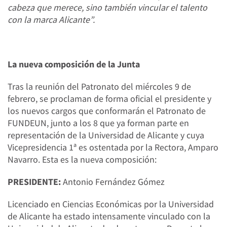
cabeza que merece, sino también vincular el talento
con la marca Alicante”.
La nueva composición de la Junta
Tras la reunión del Patronato del miércoles 9 de
febrero, se proclaman de forma oficial el presidente y
los nuevos cargos que conformarán el Patronato de
FUNDEUN, junto a los 8 que ya forman parte en
representación de la Universidad de Alicante y cuya
Vicepresidencia 1ª es ostentada por la Rectora, Amparo
Navarro. Esta es la nueva composición:
PRESIDENTE:
Antonio Fernández Gómez
Licenciado en Ciencias Económicas por la Universidad
de Alicante ha estado intensamente vinculado con la