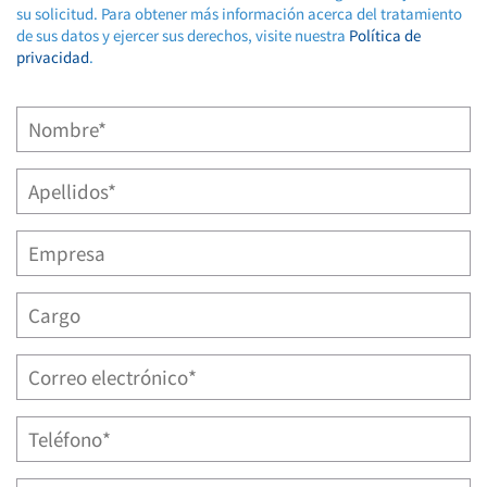
su solicitud. Para obtener más información acerca del tratamiento
de sus datos y ejercer sus derechos, visite nuestra
Política de
privacidad
.