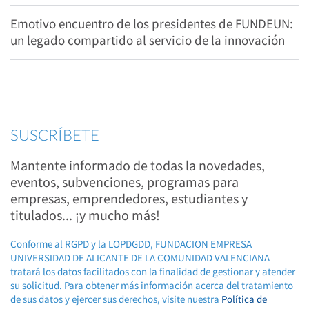
Emotivo encuentro de los presidentes de FUNDEUN:
un legado compartido al servicio de la innovación
SUSCRÍBETE
Mantente informado de todas la novedades,
eventos, subvenciones, programas para
empresas, emprendedores, estudiantes y
titulados... ¡y mucho más!
Conforme al RGPD y la LOPDGDD, FUNDACION EMPRESA
UNIVERSIDAD DE ALICANTE DE LA COMUNIDAD VALENCIANA
tratará los datos facilitados con la finalidad de gestionar y atender
su solicitud. Para obtener más información acerca del tratamiento
de sus datos y ejercer sus derechos, visite nuestra
Política de