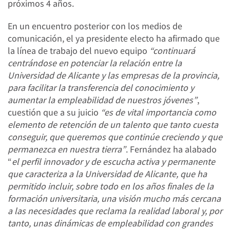
próximos 4 años.
En un encuentro posterior con los medios de
comunicación, el ya presidente electo ha afirmado que
la línea de trabajo del nuevo equipo
“continuará
centrándose en potenciar la relación entre la
Universidad de Alicante y las empresas de la provincia,
para facilitar la transferencia del conocimiento y
aumentar la empleabilidad de nuestros jóvenes”
,
cuestión que a su juicio
“es de vital importancia como
elemento de retención de un talento que tanto cuesta
conseguir, que queremos que continúe creciendo y que
permanezca en nuestra tierra”
. Fernández ha alabado
“
el perfil innovador y de escucha activa y permanente
que caracteriza a la Universidad de Alicante, que ha
permitido incluir, sobre todo en los años finales de la
formación universitaria, una visión mucho más cercana
a las necesidades que reclama la realidad laboral y, por
tanto, unas dinámicas de empleabilidad con grandes