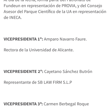
Fundeun en representación de PROVIA, y del Consejo
Asesor del Parque Científico de la UA en representación
de INECA.
VICEPRESIDENTA 1º:
Amparo Navarro Faure.
Rectora de la Universidad de Alicante.
VICEPRESIDENTE 2º:
Cayetano Sánchez Butrón
Representante de SB LAW FIRM S.L.P
VICEPRESIDENTA 3ª:
Carmen Berbegal Roque