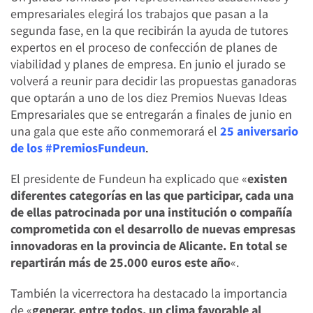
empresariales elegirá los trabajos que pasan a la
segunda fase, en la que recibirán la ayuda de tutores
expertos en el proceso de confección de planes de
viabilidad y planes de empresa. En junio el jurado se
volverá a reunir para decidir las propuestas ganadoras
que optarán a uno de los diez Premios Nuevas Ideas
Empresariales que se entregarán a finales de junio en
una gala que este año conmemorará el
25 aniversario
de los #PremiosFundeun
.
El presidente de Fundeun ha explicado que «
existen
diferentes categorías en las que participar, cada una
de ellas patrocinada por una institución o compañía
comprometida con el desarrollo de nuevas empresas
innovadoras en la provincia de Alicante. En total se
repartirán más de 25.000 euros este año
«.
También la vicerrectora ha destacado la importancia
de «
generar, entre todos, un clima favorable al