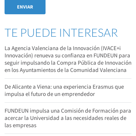
TE PUEDE INTERESAR
La Agencia Valenciana de la Innovación (IVACE+i
Innovación) renueva su confianza en FUNDEUN para
seguir impulsando la Compra Pública de Innovación
en los Ayuntamientos de la Comunidad Valenciana
De Alicante a Viena: una experiencia Erasmus que
impulsa el futuro de un emprendedor
FUNDEUN impulsa una Comisión de Formación para
acercar la Universidad a las necesidades reales de
las empresas