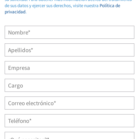
de sus datos y ejercer sus derechos, visite nuestra
Política de
privacidad
.