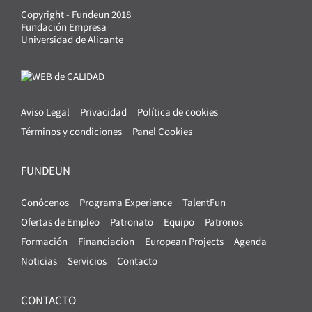
Copyright - Fundeun 2018
Fundación Empresa
Universidad de Alicante
Aviso Legal
Privacidad
Política de cookies
Términos y condiciones
Panel Cookies
FUNDEUN
Conócenos
Programa Experience
TalentFun
Ofertas de Empleo
Patronato
Equipo
Patronos
Formación
Financiacion
European Projects
Agenda
Noticias
Servicios
Contacto
CONTACTO