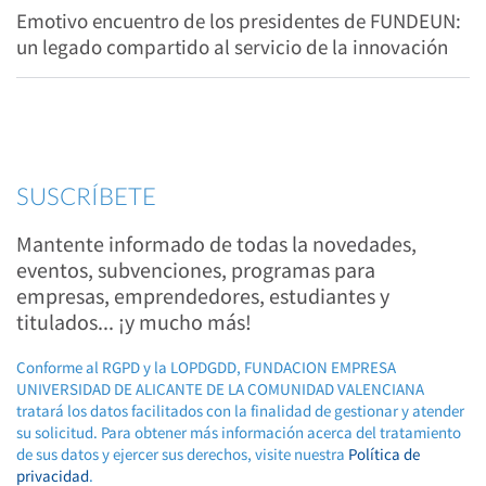
Emotivo encuentro de los presidentes de FUNDEUN:
un legado compartido al servicio de la innovación
SUSCRÍBETE
Mantente informado de todas la novedades,
eventos, subvenciones, programas para
empresas, emprendedores, estudiantes y
titulados... ¡y mucho más!
Conforme al RGPD y la LOPDGDD, FUNDACION EMPRESA
UNIVERSIDAD DE ALICANTE DE LA COMUNIDAD VALENCIANA
tratará los datos facilitados con la finalidad de gestionar y atender
su solicitud. Para obtener más información acerca del tratamiento
de sus datos y ejercer sus derechos, visite nuestra
Política de
privacidad
.