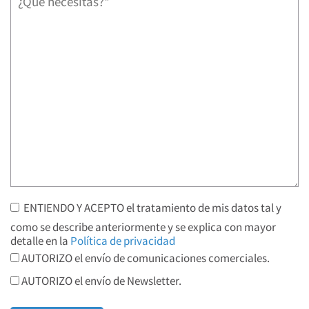
ENTIENDO Y ACEPTO el tratamiento de mis datos tal y
como se describe anteriormente y se explica con mayor
detalle en la
Política de privacidad
AUTORIZO el envío de comunicaciones comerciales.
AUTORIZO el envío de Newsletter.