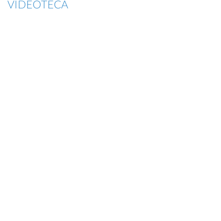
VIDEOTECA