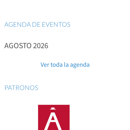
AGENDA DE EVENTOS
AGOSTO 2026
Ver toda la agenda
PATRONOS