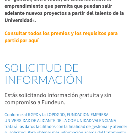
emprendimiento que permita que puedan salir
adelante nuevos proyectos a partir del talento de la
Universidad
«.
Consultar todos los premios y los requisitos para
participar
aquí
SOLICITUD DE
INFORMACIÓN
Estás solicitando información gratuita y sin
compromiso a Fundeun.
Conforme al RGPD y la LOPDGDD, FUNDACION EMPRESA
UNIVERSIDAD DE ALICANTE DE LA COMUNIDAD VALENCIANA
tratará los datos facilitados con la finalidad de gestionar y atender
su solicitud. Para obtener más información acerca del tratamiento