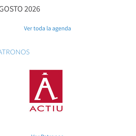
GOSTO 2026
Ver toda la agenda
ATRONOS