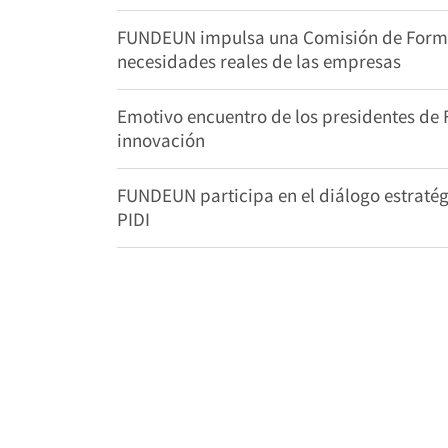
FUNDEUN impulsa una Comisión de Formac
necesidades reales de las empresas
Emotivo encuentro de los presidentes de
innovación
FUNDEUN participa en el diálogo estratégi
PIDI