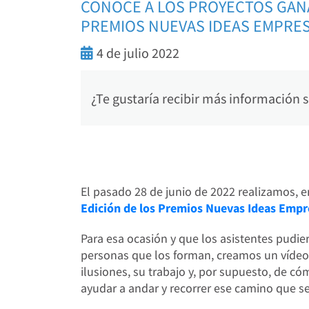
CONOCE A LOS PROYECTOS GANA
PREMIOS NUEVAS IDEAS EMPRE
4 de julio 2022
¿Te gustaría recibir más información
El pasado 28 de junio de 2022 realizamos, e
Edición de los Premios Nuevas Ideas Emp
Para esa ocasión y que los asistentes pudie
personas que los forman, creamos un vídeo
ilusiones, su trabajo y, por supuesto, de 
ayudar a andar y recorrer ese camino que 