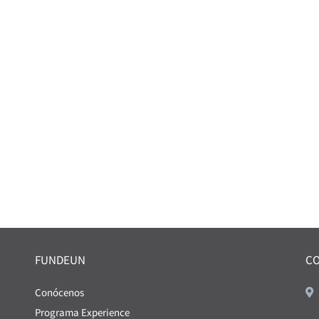
FUNDEUN
C
Conócenos
Programa Experience