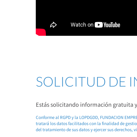
SOLICITUD DE
Estás solicitando información gratuita
Conforme al RGPD y la LOPDGDD, FUNDACION EMP
tratará los datos facilitados con la finalidad de gest
del tratamiento de sus datos y ejercer sus derechos, v