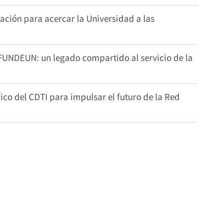
ión para acercar la Universidad a las
 FUNDEUN: un legado compartido al servicio de la
co del CDTI para impulsar el futuro de la Red