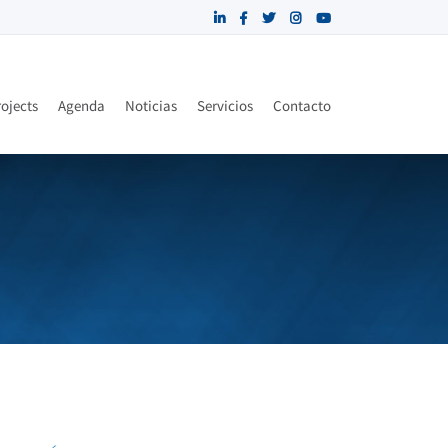
ojects
Agenda
Noticias
Servicios
Contacto