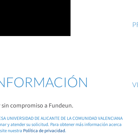
P
 INFORMACIÓN
V
 y sin compromiso a Fundeun.
RESA UNIVERSIDAD DE ALICANTE DE LA COMUNIDAD VALENCIANA
ionar y atender su solicitud. Para obtener más información acerca
isite nuestra
Política de privacidad
.