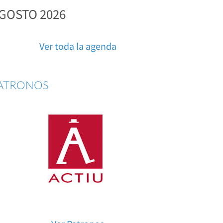
GOSTO 2026
Ver toda la agenda
ATRONOS