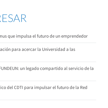
RESAR
smus que impulsa el futuro de un emprendedor
ión para acercar la Universidad a las
 FUNDEUN: un legado compartido al servicio de la
co del CDTI para impulsar el futuro de la Red