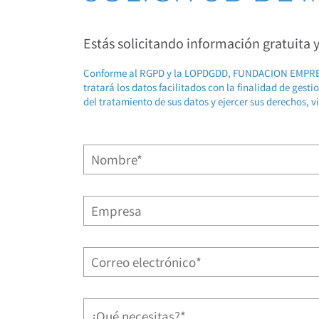
Estás solicitando información gratuita
Conforme al RGPD y la LOPDGDD, FUNDACION EMP
tratará los datos facilitados con la finalidad de gest
del tratamiento de sus datos y ejercer sus derechos, v