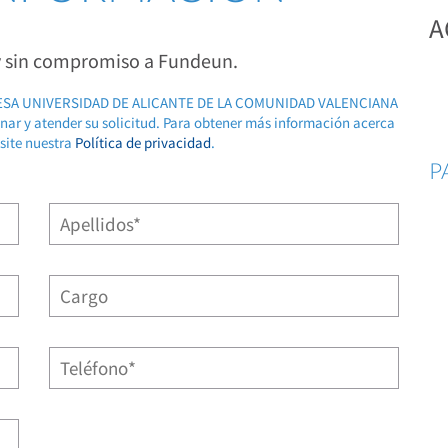
A
 y sin compromiso a Fundeun.
RESA UNIVERSIDAD DE ALICANTE DE LA COMUNIDAD VALENCIANA
ionar y atender su solicitud. Para obtener más información acerca
isite nuestra
Política de privacidad
.
P