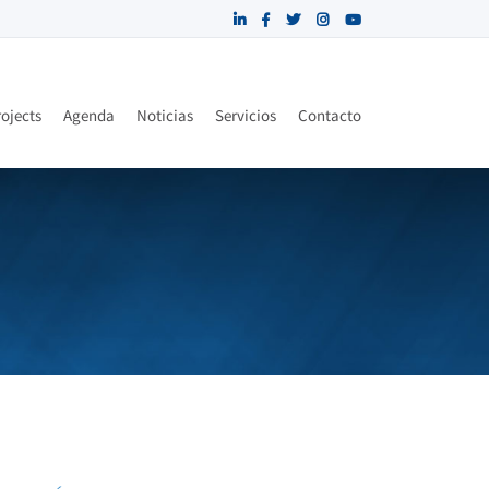
ojects
Agenda
Noticias
Servicios
Contacto