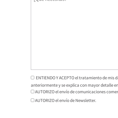
ENTIENDO Y ACEPTO el tratamiento de mis da
anteriormente y se explica con mayor detalle en
AUTORIZO el envío de comunicaciones comerc
AUTORIZO el envío de Newsletter.