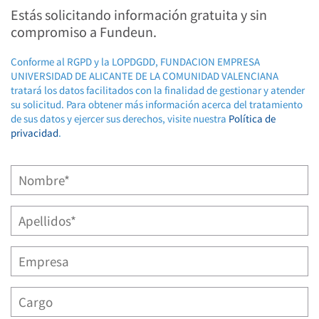
Estás solicitando información gratuita y sin
compromiso a Fundeun.
Conforme al RGPD y la LOPDGDD, FUNDACION EMPRESA
UNIVERSIDAD DE ALICANTE DE LA COMUNIDAD VALENCIANA
tratará los datos facilitados con la finalidad de gestionar y atender
su solicitud. Para obtener más información acerca del tratamiento
de sus datos y ejercer sus derechos, visite nuestra
Política de
privacidad
.