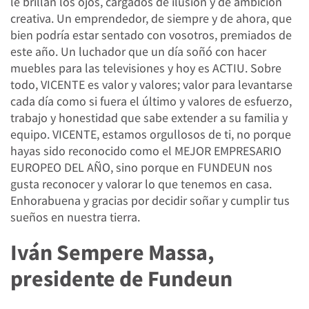
le brillan los ojos, cargados de ilusión y de ambición
creativa. Un emprendedor, de siempre y de ahora, que
bien podría estar sentado con vosotros, premiados de
este año. Un luchador que un día soñó con hacer
muebles para las televisiones y hoy es ACTIU. Sobre
todo, VICENTE es valor y valores; valor para levantarse
cada día como si fuera el último y valores de esfuerzo,
trabajo y honestidad que sabe extender a su familia y
equipo. VICENTE, estamos orgullosos de ti, no porque
hayas sido reconocido como el MEJOR EMPRESARIO
EUROPEO DEL AÑO, sino porque en FUNDEUN nos
gusta reconocer y valorar lo que tenemos en casa.
Enhorabuena y gracias por decidir soñar y cumplir tus
sueños en nuestra tierra.
Iván Sempere Massa,
presidente de Fundeun