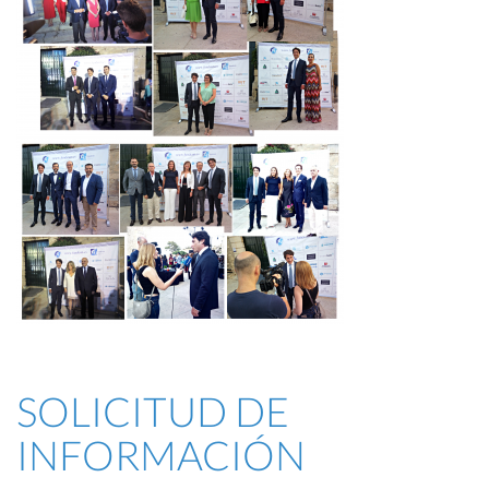
SOLICITUD DE
INFORMACIÓN