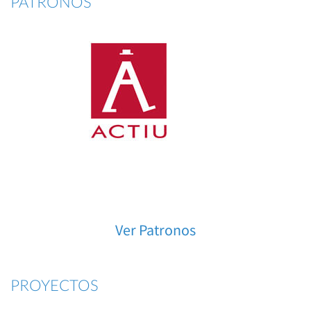
PATRONOS
Ver Patronos
PROYECTOS