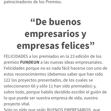
patrocinadores de los Premios.
“
De buenos
empresarios y
empresas felices
”
FELICIDADES a los premiados en la 23 edición de los
premios
FUNDEUN
a las nuevas ideas empresariales.
Felicidades porque no es nada fácil hacerse con uno de
estos reconocimientos (debemos saber que han sido
122 los proyectos presentados, de los cuales se
seleccionaron 66 y sólo 11 han sido premiados) y,
sobre todo, porque habéis decidido escribir el guión de
lo que puede ser vuestra empresa de vida, vuestro
proyecto vital.
Solo os pido que seáis BUENOS EMPRESARIOS, que