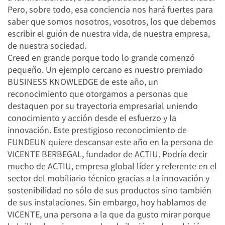
Pero, sobre todo, esa conciencia nos hará fuertes para
saber que somos nosotros, vosotros, los que debemos
escribir el guión de nuestra vida, de nuestra empresa,
de nuestra sociedad.
Creed en grande porque todo lo grande comenzó
pequeño. Un ejemplo cercano es nuestro premiado
BUSINESS KNOWLEDGE de este año, un
reconocimiento que otorgamos a personas que
destaquen por su trayectoria empresarial uniendo
conocimiento y acción desde el esfuerzo y la
innovación. Este prestigioso reconocimiento de
FUNDEUN quiere descansar este año en la persona de
VICENTE BERBEGAL, fundador de ACTIU. Podría decir
mucho de ACTIU, empresa global líder y referente en el
sector del mobiliario técnico gracias a la innovación y
sostenibilidad no sólo de sus productos sino también
de sus instalaciones. Sin embargo, hoy hablamos de
VICENTE, una persona a la que da gusto mirar porque