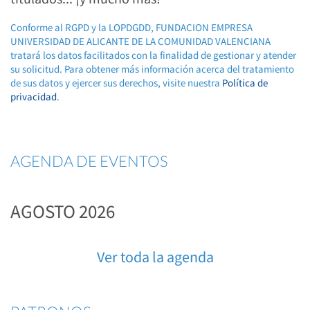
Conforme al RGPD y la LOPDGDD, FUNDACION EMPRESA
UNIVERSIDAD DE ALICANTE DE LA COMUNIDAD VALENCIANA
tratará los datos facilitados con la finalidad de gestionar y atender
su solicitud. Para obtener más información acerca del tratamiento
de sus datos y ejercer sus derechos, visite nuestra
Política de
privacidad
.
AGENDA DE EVENTOS
AGOSTO 2026
Ver toda la agenda