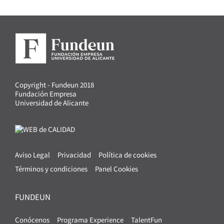
Copyright - Fundeun 2018
Fundación Empresa
Universidad de Alicante
Aviso Legal
Privacidad
Política de cookies
Términos y condiciones
Panel Cookies
FUNDEUN
Conócenos
Programa Experience
TalentFun