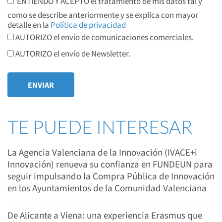
ENTIENDO Y ACEPTO el tratamiento de mis datos tal y
como se describe anteriormente y se explica con mayor
detalle en la
Política de privacidad
AUTORIZO el envío de comunicaciones comerciales.
AUTORIZO el envío de Newsletter.
TE PUEDE INTERESAR
La Agencia Valenciana de la Innovación (IVACE+i
Innovación) renueva su confianza en FUNDEUN para
seguir impulsando la Compra Pública de Innovación
en los Ayuntamientos de la Comunidad Valenciana
De Alicante a Viena: una experiencia Erasmus que