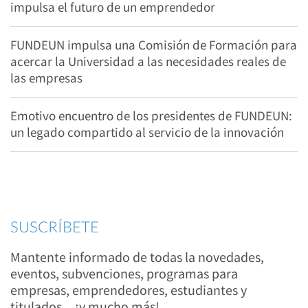
impulsa el futuro de un emprendedor
FUNDEUN impulsa una Comisión de Formación para
acercar la Universidad a las necesidades reales de
las empresas
Emotivo encuentro de los presidentes de FUNDEUN:
un legado compartido al servicio de la innovación
SUSCRÍBETE
Mantente informado de todas la novedades,
eventos, subvenciones, programas para
empresas, emprendedores, estudiantes y
titulados... ¡y mucho más!