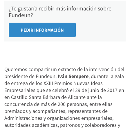
¿Te gustaría recibir más información sobre
Fundeun?
Queremos compartir un extracto de la intervención del
presidente de Fundeun,
Iván Sempere
, durante la gala
de entrega de los XXIII Premios Nuevas Ideas
Empresariales que se celebró el 29 de junio de 2017 en
en Castillo Santa Bárbara de Alicante ante la
concurrencia de más de 200 personas, entre ellas
premiados y acompañantes, representantes de
Administraciones y organizaciones empresariales,
autoridades académicas, patronos y colaboradores y