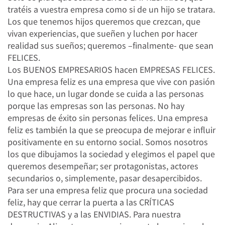
tratéis a vuestra empresa como si de un hijo se tratara.
Los que tenemos hijos queremos que crezcan, que
vivan experiencias, que sueñen y luchen por hacer
realidad sus sueños; queremos –finalmente- que sean
FELICES.
Los BUENOS EMPRESARIOS hacen EMPRESAS FELICES.
Una empresa feliz es una empresa que vive con pasión
lo que hace, un lugar donde se cuida a las personas
porque las empresas son las personas. No hay
empresas de éxito sin personas felices. Una empresa
feliz es también la que se preocupa de mejorar e influir
positivamente en su entorno social. Somos nosotros
los que dibujamos la sociedad y elegimos el papel que
queremos desempeñar; ser protagonistas, actores
secundarios o, simplemente, pasar desapercibidos.
Para ser una empresa feliz que procura una sociedad
feliz, hay que cerrar la puerta a las CRÍTICAS
DESTRUCTIVAS y a las ENVIDIAS. Para nuestra