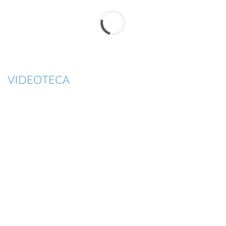
VIDEOTECA