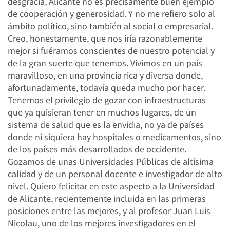
desgracia, Alicante no es precisamente buen ejemplo
de cooperación y generosidad. Y no me refiero solo al
ámbito político, sino también al social o empresarial.
Creo, honestamente, que nos iría razonablemente
mejor si fuéramos conscientes de nuestro potencial y
de la gran suerte que tenemos. Vivimos en un país
maravilloso, en una provincia rica y diversa donde,
afortunadamente, todavía queda mucho por hacer.
Tenemos el privilegio de gozar con infraestructuras
que ya quisieran tener en muchos lugares, de un
sistema de salud que es la envidia, no ya de países
donde ni siquiera hay hospitales o medicamentos, sino
de los países más desarrollados de occidente.
Gozamos de unas Universidades Públicas de altísima
calidad y de un personal docente e investigador de alto
nivel. Quiero felicitar en este aspecto a la Universidad
de Alicante, recientemente incluida en las primeras
posiciones entre las mejores, y al profesor Juan Luis
Nicolau, uno de los mejores investigadores en el