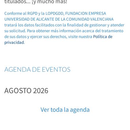
titulados... ¡y mucho más!
Conforme al RGPD y la LOPDGDD, FUNDACION EMPRESA
UNIVERSIDAD DE ALICANTE DE LA COMUNIDAD VALENCIANA
tratará los datos facilitados con la finalidad de gestionar y atender
su solicitud. Para obtener más información acerca del tratamiento
de sus datos y ejercer sus derechos, visite nuestra
Política de
privacidad
.
AGENDA DE EVENTOS
AGOSTO 2026
Ver toda la agenda