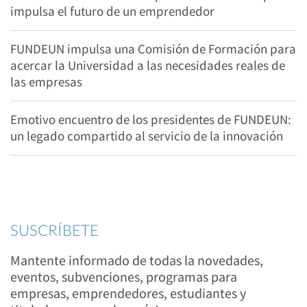
impulsa el futuro de un emprendedor
FUNDEUN impulsa una Comisión de Formación para
acercar la Universidad a las necesidades reales de
las empresas
Emotivo encuentro de los presidentes de FUNDEUN:
un legado compartido al servicio de la innovación
SUSCRÍBETE
Mantente informado de todas la novedades,
eventos, subvenciones, programas para
empresas, emprendedores, estudiantes y