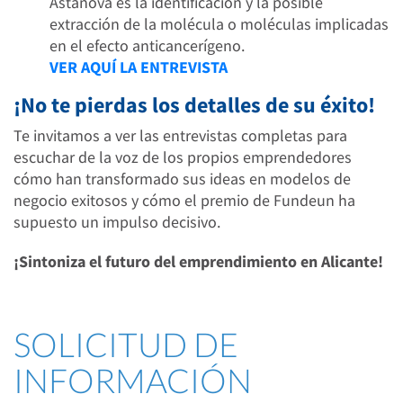
Astanova es la identificación y la posible
extracción de la molécula o moléculas implicadas
en el efecto anticancerígeno.
VER AQUÍ LA ENTREVISTA
¡No te pierdas los detalles de su éxito!
Te invitamos a ver las entrevistas completas para
escuchar de la voz de los propios emprendedores
cómo han transformado sus ideas en modelos de
negocio exitosos y cómo el premio de Fundeun ha
supuesto un impulso decisivo.
¡Sintoniza el futuro del emprendimiento en Alicante!
SOLICITUD DE
INFORMACIÓN