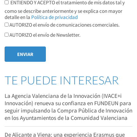
ENTIENDO Y ACEPTO el tratamiento de mis datos tal y
como se describe anteriormente y se explica con mayor
detalle en la
Política de privacidad
AUTORIZO el envío de comunicaciones comerciales.
AUTORIZO el envío de Newsletter.
TE PUEDE INTERESAR
La Agencia Valenciana de la Innovación (IVACE+i
Innovación) renueva su confianza en FUNDEUN para
seguir impulsando la Compra Pública de Innovación
en los Ayuntamientos de la Comunidad Valenciana
De Alicante a Viena: una experiencia Erasmus que