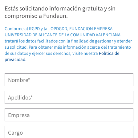
Estás solicitando información gratuita y sin
compromiso a Fundeun.
Conforme al RGPD y la LOPDGDD, FUNDACION EMPRESA
UNIVERSIDAD DE ALICANTE DE LA COMUNIDAD VALENCIANA
tratará los datos facilitados con la finalidad de gestionar y atender
su solicitud. Para obtener más información acerca del tratamiento
de sus datos y ejercer sus derechos, visite nuestra
Política de
privacidad
.