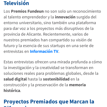
Televisión
Los
Premios Fundeun
no son solo un reconocimiento
al talento emprendedor y la
innovación
surgida del
entorno universitario, sino también una plataforma
para dar voz a los proyectos más disruptivos de la
provincia de Alicante. Recientemente, varios de
nuestros premiados han compartido su visión de
futuro y la esencia de sus startups en una serie de
entrevistas en
Información TV
.
Estas entrevistas ofrecen una mirada profunda a cómo
la investigación y la creatividad se transforman en
soluciones reales para problemas globales, desde la
salud digital
hasta la
sostenibilidad
en la
construcción y la preservación de la
memoria
histórica
.
Proyectos Premiados que Marcan la