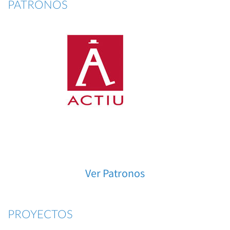
PATRONOS
Ver Patronos
PROYECTOS