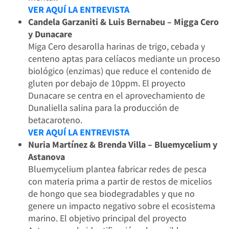
VER AQUÍ LA ENTREVISTA
Candela Garzaniti & Luis Bernabeu – Migga Cero
y Dunacare
Miga Cero desarolla harinas de trigo, cebada y
centeno aptas para celíacos mediante un proceso
biológico (enzimas) que reduce el contenido de
gluten por debajo de 10ppm. El proyecto
Dunacare se centra en el aprovechamiento de
Dunaliella salina para la producción de
betacaroteno.
VER AQUÍ LA ENTREVISTA
Nuria Martínez & Brenda Villa – Bluemycelium y
Astanova
Bluemycelium plantea fabricar redes de pesca
con materia prima a partir de restos de micelios
de hongo que sea biodegradables y que no
genere un impacto negativo sobre el ecosistema
marino. El objetivo principal del proyecto