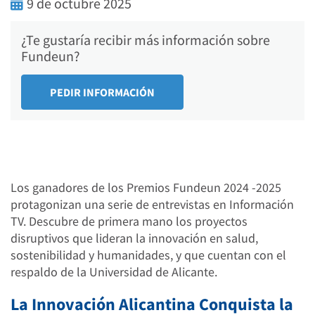
9 de octubre 2025
¿Te gustaría recibir más información sobre
Fundeun?
Los ganadores de los Premios Fundeun 2024 -2025
protagonizan una serie de entrevistas en Información
TV. Descubre de primera mano los proyectos
disruptivos que lideran la innovación en salud,
sostenibilidad y humanidades, y que cuentan con el
respaldo de la Universidad de Alicante.
La Innovación Alicantina Conquista la