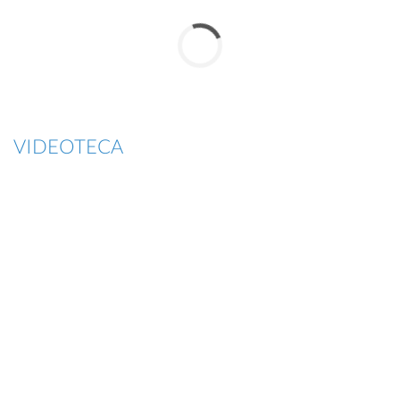
VIDEOTECA