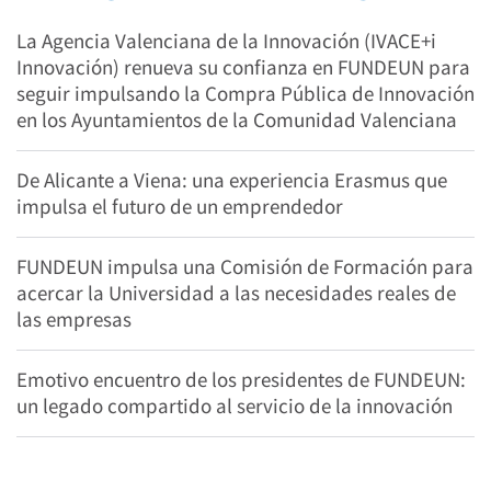
La Agencia Valenciana de la Innovación (IVACE+i
Innovación) renueva su confianza en FUNDEUN para
seguir impulsando la Compra Pública de Innovación
en los Ayuntamientos de la Comunidad Valenciana
De Alicante a Viena: una experiencia Erasmus que
impulsa el futuro de un emprendedor
FUNDEUN impulsa una Comisión de Formación para
acercar la Universidad a las necesidades reales de
las empresas
Emotivo encuentro de los presidentes de FUNDEUN:
un legado compartido al servicio de la innovación