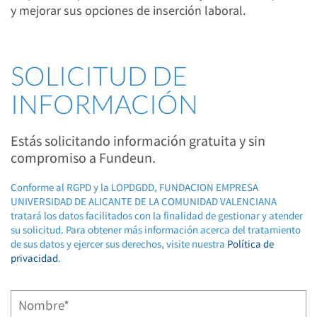
y mejorar sus opciones de inserción laboral.
SOLICITUD DE
INFORMACIÓN
Estás solicitando información gratuita y sin
compromiso a Fundeun.
Conforme al RGPD y la LOPDGDD, FUNDACION EMPRESA
UNIVERSIDAD DE ALICANTE DE LA COMUNIDAD VALENCIANA
tratará los datos facilitados con la finalidad de gestionar y atender
su solicitud. Para obtener más información acerca del tratamiento
de sus datos y ejercer sus derechos, visite nuestra
Política de
privacidad
.