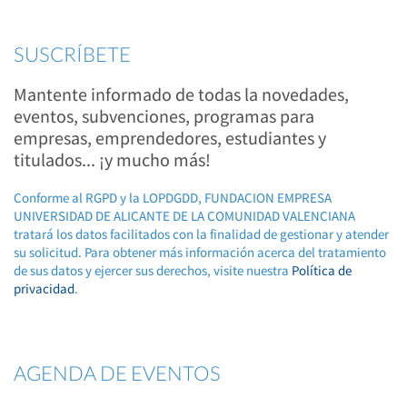
SUSCRÍBETE
Mantente informado de todas la novedades,
eventos, subvenciones, programas para
empresas, emprendedores, estudiantes y
titulados... ¡y mucho más!
Conforme al RGPD y la LOPDGDD, FUNDACION EMPRESA
UNIVERSIDAD DE ALICANTE DE LA COMUNIDAD VALENCIANA
tratará los datos facilitados con la finalidad de gestionar y atender
su solicitud. Para obtener más información acerca del tratamiento
de sus datos y ejercer sus derechos, visite nuestra
Política de
privacidad
.
AGENDA DE EVENTOS