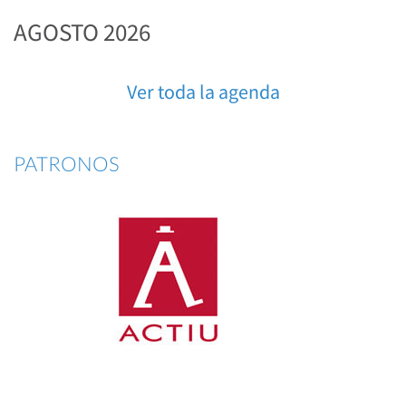
AGOSTO 2026
Ver toda la agenda
PATRONOS