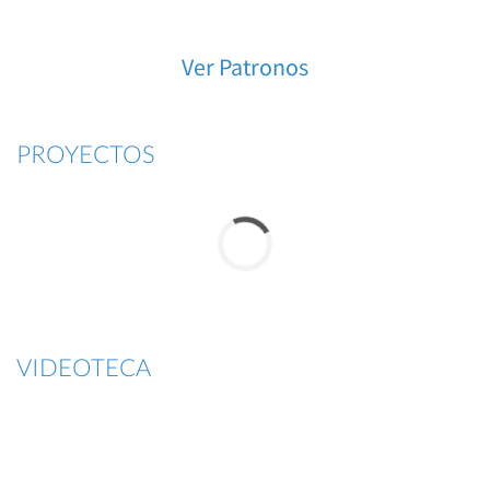
Ver Patronos
PROYECTOS
VIDEOTECA