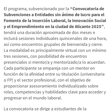
El programa, subvencionado por la
“Convocatoria de
Subvenciones a Entidades sin ánimo de lucro para el
Fomento de la Inserción Laboral, la Innovación Social
y el Emprendimiento en la ciudad de Alicante 2025”
,
tendrá una duración aproximada de dos meses e
incluirá sesiones individuales quincenales de una hora,
así como encuentros grupales de bienvenida y cierre.
La modalidad es principalmente virtual con un mínimo
tres sesiones, con posibilidad de encuentros
presenciales si mentor/a y mentorizado/a lo acuerdan.
Cada participante se empareja con un mentor en
función de la afinidad entre su titulación (universitaria
o FP) y el sector profesional, con el objetivo de
proporcionar asesoramiento individualizado sobre
roles, competencias y habilidades clave para acceder y
progresar en el mundo laboral.
La convocatoria se dirige a estudiantes de la