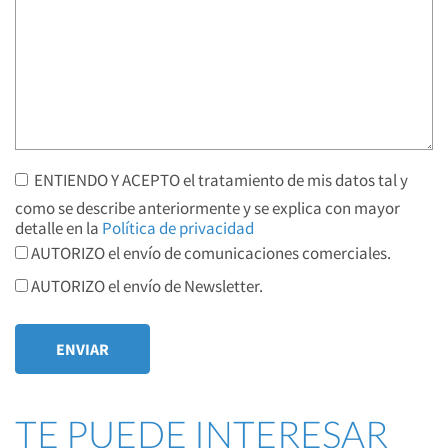
ENTIENDO Y ACEPTO el tratamiento de mis datos tal y
como se describe anteriormente y se explica con mayor
detalle en la
Política de privacidad
AUTORIZO el envío de comunicaciones comerciales.
AUTORIZO el envío de Newsletter.
TE PUEDE INTERESAR