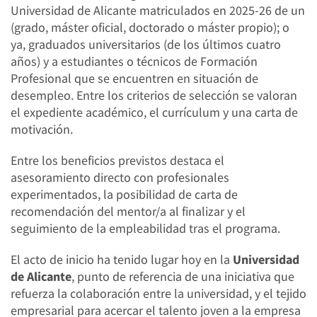
Universidad de Alicante matriculados en 2025-26 de un
(grado, máster oficial, doctorado o máster propio); o
ya, graduados universitarios (de los últimos cuatro
años) y a estudiantes o técnicos de Formación
Profesional que se encuentren en situación de
desempleo. Entre los criterios de selección se valoran
el expediente académico, el currículum y una carta de
motivación.
Entre los beneficios previstos destaca el
asesoramiento directo con profesionales
experimentados, la posibilidad de carta de
recomendación del mentor/a al finalizar y el
seguimiento de la empleabilidad tras el programa.
El acto de inicio ha tenido lugar hoy en la
Universidad
de Alicante
, punto de referencia de una iniciativa que
refuerza la colaboración entre la universidad, y el tejido
empresarial para acercar el talento joven a la empresa