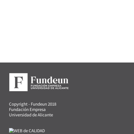
Copyright - Fundeun 2018
Fundación Empresa
Universidad de Alicante