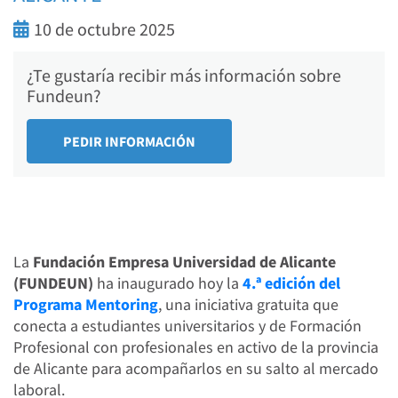
10 de octubre 2025
¿Te gustaría recibir más información sobre
Fundeun?
La
Fundación Empresa Universidad de Alicante
(FUNDEUN)
ha inaugurado hoy la
4.ª edición del
Programa Mentoring
, una iniciativa gratuita que
conecta a estudiantes universitarios y de Formación
Profesional con profesionales en activo de la provincia
de Alicante para acompañarlos en su salto al mercado
laboral.