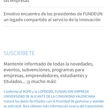
las empresas
Emotivo encuentro de los presidentes de FUNDEUN:
un legado compartido al servicio de la innovación
SUSCRÍBETE
Mantente informado de todas la novedades,
eventos, subvenciones, programas para
empresas, emprendedores, estudiantes y
titulados... ¡y mucho más!
Conforme al RGPD y la LOPDGDD, FUNDACION EMPRESA
UNIVERSIDAD DE ALICANTE DE LA COMUNIDAD VALENCIANA
tratará los datos facilitados con la finalidad de gestionar y atender
su solicitud. Para obtener más información acerca del tratamiento