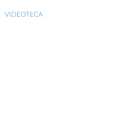
VIDEOTECA