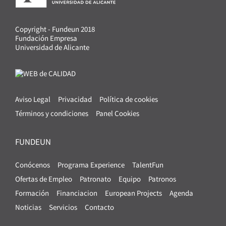
Copyright - Fundeun 2018
Fundación Empresa
Universidad de Alicante
Aviso Legal
Privacidad
Política de cookies
Términos y condiciones
Panel Cookies
FUNDEUN
Conócenos
Programa Experience
TalentFun
Ofertas de Empleo
Patronato
Equipo
Patronos
Formación
Financiacion
European Projects
Agenda
Noticias
Servicios
Contacto