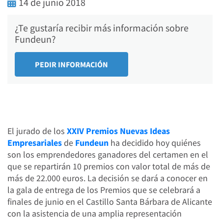
14 de junio 2018
¿Te gustaría recibir más información sobre
Fundeun?
El jurado de los
XXIV Premios Nuevas Ideas
Empresariales
de
Fundeun
ha decidido hoy quiénes
son los emprendedores ganadores del certamen en el
que se repartirán 10 premios con valor total de más de
más de 22.000 euros. La decisión se dará a conocer en
la gala de entrega de los Premios que se celebrará a
finales de junio en el Castillo Santa Bárbara de Alicante
con la asistencia de una amplia representación