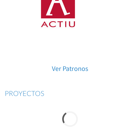
Ver Patronos
PROYECTOS