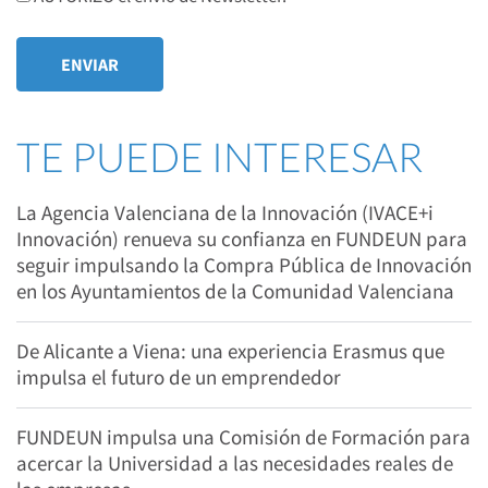
TE PUEDE INTERESAR
La Agencia Valenciana de la Innovación (IVACE+i
Innovación) renueva su confianza en FUNDEUN para
seguir impulsando la Compra Pública de Innovación
en los Ayuntamientos de la Comunidad Valenciana
De Alicante a Viena: una experiencia Erasmus que
impulsa el futuro de un emprendedor
FUNDEUN impulsa una Comisión de Formación para
acercar la Universidad a las necesidades reales de