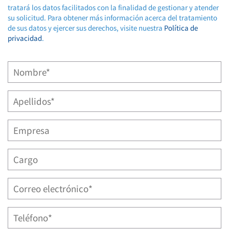
tratará los datos facilitados con la finalidad de gestionar y atender
su solicitud. Para obtener más información acerca del tratamiento
de sus datos y ejercer sus derechos, visite nuestra
Política de
privacidad
.