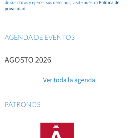
de sus datos y ejercer sus derechos, visite nuestra
Política de
privacidad
.
AGENDA DE EVENTOS
AGOSTO 2026
Ver toda la agenda
PATRONOS