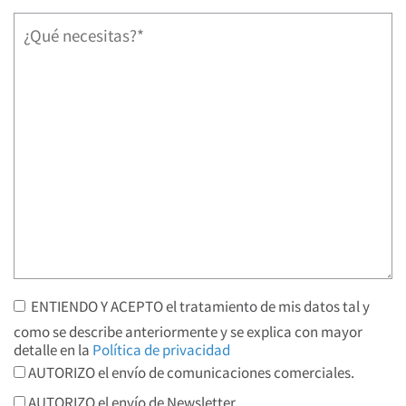
ENTIENDO Y ACEPTO el tratamiento de mis datos tal y
como se describe anteriormente y se explica con mayor
detalle en la
Política de privacidad
AUTORIZO el envío de comunicaciones comerciales.
AUTORIZO el envío de Newsletter.