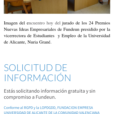
Imagen del e
ncuentro hoy del
jurado de los 24 Premios
Nuevas Ideas Empresariales de Fundeun presidido por la
vicerrectora de Estudiantes y Empleo de la Universidad
de Alicante, Nuria Grané.
SOLICITUD DE
INFORMACIÓN
Estás solicitando información gratuita y sin
compromiso a Fundeun.
Conforme al RGPD y la LOPDGDD, FUNDACION EMPRESA
UNIVERSIDAD DE ALICANTE DE LA COMUNIDAD VALENCIANA