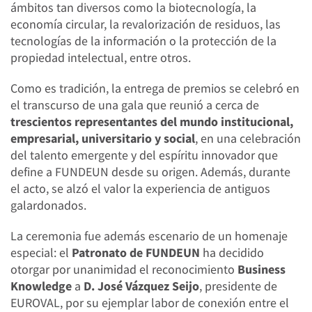
ámbitos tan diversos como la biotecnología, la
economía circular, la revalorización de residuos, las
tecnologías de la información o la protección de la
propiedad intelectual, entre otros.
Como es tradición, la entrega de premios se celebró en
el transcurso de una gala que reunió a cerca de
trescientos representantes del mundo institucional,
empresarial, universitario y social
, en una celebración
del talento emergente y del espíritu innovador que
define a FUNDEUN desde su origen. Además, durante
el acto, se alzó el valor la experiencia de antiguos
galardonados.
La ceremonia fue además escenario de un homenaje
especial: el
Patronato de FUNDEUN
ha decidido
otorgar por unanimidad el reconocimiento
Business
Knowledge
a
D. José Vázquez Seijo
, presidente de
EUROVAL, por su ejemplar labor de conexión entre el