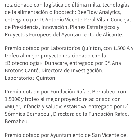
relacionado con logística de última milla, tecnologías
de la alimentación o foodtech: BeeFlow Analytics,
entregado por D. Antonio Vicente Peral Villar. Concejal
de Presidencia, Innovación, Planes Estratégicos y
Proyectos Europeos del Ayuntamiento de Alicante.
Premio dotado por Laboratorios Quinton, con 1.500 € y
trofeo al mejor proyecto relacionado con la
«Biotecnología»: Dunacare, entregado por Dª. Ana
Brotons Cantó. Directora de Investigación.
Laboratorios Quinton.
Premio dotado por Fundación Rafael Bernabeu, con
1.500€ y trofeo al mejor proyecto relacionado con
«Mujer, infancia y salud»: AstaNova, entregado por Dª.
Sómnica Bernabeu , Directora de la Fundación Rafael
Bernabeu.
Premio dotado por Ayuntamiento de San Vicente del