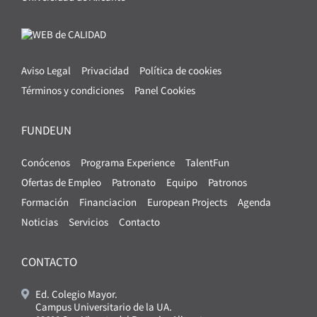
Aviso Legal
Privacidad
Política de cookies
Términos y condiciones
Panel Cookies
FUNDEUN
Conócenos
Programa Experience
TalentFun
Ofertas de Empleo
Patronato
Equipo
Patronos
Formación
Financiacion
European Projects
Agenda
Noticias
Servicios
Contacto
CONTACTO
Ed. Colegio Mayor.
Campus Universitario de la UA.