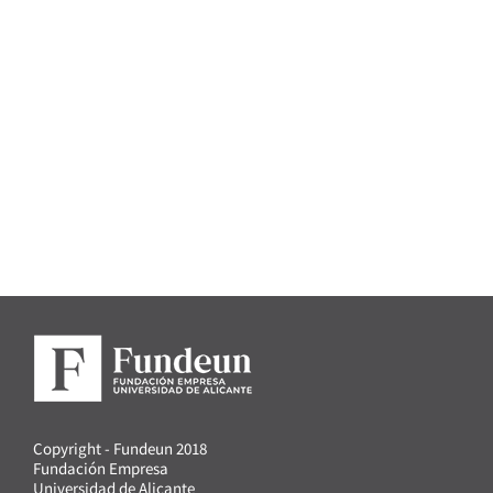
Copyright - Fundeun 2018
Fundación Empresa
Universidad de Alicante