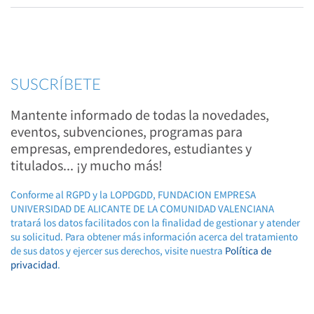
SUSCRÍBETE
Mantente informado de todas la novedades,
eventos, subvenciones, programas para
empresas, emprendedores, estudiantes y
titulados... ¡y mucho más!
Conforme al RGPD y la LOPDGDD, FUNDACION EMPRESA
UNIVERSIDAD DE ALICANTE DE LA COMUNIDAD VALENCIANA
tratará los datos facilitados con la finalidad de gestionar y atender
su solicitud. Para obtener más información acerca del tratamiento
de sus datos y ejercer sus derechos, visite nuestra
Política de
privacidad
.