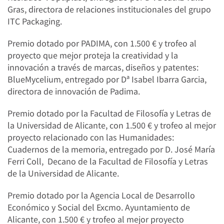
Gras, directora de relaciones institucionales del grupo
ITC Packaging.
Premio dotado por PADIMA, con 1.500 € y trofeo al
proyecto que mejor proteja la creatividad y la
innovación a través de marcas, diseños y patentes:
BlueMycelium, entregado por Dª Isabel Ibarra Garcia,
directora de innovación de Padima.
Premio dotado por la Facultad de Filosofía y Letras de
la Universidad de Alicante, con 1.500 € y trofeo al mejor
proyecto relacionado con las Humanidades:
Cuadernos de la memoria, entregado por D. José María
Ferri Coll, Decano de la Facultad de Filosofía y Letras
de la Universidad de Alicante.
Premio dotado por la Agencia Local de Desarrollo
Económico y Social del Excmo. Ayuntamiento de
Alicante, con 1.500 € y trofeo al mejor proyecto