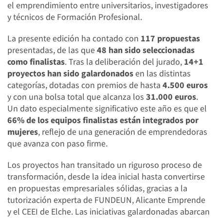
el emprendimiento entre universitarios, investigadores
y técnicos de Formación Profesional.
La presente edición ha contado con
117 propuestas
presentadas, de las que
48 han sido seleccionadas
como finalistas
. Tras la deliberación del jurado,
14+1
proyectos han sido galardonados
en las distintas
categorías, dotadas con premios de hasta
4.500 euros
y con una bolsa total que alcanza los
31.000 euros
.
Un dato especialmente significativo este año es que el
66% de los equipos finalistas están integrados por
mujeres
, reflejo de una generación de emprendedoras
que avanza con paso firme.
Los proyectos han transitado un riguroso proceso de
transformación, desde la idea inicial hasta convertirse
en propuestas empresariales sólidas, gracias a la
tutorización experta de FUNDEUN, Alicante Emprende
y el CEEI de Elche. Las iniciativas galardonadas abarcan