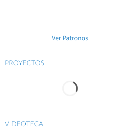
Ver Patronos
PROYECTOS
VIDEOTECA