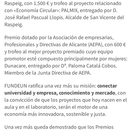
Raspeig, con 1.500 € y trofeo al proyecto relacionado
con «Economía Circular»: PALMIX, entregado por D.
José Rafael Pascual Llopis. Alcalde de San Vicente del
Raspeig.
Premio dotado por la Asociación de empresarias,
Profesionales y Directivas de Alicante (AEPA), con 600 €
y trofeo al mejor proyecto premiado cuyo equipo
promotor esté compuesto principalmente por mujeres:
Dunacare, entregado por Dª. Paloma Catalá Cobos.
Miembro de la Junta Directiva de AEPA.
FUNDEUN ratifica una vez más su misión:
conectar
universidad y empresa, conocimiento y mercado
, con
la convicción de que los proyectos que hoy nacen en el
aula y en el laboratorio, serán el motor de una
economía más innovadora, sostenible y justa.
Una vez más queda demostrado que los Premios