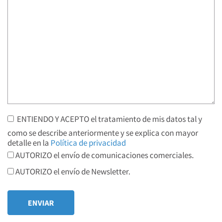
ENTIENDO Y ACEPTO el tratamiento de mis datos tal y
como se describe anteriormente y se explica con mayor
detalle en la
Política de privacidad
AUTORIZO el envío de comunicaciones comerciales.
AUTORIZO el envío de Newsletter.