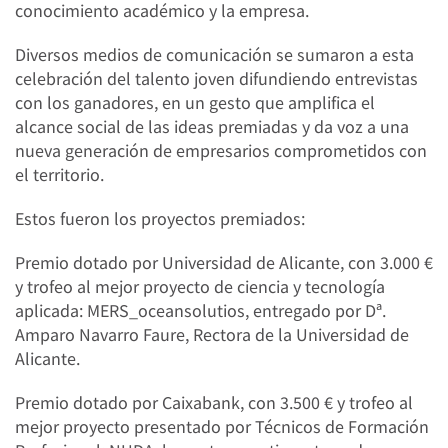
conocimiento académico y la empresa.
Diversos medios de comunicación se sumaron a esta
celebración del talento joven difundiendo entrevistas
con los ganadores, en un gesto que amplifica el
alcance social de las ideas premiadas y da voz a una
nueva generación de empresarios comprometidos con
el territorio.
Estos fueron los proyectos premiados:
Premio dotado por Universidad de Alicante, con 3.000 €
y trofeo al mejor proyecto de ciencia y tecnología
aplicada: MERS_oceansolutios, entregado por Dª.
Amparo Navarro Faure, Rectora de la Universidad de
Alicante.
Premio dotado por Caixabank, con 3.500 € y trofeo al
mejor proyecto presentado por Técnicos de Formación