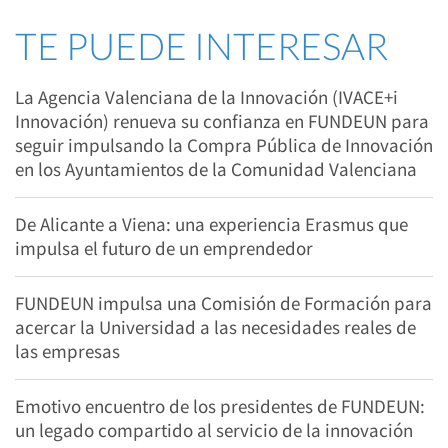
TE PUEDE INTERESAR
La Agencia Valenciana de la Innovación (IVACE+i
Innovación) renueva su confianza en FUNDEUN para
seguir impulsando la Compra Pública de Innovación
en los Ayuntamientos de la Comunidad Valenciana
De Alicante a Viena: una experiencia Erasmus que
impulsa el futuro de un emprendedor
FUNDEUN impulsa una Comisión de Formación para
acercar la Universidad a las necesidades reales de
las empresas
Emotivo encuentro de los presidentes de FUNDEUN:
un legado compartido al servicio de la innovación