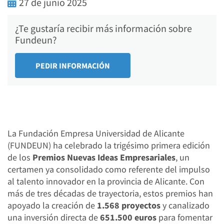
27 de junio 2025
¿Te gustaría recibir más información sobre
Fundeun?
La Fundación Empresa Universidad de Alicante
(FUNDEUN) ha celebrado la trigésimo primera edición
de los
Premios Nuevas Ideas Empresariales
, un
certamen ya consolidado como referente del impulso
al talento innovador en la provincia de Alicante. Con
más de tres décadas de trayectoria, estos premios han
apoyado la creación de
1.568 proyectos
y canalizado
una inversión directa de
651.500 euros
para fomentar