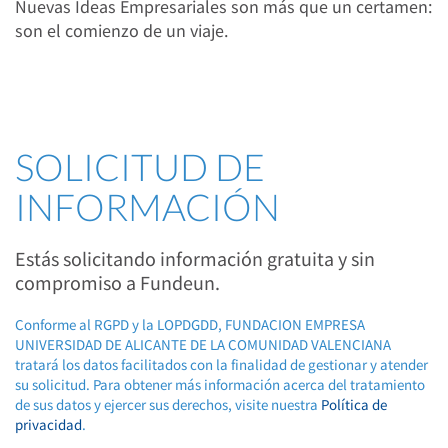
Nuevas Ideas Empresariales son más que un certamen:
son el comienzo de un viaje.
SOLICITUD DE
INFORMACIÓN
Estás solicitando información gratuita y sin
compromiso a Fundeun.
Conforme al RGPD y la LOPDGDD, FUNDACION EMPRESA
UNIVERSIDAD DE ALICANTE DE LA COMUNIDAD VALENCIANA
tratará los datos facilitados con la finalidad de gestionar y atender
su solicitud. Para obtener más información acerca del tratamiento
de sus datos y ejercer sus derechos, visite nuestra
Política de
privacidad
.