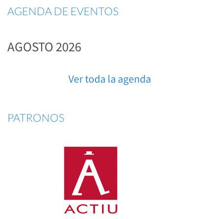
AGENDA DE EVENTOS
AGOSTO 2026
Ver toda la agenda
PATRONOS