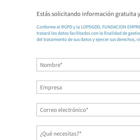
Estás solicitando información gratuita
Conforme al RGPD y la LOPDGDD, FUNDACION EMP
tratará los datos facilitados con la finalidad de gest
del tratamiento de sus datos y ejercer sus derechos, v