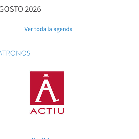
GOSTO 2026
Ver toda la agenda
ATRONOS