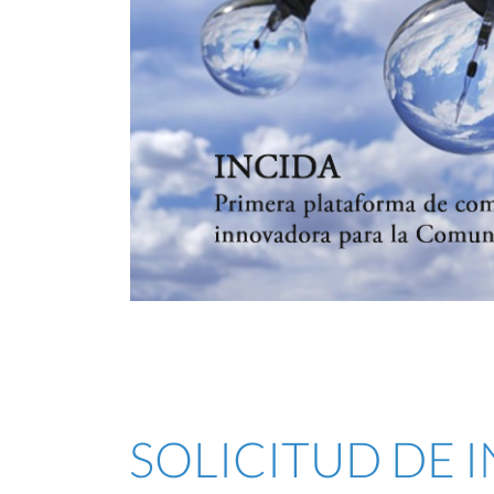
SOLICITUD DE