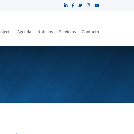
ojects
Agenda
Noticias
Servicios
Contacto