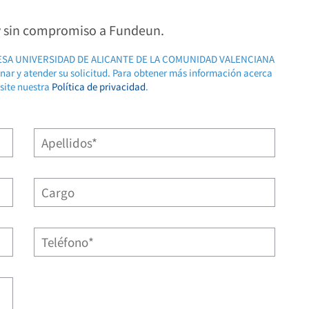
 y sin compromiso a Fundeun.
RESA UNIVERSIDAD DE ALICANTE DE LA COMUNIDAD VALENCIANA
ionar y atender su solicitud. Para obtener más información acerca
isite nuestra
Política de privacidad
.