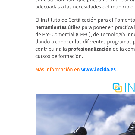
adecuadas a las necesidades del municipio.
El Instituto de Certificación para el Fomen
herramientas
útiles para poner en práctic
de Pre-Comercial (CPPC), de Tecnología Inno
dando a conocer los diferentes programas 
contribuir a la
profesionalización
de la com
cursos de formación.
Más información en
www.incida.es