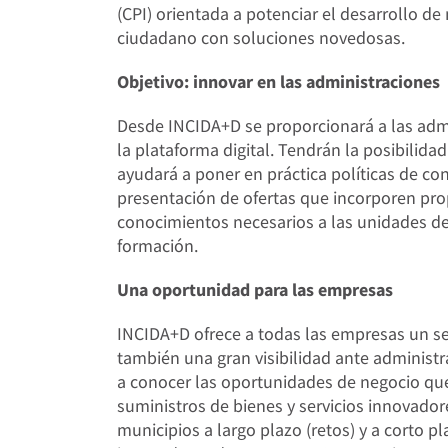
(CPI) orientada a potenciar el desarrollo 
ciudadano con soluciones novedosas.
Objetivo: innovar en las administraciones
Desde INCIDA+D se proporcionará a las admi
la plataforma digital. Tendrán la posibilida
ayudará a poner en práctica políticas de con
presentación de ofertas que incorporen pro
conocimientos necesarios a las unidades d
formación.
Una oportunidad para las empresas
INCIDA+D ofrece a todas las empresas un serv
también una gran visibilidad ante administr
a conocer las oportunidades de negocio que 
suministros de bienes y servicios innovadore
municipios a largo plazo (retos) y a corto pl