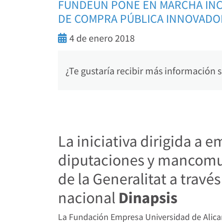
FUNDEUN PONE EN MARCHA INCI
DE COMPRA PÚBLICA INNOVADO
4 de enero 2018
¿Te gustaría recibir más información
La iniciativa dirigida a
diputaciones y mancomu
de la Generalitat a travé
nacional
Dinapsis
La Fundación Empresa Universidad de Alica