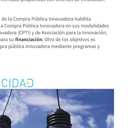
to de la Compra Pública Innovadora habilita
a la Compra Pública Innovadora en sus modalidades
vadora (CPTI) y de Asociación para la Innovación,
para su
financiación
. Otro de los objetivos es
pra pública innovadora mediante programas y