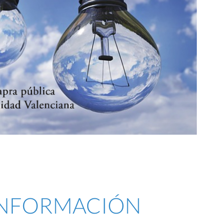
 INFORMACIÓN