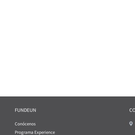
FUNDEUN
C
Conócenos
Programa Experience