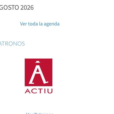
GOSTO 2026
Ver toda la agenda
ATRONOS