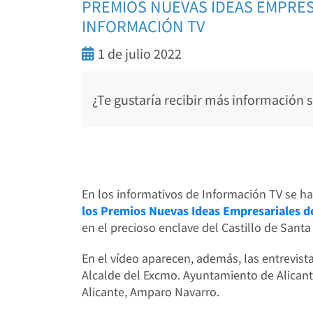
PREMIOS NUEVAS IDEAS EMPRE
INFORMACIÓN TV
1 de julio 2022
¿Te gustaría recibir más información
En los informativos de Información TV se h
los Premios Nuevas Ideas Empresariales
en el precioso enclave del Castillo de Santa
En el vídeo aparecen, además, las entrevist
Alcalde del Excmo. Ayuntamiento de Alicante
Alicante, Amparo Navarro.