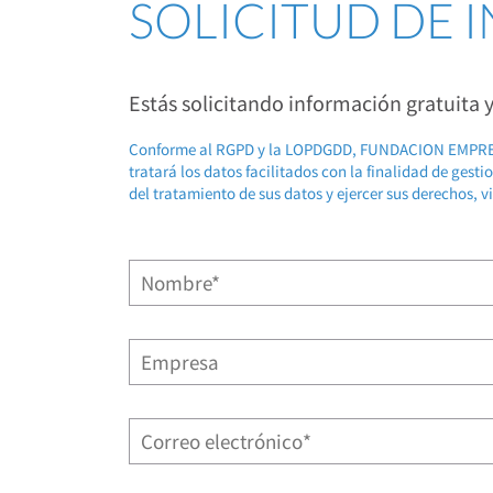
SOLICITUD DE
Estás solicitando información gratuita
Conforme al RGPD y la LOPDGDD, FUNDACION EMP
tratará los datos facilitados con la finalidad de gest
del tratamiento de sus datos y ejercer sus derechos, v