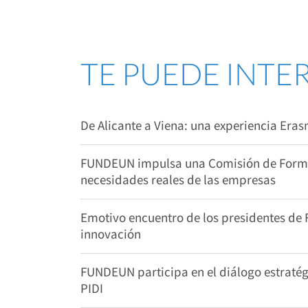
TE PUEDE INTE
De Alicante a Viena: una experiencia Era
FUNDEUN impulsa una Comisión de Formac
necesidades reales de las empresas
Emotivo encuentro de los presidentes de
innovación
FUNDEUN participa en el diálogo estratégi
PIDI