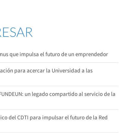
RESAR
smus que impulsa el futuro de un emprendedor
ión para acercar la Universidad a las
 FUNDEUN: un legado compartido al servicio de la
co del CDTI para impulsar el futuro de la Red