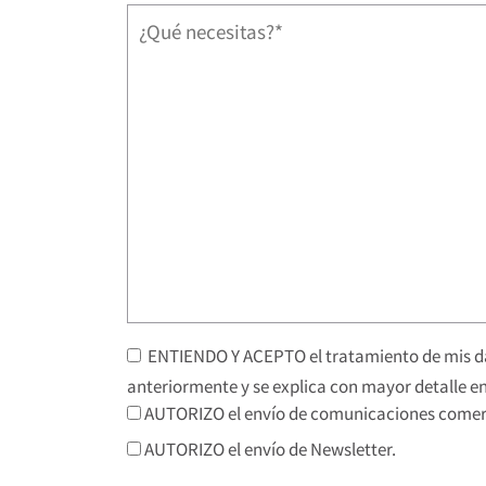
ENTIENDO Y ACEPTO el tratamiento de mis da
anteriormente y se explica con mayor detalle en
AUTORIZO el envío de comunicaciones comerc
AUTORIZO el envío de Newsletter.