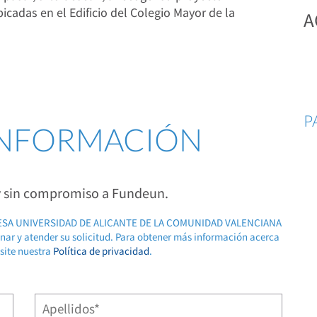
icadas en el Edificio del Colegio Mayor de la
A
P
 INFORMACIÓN
 y sin compromiso a Fundeun.
RESA UNIVERSIDAD DE ALICANTE DE LA COMUNIDAD VALENCIANA
ionar y atender su solicitud. Para obtener más información acerca
isite nuestra
Política de privacidad
.