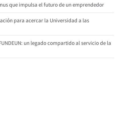
smus que impulsa el futuro de un emprendedor
ión para acercar la Universidad a las
 FUNDEUN: un legado compartido al servicio de la