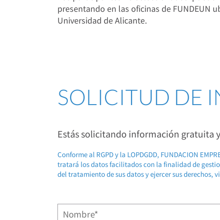
presentando en las oficinas de FUNDEUN
ub
Universidad de Alicante.
SOLICITUD DE
Estás solicitando información gratuita
Conforme al RGPD y la LOPDGDD, FUNDACION EMP
tratará los datos facilitados con la finalidad de gest
del tratamiento de sus datos y ejercer sus derechos, v