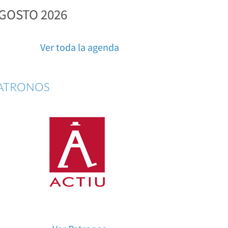
GOSTO 2026
Ver toda la agenda
ATRONOS