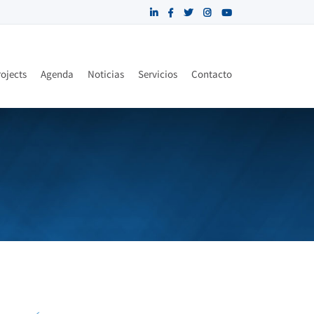
ojects
Agenda
Noticias
Servicios
Contacto