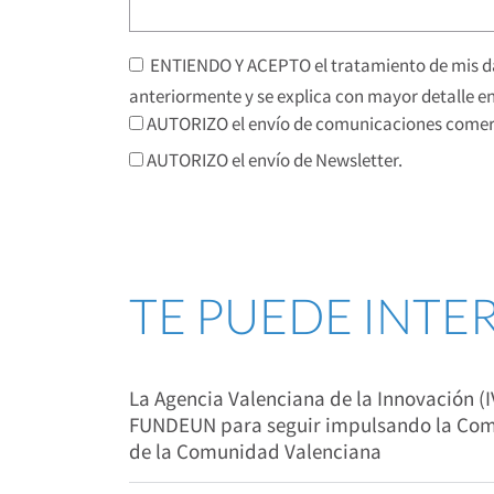
ENTIENDO Y ACEPTO el tratamiento de mis da
anteriormente y se explica con mayor detalle en
AUTORIZO el envío de comunicaciones comerc
AUTORIZO el envío de Newsletter.
TE PUEDE INTE
La Agencia Valenciana de la Innovación (
FUNDEUN para seguir impulsando la Comp
de la Comunidad Valenciana