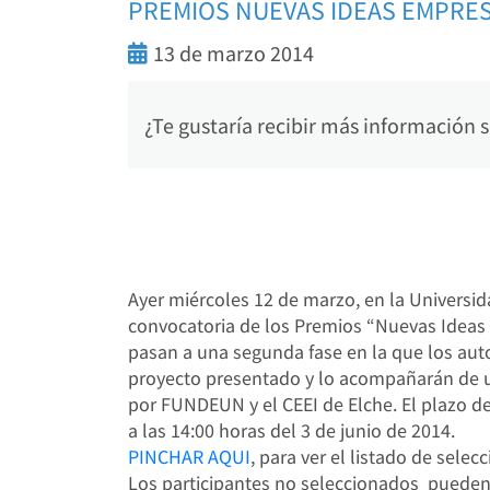
PREMIOS NUEVAS IDEAS EMPRE
13 de marzo 2014
¿Te gustaría recibir más información
Ayer miércoles 12 de marzo, en la Universida
convocatoria de los Premios “Nuevas Ideas 
pasan a una segunda fase en la que los auto
proyecto presentado y lo acompañarán de u
por FUNDEUN y el CEEI de Elche. El plazo de 
a las 14:00 horas del 3 de junio de 2014.
PINCHAR AQUI
, para ver el listado de selec
Los participantes no seleccionados
pueden 