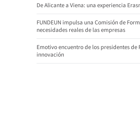
De Alicante a Viena: una experiencia Era
FUNDEUN impulsa una Comisión de Formac
necesidades reales de las empresas
Emotivo encuentro de los presidentes de
innovación