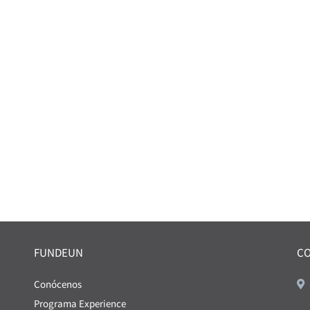
FUNDEUN
C
Conócenos
Programa Experience