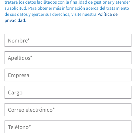
tratará los datos facilitados con la finalidad de gestionar y atender
su solicitud. Para obtener más información acerca del tratamiento
de sus datos y ejercer sus derechos, visite nuestra
Política de
privacidad
.