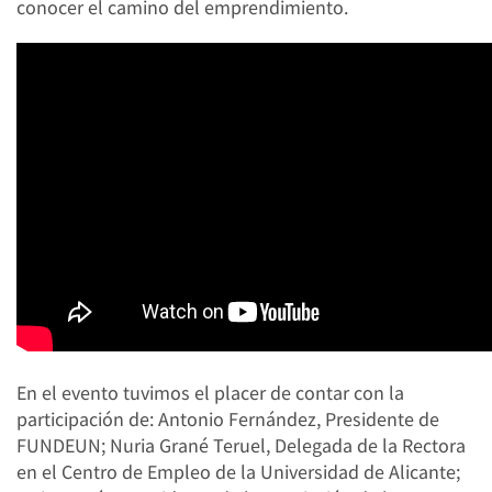
conocer el camino del emprendimiento.
En el evento tuvimos el placer de contar con la
participación de: Antonio Fernández, Presidente de
FUNDEUN; Nuria Grané Teruel, Delegada de la Rectora
en el Centro de Empleo de la Universidad de Alicante;