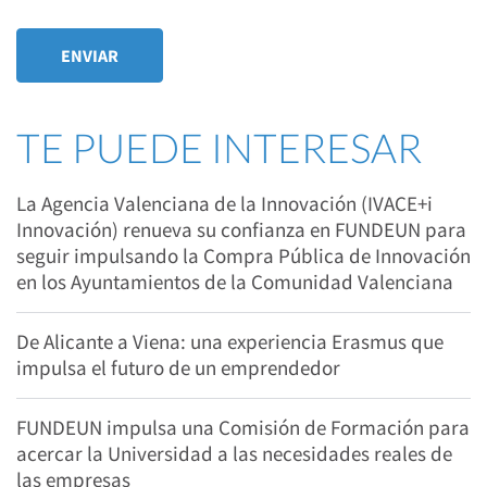
TE PUEDE INTERESAR
La Agencia Valenciana de la Innovación (IVACE+i
Innovación) renueva su confianza en FUNDEUN para
seguir impulsando la Compra Pública de Innovación
en los Ayuntamientos de la Comunidad Valenciana
De Alicante a Viena: una experiencia Erasmus que
impulsa el futuro de un emprendedor
FUNDEUN impulsa una Comisión de Formación para
acercar la Universidad a las necesidades reales de
las empresas