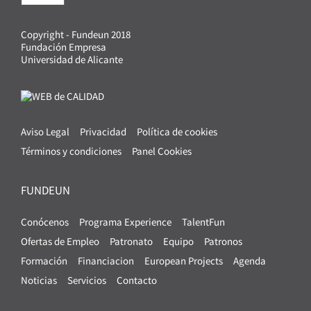
Copyright - Fundeun 2018
Fundación Empresa
Universidad de Alicante
Aviso Legal
Privacidad
Política de cookies
Términos y condiciones
Panel Cookies
FUNDEUN
Conócenos
Programa Experience
TalentFun
Ofertas de Empleo
Patronato
Equipo
Patronos
Formación
Financiacion
European Projects
Agenda
Noticias
Servicios
Contacto