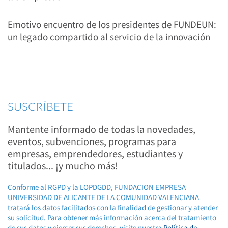
Emotivo encuentro de los presidentes de FUNDEUN:
un legado compartido al servicio de la innovación
SUSCRÍBETE
Mantente informado de todas la novedades,
eventos, subvenciones, programas para
empresas, emprendedores, estudiantes y
titulados... ¡y mucho más!
Conforme al RGPD y la LOPDGDD, FUNDACION EMPRESA
UNIVERSIDAD DE ALICANTE DE LA COMUNIDAD VALENCIANA
tratará los datos facilitados con la finalidad de gestionar y atender
su solicitud. Para obtener más información acerca del tratamiento
de sus datos y ejercer sus derechos, visite nuestra
Política de