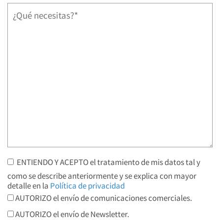
ENTIENDO Y ACEPTO el tratamiento de mis datos tal y
como se describe anteriormente y se explica con mayor
detalle en la
Política de privacidad
AUTORIZO el envío de comunicaciones comerciales.
AUTORIZO el envío de Newsletter.