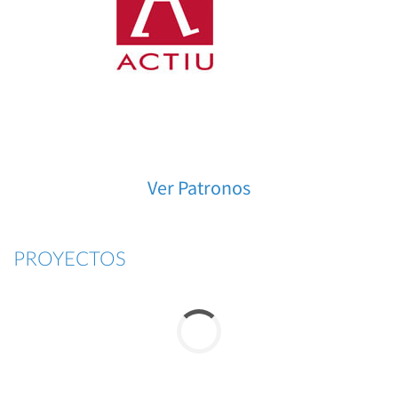
Ver Patronos
PROYECTOS