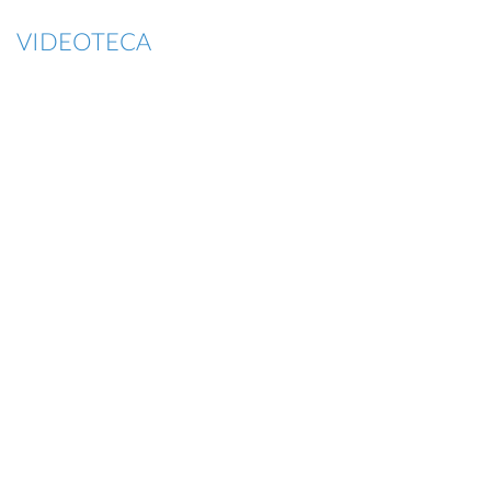
VIDEOTECA