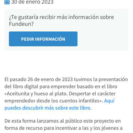
30 de enero 2023
¿Te gustaría recibir más información sobre
Fundeun?
El pasado 26 de enero de 2023 tuvimos la presentación
del libro digital para emprender basado en el libro
«Aceitunita y hueso al plato. Despertar el carácter
emprendedor desde los cuentos infantiles».
Aquí
puedes descubrir más sobre este libro
.
De esta forma lanzamos al público este proyecto en
forma de recurso para incentivar a las y los jóvenes a