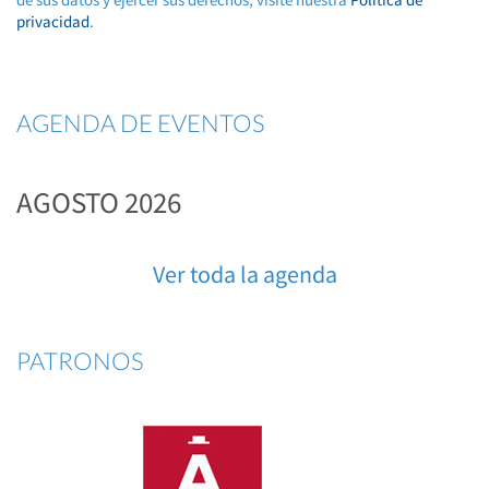
privacidad
.
AGENDA DE EVENTOS
AGOSTO 2026
Ver toda la agenda
PATRONOS