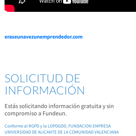
eraseunavezunemprendedor.com
SOLICITUD DE
INFORMACIÓN
Estás solicitando información gratuita y sin
compromiso a Fundeun.
Conforme al RGPD y la LOPDGDD, FUNDACION EMPRESA
UNIVERSIDAD DE ALICANTE DE LA COMUNIDAD VALENCIANA