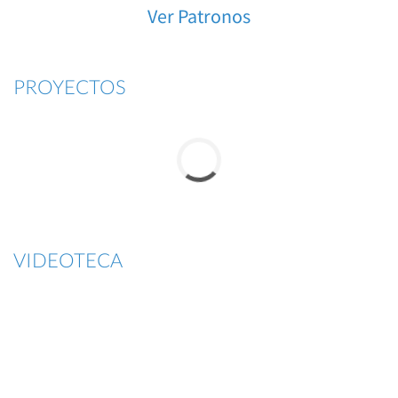
Ver Patronos
PROYECTOS
VIDEOTECA