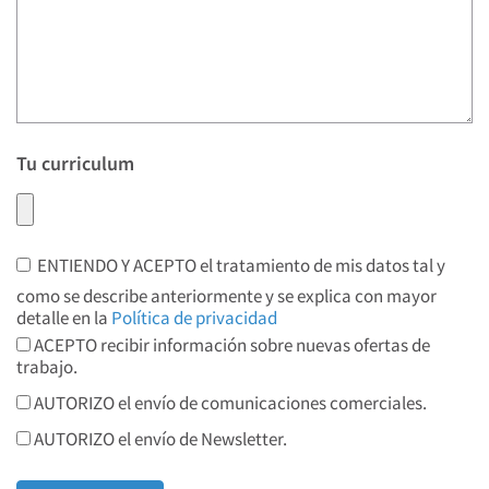
Tu curriculum
ENTIENDO Y ACEPTO el tratamiento de mis datos tal y
como se describe anteriormente y se explica con mayor
detalle en la
Política de privacidad
ACEPTO recibir información sobre nuevas ofertas de
trabajo.
AUTORIZO el envío de comunicaciones comerciales.
AUTORIZO el envío de Newsletter.