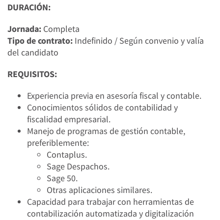
DURACIÓN:
Jornada:
Completa
Tipo de contrato:
Indefinido / Según convenio y valía
del candidato
REQUISITOS:
Experiencia previa en asesoría fiscal y contable.
Conocimientos sólidos de contabilidad y
fiscalidad empresarial.
Manejo de programas de gestión contable,
preferiblemente:
Contaplus.
Sage Despachos.
Sage 50.
Otras aplicaciones similares.
Capacidad para trabajar con herramientas de
contabilización automatizada y digitalización