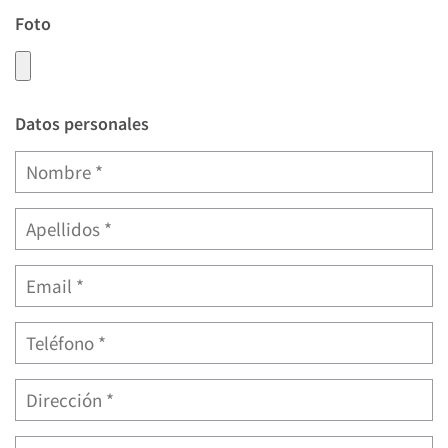
Foto
Datos personales