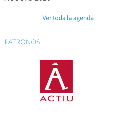
Ver toda la agenda
PATRONOS