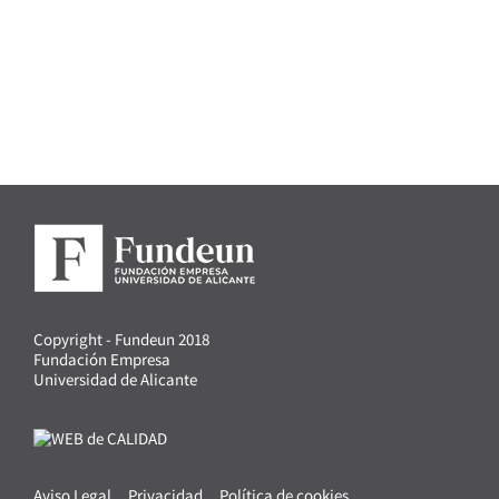
Copyright - Fundeun 2018
Fundación Empresa
Universidad de Alicante
Aviso Legal
Privacidad
Política de cookies