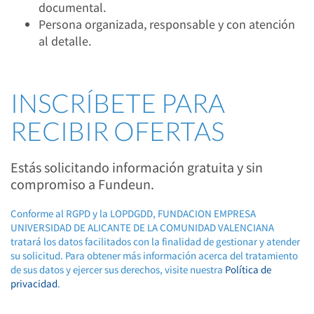
documental.
Persona organizada, responsable y con atención
al detalle.
INSCRÍBETE PARA
RECIBIR OFERTAS
Estás solicitando información gratuita y sin
compromiso a Fundeun.
Conforme al RGPD y la LOPDGDD, FUNDACION EMPRESA
UNIVERSIDAD DE ALICANTE DE LA COMUNIDAD VALENCIANA
tratará los datos facilitados con la finalidad de gestionar y atender
su solicitud. Para obtener más información acerca del tratamiento
de sus datos y ejercer sus derechos, visite nuestra
Política de
privacidad
.