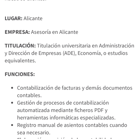
LUGAR:
Alicante
EMPRESA:
Asesoría en Alicante
TITULACIÓN:
Titulación universitaria en Administración
y Dirección de Empresas (ADE), Economía, o estudios
equivalentes.
FUNCIONES:
Contabilización de facturas y demás documentos
contables.
Gestión de procesos de contabilización
automatizada mediante ficheros PDF y
herramientas informáticas especializadas.
Registro manual de asientos contables cuando
sea necesario.