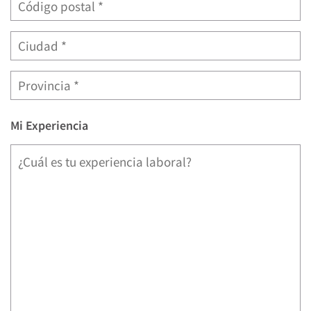
Mi Experiencia