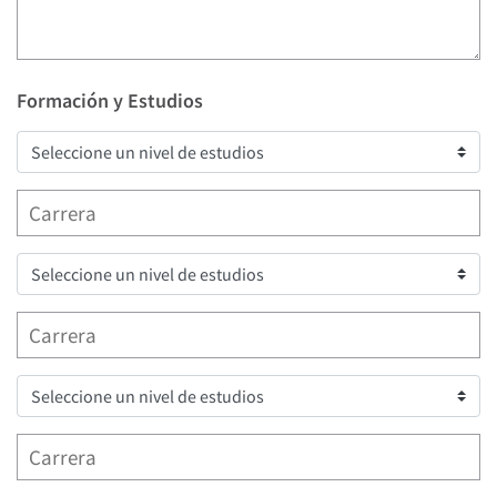
Formación y Estudios