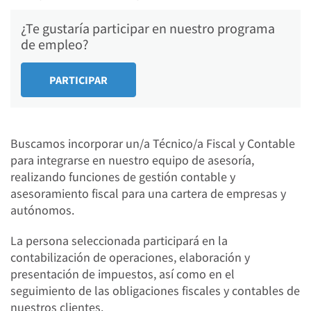
¿Te gustaría participar en nuestro programa
de empleo?
Buscamos incorporar un/a Técnico/a Fiscal y Contable
para integrarse en nuestro equipo de asesoría,
realizando funciones de gestión contable y
asesoramiento fiscal para una cartera de empresas y
autónomos.
La persona seleccionada participará en la
contabilización de operaciones, elaboración y
presentación de impuestos, así como en el
seguimiento de las obligaciones fiscales y contables de
nuestros clientes.