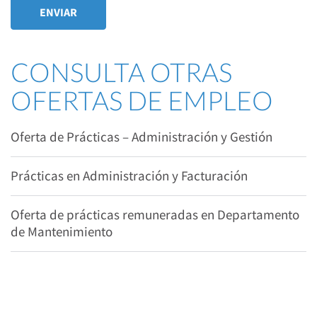
CONSULTA OTRAS
OFERTAS DE EMPLEO
Oferta de Prácticas – Administración y Gestión
Prácticas en Administración y Facturación
Oferta de prácticas remuneradas en Departamento
de Mantenimiento