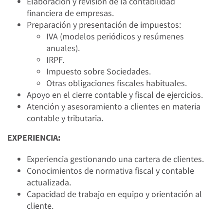
Elaboración y revisión de la contabilidad
financiera de empresas.
Preparación y presentación de impuestos:
IVA (modelos periódicos y resúmenes
anuales).
IRPF.
Impuesto sobre Sociedades.
Otras obligaciones fiscales habituales.
Apoyo en el cierre contable y fiscal de ejercicios.
Atención y asesoramiento a clientes en materia
contable y tributaria.
EXPERIENCIA:
Experiencia gestionando una cartera de clientes.
Conocimientos de normativa fiscal y contable
actualizada.
Capacidad de trabajo en equipo y orientación al
cliente.