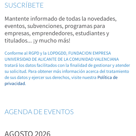
SUSCRÍBETE
Mantente informado de todas la novedades,
eventos, subvenciones, programas para
empresas, emprendedores, estudiantes y
titulados... ¡y mucho más!
Conforme al RGPD y la LOPDGDD, FUNDACION EMPRESA
UNIVERSIDAD DE ALICANTE DE LA COMUNIDAD VALENCIANA
tratará los datos facilitados con la finalidad de gestionar y atender
su solicitud. Para obtener más información acerca del tratamiento
de sus datos y ejercer sus derechos, visite nuestra
Política de
privacidad
.
AGENDA DE EVENTOS
AGOSTO 2026