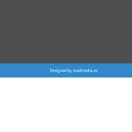
Designed by
madmedia.es