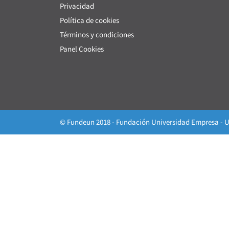
Privacidad
Política de cookies
Términos y condiciones
Panel Cookies
© Fundeun 2018 - Fundación Universidad Empresa - U