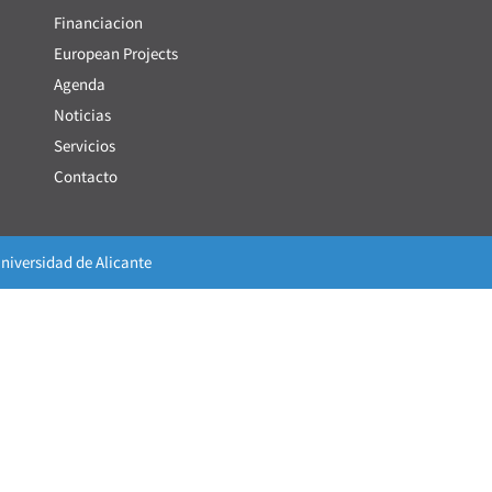
Financiacion
European Projects
Agenda
Noticias
Servicios
Contacto
niversidad de Alicante