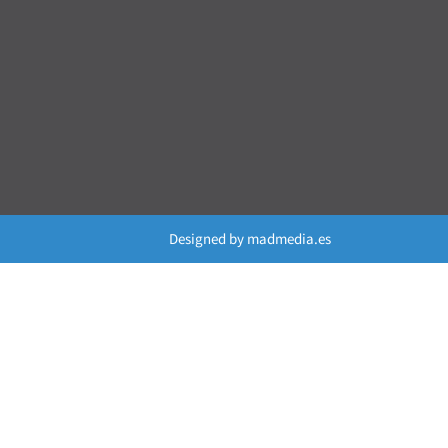
Designed by
madmedia.es