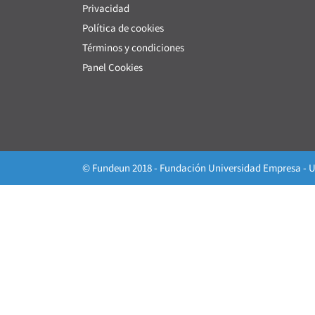
Privacidad
Política de cookies
Términos y condiciones
Panel Cookies
© Fundeun 2018 - Fundación Universidad Empresa - U