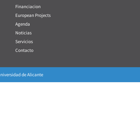
Financiacion
European Projects
Agenda
Noticias
Servicios
Contacto
niversidad de Alicante