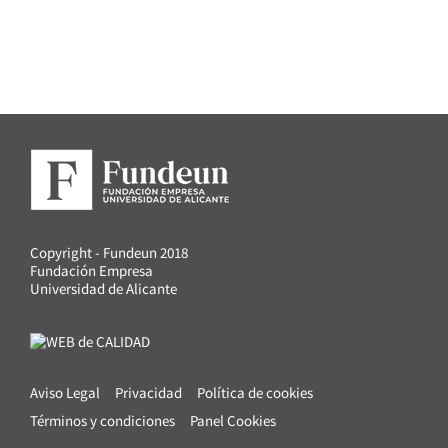
Copyright - Fundeun 2018
Fundación Empresa
Universidad de Alicante
Aviso Legal
Privacidad
Política de cookies
Términos y condiciones
Panel Cookies