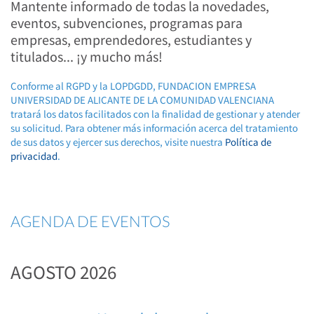
Mantente informado de todas la novedades,
eventos, subvenciones, programas para
empresas, emprendedores, estudiantes y
titulados... ¡y mucho más!
Conforme al RGPD y la LOPDGDD, FUNDACION EMPRESA
UNIVERSIDAD DE ALICANTE DE LA COMUNIDAD VALENCIANA
tratará los datos facilitados con la finalidad de gestionar y atender
su solicitud. Para obtener más información acerca del tratamiento
de sus datos y ejercer sus derechos, visite nuestra
Política de
privacidad
.
AGENDA DE EVENTOS
AGOSTO 2026