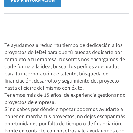
PEDIR INFORMACIÓN
Te ayudamos a reducir tu tiempo de dedicación a los
proyectos de I+D+i para que tú puedas dedicarte por
completo a tu empresa. Nosotros nos encargamos de
darle forma a la idea, buscar los perfiles adecuados
para la incorporación de talento, búsqueda de
financiación, desarrollo y seguimiento del proyecto
hasta el cierre del mismo con éxito.
Tenemos más de 15 años de experiencia gestionando
proyectos de empresa.
Si no sabes por dónde empezar podemos ayudarte a
poner en marcha tus proyectos, no dejes escapar más
oportunidades por falta de tiempo o de financiación.
Ponte en contacto con nosotros y te ayudaremos con