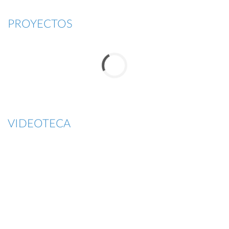
PROYECTOS
VIDEOTECA