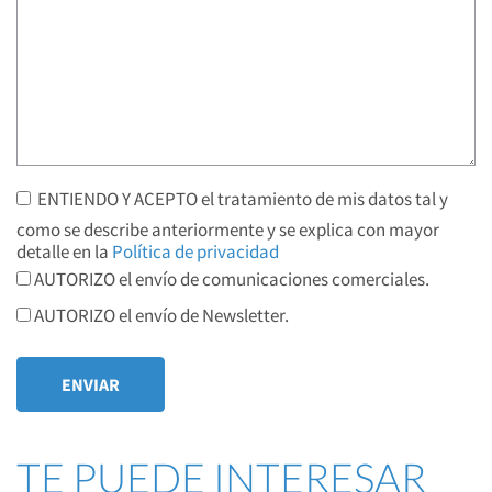
ENTIENDO Y ACEPTO el tratamiento de mis datos tal y
como se describe anteriormente y se explica con mayor
detalle en la
Política de privacidad
AUTORIZO el envío de comunicaciones comerciales.
AUTORIZO el envío de Newsletter.
TE PUEDE INTERESAR