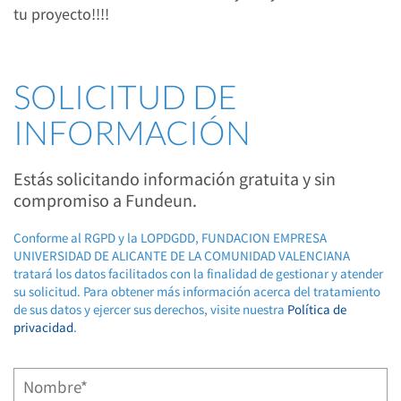
tu proyecto!!!!
SOLICITUD DE
INFORMACIÓN
Estás solicitando información gratuita y sin
compromiso a Fundeun.
Conforme al RGPD y la LOPDGDD, FUNDACION EMPRESA
UNIVERSIDAD DE ALICANTE DE LA COMUNIDAD VALENCIANA
tratará los datos facilitados con la finalidad de gestionar y atender
su solicitud. Para obtener más información acerca del tratamiento
de sus datos y ejercer sus derechos, visite nuestra
Política de
privacidad
.