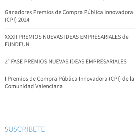
Ganadores Premios de Compra Pública Innovadora
(CPI) 2024
XXXII PREMIOS NUEVAS IDEAS EMPRESARIALES de
FUNDEUN
2ª FASE PREMIOS NUEVAS IDEAS EMPRESARIALES
I Premios de Compra Pública Innovadora (CPI) de la
Comunidad Valenciana
SUSCRÍBETE