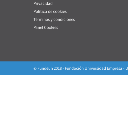
Privacidad
Política de cookies
Términos y condiciones
Panel Cookies
© Fundeun 2018 - Fundación Universidad Empresa - U