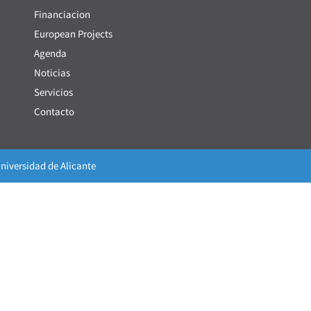
Financiacion
European Projects
Agenda
Noticias
Servicios
Contacto
niversidad de Alicante