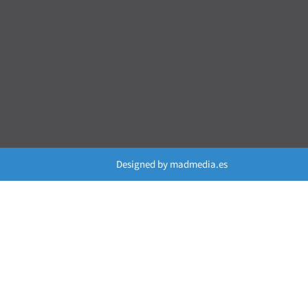
Designed by
madmedia.es