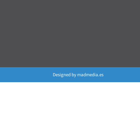
Designed by
madmedia.es