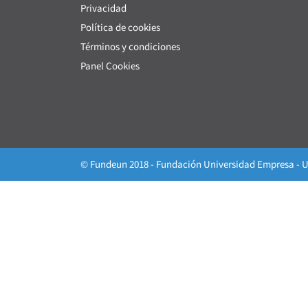
Privacidad
Política de cookies
Términos y condiciones
Panel Cookies
© Fundeun 2018 - Fundación Universidad Empresa - U