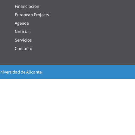
Financiacion
European Projects
Agenda
Noticias
Servicios
Contacto
niversidad de Alicante