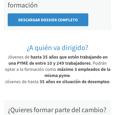
formación
DESCARGAR DOSSIER COMPLETO
¿A quién va dirigido?
Jóvenes de
hasta 35 años que estén trabajando en
una PYME de entre 10 y 249 trabajadores
. Podrán
optar a la formación como
máximo 3 empleados de la
misma pyme
.
Jóvenes de hasta
35 años en situación de desempleo
.
¿Quieres formar parte del cambio?