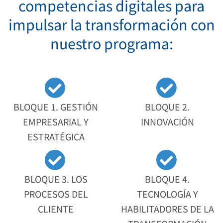
competencias digitales para
impulsar la transformación con
nuestro programa:
BLOQUE 1. GESTIÓN
BLOQUE 2.
EMPRESARIAL Y
INNOVACIÓN
ESTRATÉGICA
BLOQUE 3. LOS
BLOQUE 4.
PROCESOS DEL
TECNOLOGÍA Y
CLIENTE
HABILITADORES DE LA