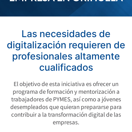
Las necesidades de
digitalización requieren de
profesionales altamente
cualificados
El objetivo de esta iniciativa es ofrecer un
programa de formación y mentorización a
trabajadores de PYMES, así como a jóvenes
desempleados que quieran prepararse para
contribuir a la transformación digital de las
empresas.