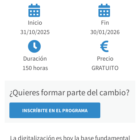
Inicio
Fin
31/10/2025
30/01/2026
Duración
Precio
150 horas
GRATUITO
¿Quieres formar parte del cambio?
INSCRÍBITE EN EL PROGRAMA
La digitalización es hoy la base fundamental