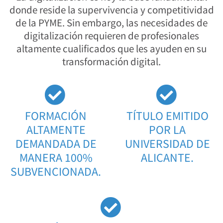
donde reside la supervivencia y competitividad
de la PYME. Sin embargo, las necesidades de
digitalización requieren de profesionales
altamente cualificados que les ayuden en su
transformación digital.
FORMACIÓN
TÍTULO EMITIDO
ALTAMENTE
POR LA
DEMANDADA DE
UNIVERSIDAD DE
MANERA 100%
ALICANTE.
SUBVENCIONADA.