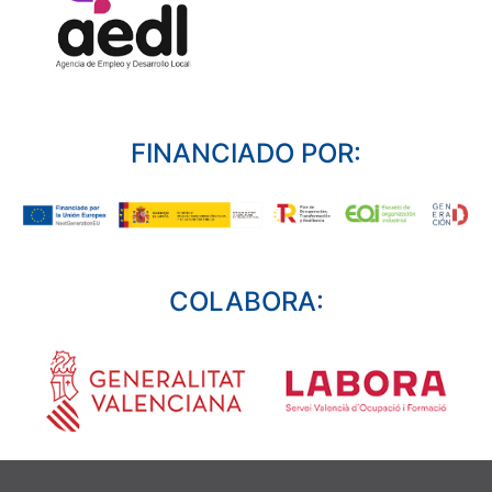
FINANCIADO POR:
COLABORA: