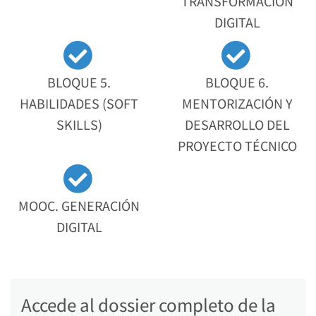
TRANSFORMACIÓN
DIGITAL
BLOQUE 5.
BLOQUE 6.
HABILIDADES (SOFT
MENTORIZACIÓN Y
SKILLS)
DESARROLLO DEL
PROYECTO TÉCNICO
MOOC. GENERACIÓN
DIGITAL
Accede al dossier completo de la