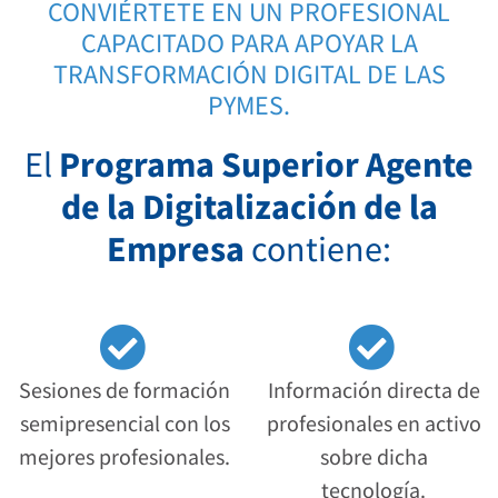
CONVIÉRTETE EN UN PROFESIONAL
CAPACITADO PARA APOYAR LA
TRANSFORMACIÓN DIGITAL DE LAS
PYMES.
El
Programa Superior Agente
de la Digitalización de la
Empresa
contiene:
Sesiones de formación
Información directa de
semipresencial con los
profesionales en activo
mejores profesionales.
sobre dicha
tecnología.