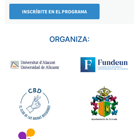
INSCRÍBITE EN EL PROGRAMA
ORGANIZA: