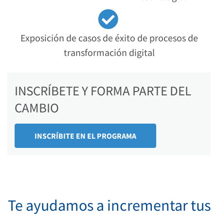
Exposición de casos de éxito de procesos de
transformación digital
INSCRÍBETE Y FORMA PARTE DEL
CAMBIO
INSCRÍBITE EN EL PROGRAMA
Te ayudamos a incrementar tus