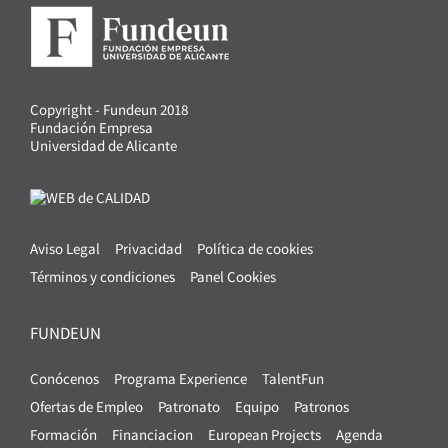
Copyright - Fundeun 2018
Fundación Empresa
Universidad de Alicante
Aviso Legal
Privacidad
Política de cookies
Términos y condiciones
Panel Cookies
FUNDEUN
Conócenos
Programa Experience
TalentFun
Ofertas de Empleo
Patronato
Equipo
Patronos
Formación
Financiacion
European Projects
Agenda