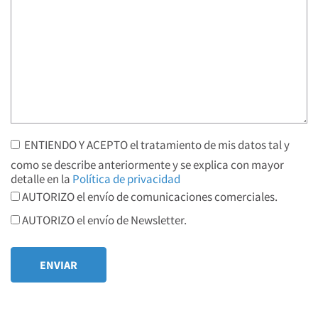
ENTIENDO Y ACEPTO el tratamiento de mis datos tal y
como se describe anteriormente y se explica con mayor
detalle en la
Política de privacidad
AUTORIZO el envío de comunicaciones comerciales.
AUTORIZO el envío de Newsletter.