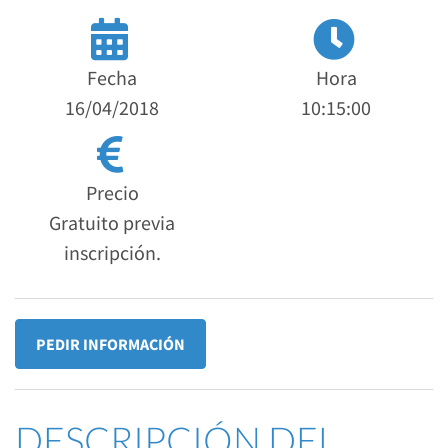
Fecha
Hora
16/04/2018
10:15:00
Precio
Gratuito previa
inscripción.
PEDIR INFORMACIÓN
DESCRIPCIÓN DEL