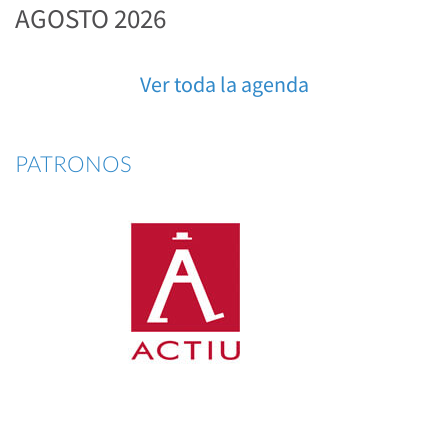
AGOSTO 2026
Ver toda la agenda
PATRONOS