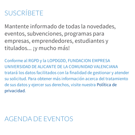
SUSCRÍBETE
Mantente informado de todas la novedades,
eventos, subvenciones, programas para
empresas, emprendedores, estudiantes y
titulados... ¡y mucho más!
Conforme al RGPD y la LOPDGDD, FUNDACION EMPRESA
UNIVERSIDAD DE ALICANTE DE LA COMUNIDAD VALENCIANA
tratará los datos facilitados con la finalidad de gestionar y atender
su solicitud. Para obtener más información acerca del tratamiento
de sus datos y ejercer sus derechos, visite nuestra
Política de
privacidad
.
AGENDA DE EVENTOS