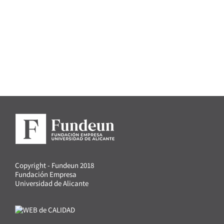
Copyright - Fundeun 2018
Fundación Empresa
Universidad de Alicante