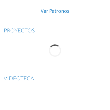
Ver Patronos
PROYECTOS
VIDEOTECA