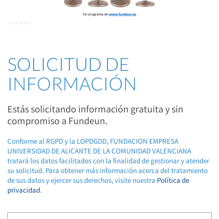
SOLICITUD DE
INFORMACIÓN
Estás solicitando información gratuita y sin
compromiso a Fundeun.
Conforme al RGPD y la LOPDGDD, FUNDACION EMPRESA
UNIVERSIDAD DE ALICANTE DE LA COMUNIDAD VALENCIANA
tratará los datos facilitados con la finalidad de gestionar y atender
su solicitud. Para obtener más información acerca del tratamiento
de sus datos y ejercer sus derechos, visite nuestra
Política de
privacidad
.