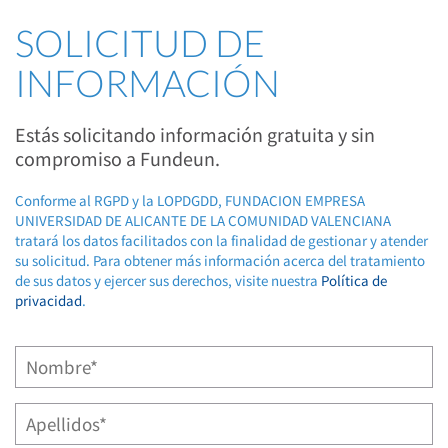
SOLICITUD DE
INFORMACIÓN
Estás solicitando información gratuita y sin
compromiso a Fundeun.
Conforme al RGPD y la LOPDGDD, FUNDACION EMPRESA
UNIVERSIDAD DE ALICANTE DE LA COMUNIDAD VALENCIANA
tratará los datos facilitados con la finalidad de gestionar y atender
su solicitud. Para obtener más información acerca del tratamiento
de sus datos y ejercer sus derechos, visite nuestra
Política de
privacidad
.