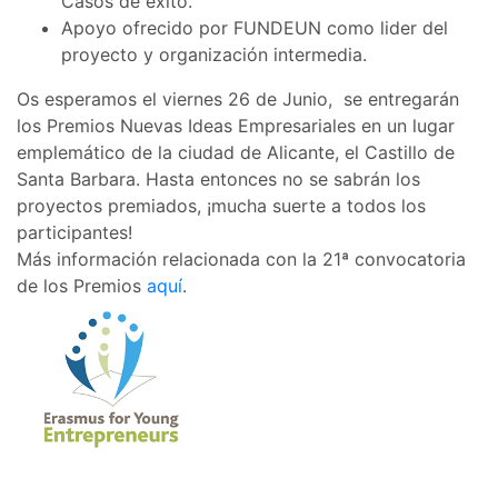
Casos de éxito.
Apoyo ofrecido por FUNDEUN como lider del
proyecto y organización intermedia.
Os esperamos el viernes 26 de Junio, se entregarán
los Premios Nuevas Ideas Empresariales en un lugar
emplemático de la ciudad de Alicante, el Castillo de
Santa Barbara. Hasta entonces no se sabrán los
proyectos premiados, ¡mucha suerte a todos los
participantes!
Más información relacionada con la 21ª convocatoria
de los Premios
aquí
.