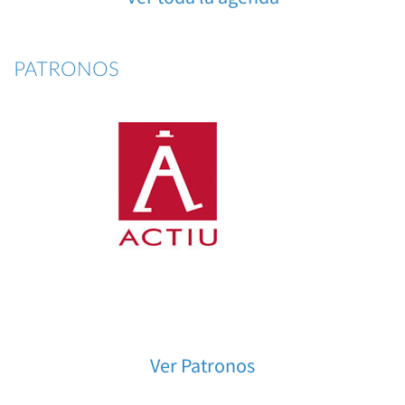
PATRONOS
Ver Patronos