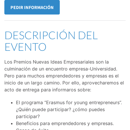
PEDIR INFORMACIÓN
DESCRIPCIÓN DEL
EVENTO
Los Premios Nuevas Ideas Empresariales son la
culminación de un encuentro empresa-Universidad.
Pero para muchos emprendedores y empresas es el
inicio de un largo camino. Por ello, aprovecharemos el
acto de entrega para informaros sobre:
El programa “Erasmus for young entrepreneurs”.
¿Quién puede participar? ¿cómo puedes
participar?
Beneficios para emprendedores y empresas.