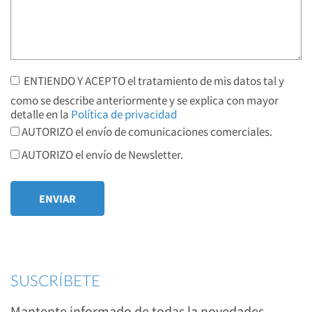
ENTIENDO Y ACEPTO el tratamiento de mis datos tal y
como se describe anteriormente y se explica con mayor
detalle en la
Política de privacidad
AUTORIZO el envío de comunicaciones comerciales.
AUTORIZO el envío de Newsletter.
SUSCRÍBETE
Mantente informado de todas la novedades,