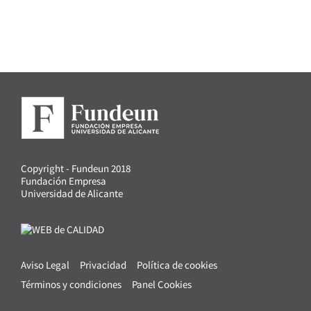
Copyright - Fundeun 2018
Fundación Empresa
Universidad de Alicante
Aviso Legal
Privacidad
Política de cookies
Términos y condiciones
Panel Cookies