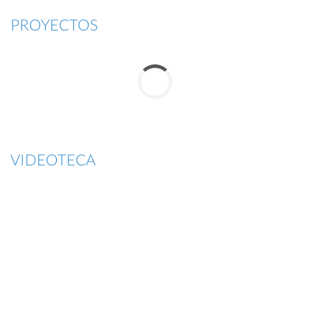
PROYECTOS
VIDEOTECA