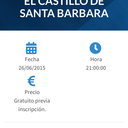
EL CASTILLO DE
SANTA BARBARA
Fecha
Hora
26/06/2015
21:00:00
Precio
Gratuito previa
inscripción.