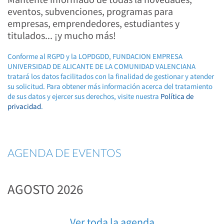
eventos, subvenciones, programas para
empresas, emprendedores, estudiantes y
titulados... ¡y mucho más!
Conforme al RGPD y la LOPDGDD, FUNDACION EMPRESA
UNIVERSIDAD DE ALICANTE DE LA COMUNIDAD VALENCIANA
tratará los datos facilitados con la finalidad de gestionar y atender
su solicitud. Para obtener más información acerca del tratamiento
de sus datos y ejercer sus derechos, visite nuestra
Política de
privacidad
.
AGENDA DE EVENTOS
AGOSTO 2026
Ver toda la agenda