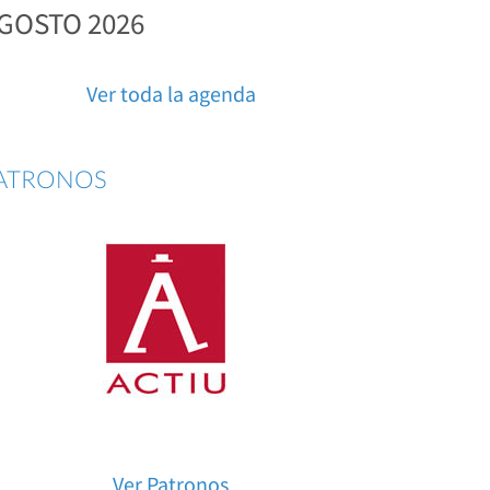
GOSTO 2026
Ver toda la agenda
ATRONOS
Ver Patronos