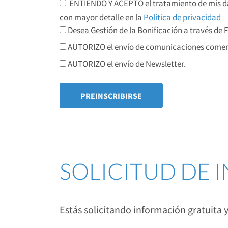
ENTIENDO Y ACEPTO el tratamiento de mis dat
con mayor detalle en la
Política de privacidad
Desea Gestión de la Bonificación a través de
AUTORIZO el envío de comunicaciones comerc
AUTORIZO el envío de Newsletter.
SOLICITUD DE
Estás solicitando información gratuita