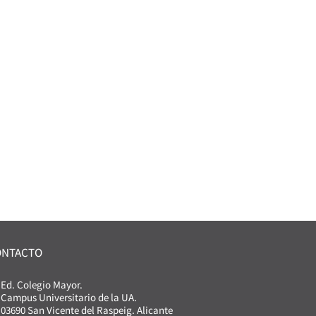
ONTACTO
Ed. Colegio Mayor.
Campus Universitario de la UA.
03690 San Vicente del Raspeig. Alicante