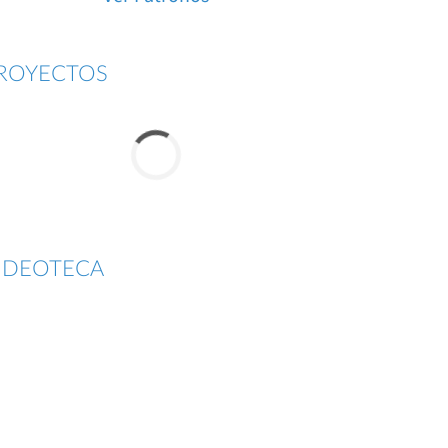
ROYECTOS
IDEOTECA