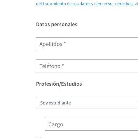
del tratamiento de sus datos y ejercer sus derechos, v
Datos personales
Profesión/Estudios