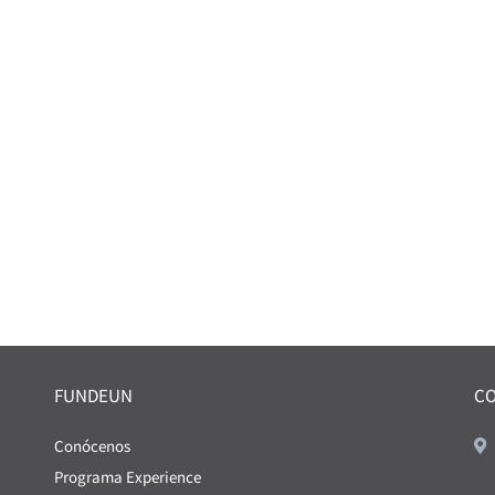
FUNDEUN
C
Conócenos
Programa Experience