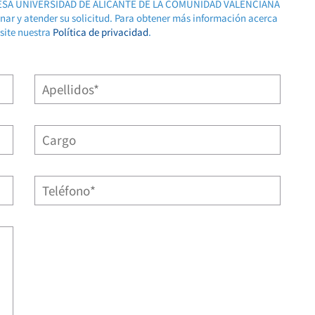
RESA UNIVERSIDAD DE ALICANTE DE LA COMUNIDAD VALENCIANA
ionar y atender su solicitud. Para obtener más información acerca
isite nuestra
Política de privacidad
.