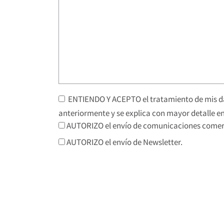
ENTIENDO Y ACEPTO el tratamiento de mis da
anteriormente y se explica con mayor detalle en
AUTORIZO el envío de comunicaciones comerc
AUTORIZO el envío de Newsletter.