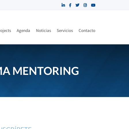
ojects
Agenda
Noticias
Servicios
Contacto
AMA MENTORING