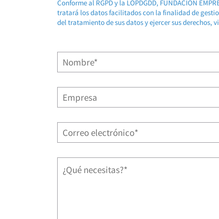
Conforme al RGPD y la LOPDGDD, FUNDACION EMP
tratará los datos facilitados con la finalidad de gest
del tratamiento de sus datos y ejercer sus derechos, v