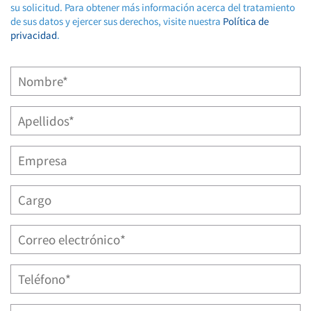
su solicitud. Para obtener más información acerca del tratamiento
de sus datos y ejercer sus derechos, visite nuestra
Política de
privacidad
.