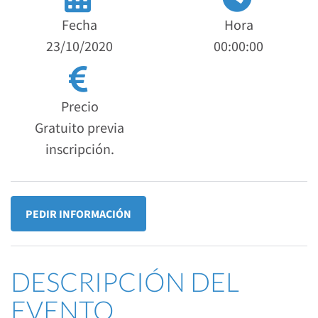
Fecha
Hora
23/10/2020
00:00:00
Precio
Gratuito previa
inscripción.
PEDIR INFORMACIÓN
DESCRIPCIÓN DEL
EVENTO