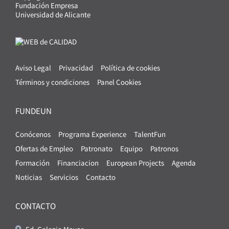
Fundación Empresa
Universidad de Alicante
Aviso Legal
Privacidad
Política de cookies
Términos y condiciones
Panel Cookies
FUNDEUN
Conócenos
Programa Experience
TalentFun
Ofertas de Empleo
Patronato
Equipo
Patronos
Formación
Financiacion
European Projects
Agenda
Noticias
Servicios
Contacto
CONTACTO