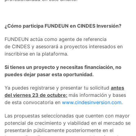
¿Cómo participa FUNDEUN en CINDES Inversión?
FUNDEUN actúa como agente de referencia
de CINDES y asesorará a proyectos interesados en
inscribirse en la plataforma.
Si tienes un proyecto y necesitas financiación, no
puedes dejar pasar esta oportunidad.
Ya puedes registrarse y presentar tu solicitud
antes
del viernes 23 de octubre:
más información y bases
de esta convocatoria en
www.cindesinversion.com
.
Las propuestas seleccionadas que cuenten con mayor
potencial de crecimiento y viabilidad en el mercado se
presentarán públicamente posteriormente en el