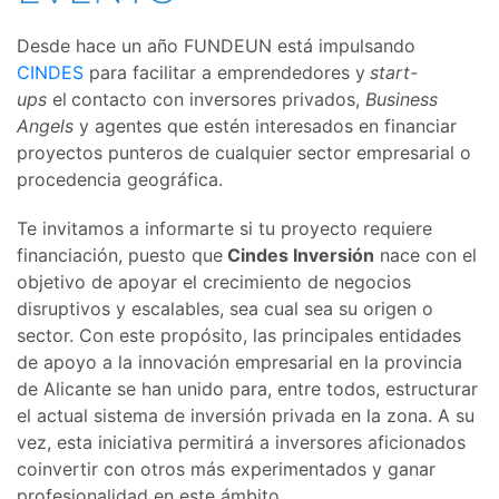
Desde hace un año FUNDEUN está impulsando
CINDES
para facilitar a emprendedores y
start-
ups
el
contacto con inversores privados,
Business
Angels
y agentes que estén interesados en financiar
proyectos punteros de cualquier sector empresarial o
procedencia geográfica.
Te invitamos a informarte si tu proyecto requiere
financiación, puesto que
Cindes Inversión
nace con el
objetivo de apoyar el crecimiento de negocios
disruptivos y escalables, sea cual sea su origen o
sector. Con este propósito, las principales entidades
de apoyo a la innovación empresarial en la provincia
de Alicante se han unido para, entre todos, estructurar
el actual sistema de inversión privada en la zona. A su
vez, esta iniciativa permitirá a inversores aficionados
coinvertir con otros más experimentados y ganar
profesionalidad en este ámbito.