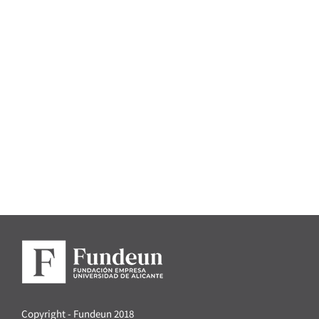
Copyright - Fundeun 2018