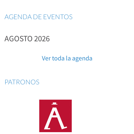
AGENDA DE EVENTOS
AGOSTO 2026
Ver toda la agenda
PATRONOS