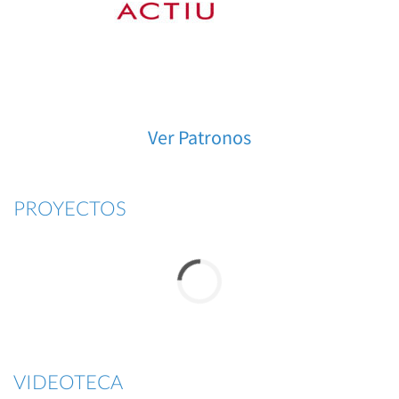
Ver Patronos
PROYECTOS
VIDEOTECA