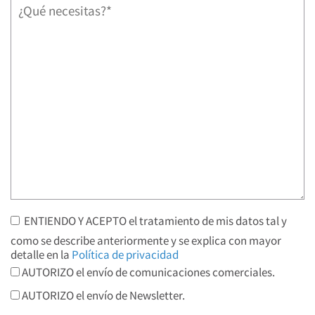
ENTIENDO Y ACEPTO el tratamiento de mis datos tal y
como se describe anteriormente y se explica con mayor
detalle en la
Política de privacidad
AUTORIZO el envío de comunicaciones comerciales.
AUTORIZO el envío de Newsletter.