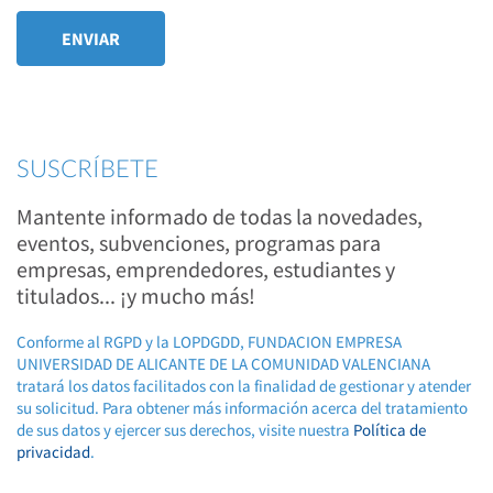
SUSCRÍBETE
Mantente informado de todas la novedades,
eventos, subvenciones, programas para
empresas, emprendedores, estudiantes y
titulados... ¡y mucho más!
Conforme al RGPD y la LOPDGDD, FUNDACION EMPRESA
UNIVERSIDAD DE ALICANTE DE LA COMUNIDAD VALENCIANA
tratará los datos facilitados con la finalidad de gestionar y atender
su solicitud. Para obtener más información acerca del tratamiento
de sus datos y ejercer sus derechos, visite nuestra
Política de
privacidad
.