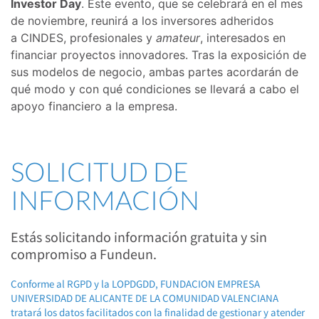
Investor Day
. Este evento, que se celebrará en el mes
de noviembre, reunirá a los inversores adheridos
a CINDES, profesionales y
amateur
, interesados en
financiar proyectos innovadores. Tras la exposición de
sus modelos de negocio, ambas partes acordarán de
qué modo y con qué condiciones se llevará a cabo el
apoyo financiero a la empresa.
SOLICITUD DE
INFORMACIÓN
Estás solicitando información gratuita y sin
compromiso a Fundeun.
Conforme al RGPD y la LOPDGDD, FUNDACION EMPRESA
UNIVERSIDAD DE ALICANTE DE LA COMUNIDAD VALENCIANA
tratará los datos facilitados con la finalidad de gestionar y atender