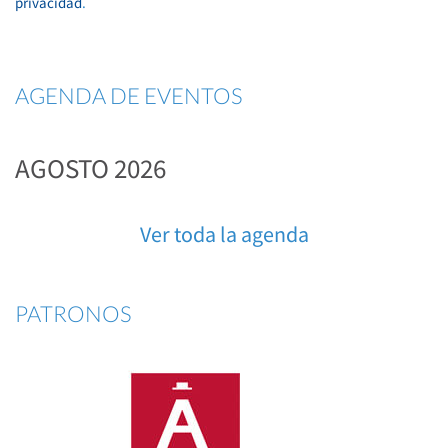
privacidad
.
AGENDA DE EVENTOS
AGOSTO 2026
Ver toda la agenda
PATRONOS