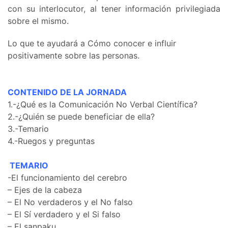
con su interlocutor, al tener información privilegiada
sobre el mismo.
Lo que te ayudará a Cómo conocer e influir
positivamente sobre las personas.
CONTENIDO DE LA JORNADA
1.-¿Qué es la Comunicación No Verbal Científica?
2.-¿Quién se puede beneficiar de ella?
3.-Temario
4.-Ruegos y preguntas
TEMARIO
-El funcionamiento del cerebro
– Ejes de la cabeza
– El No verdaderos y el No falso
– El Sí verdadero y el Si falso
– El sanpaku