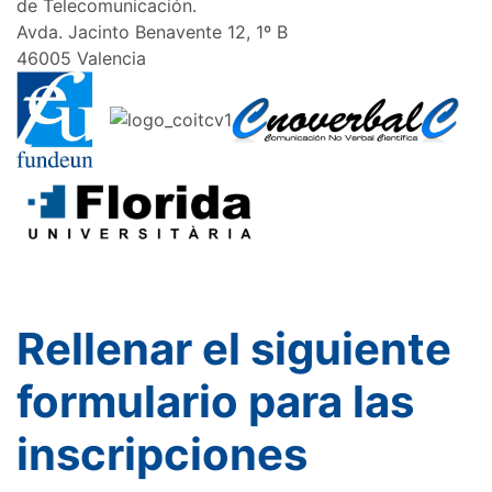
de Telecomunicación.
Avda. Jacinto Benavente 12, 1º B
46005 Valencia
Rellenar el siguiente
formulario para las
inscripciones