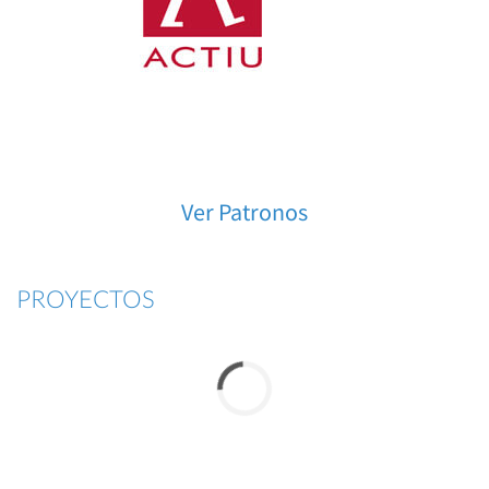
Ver Patronos
PROYECTOS