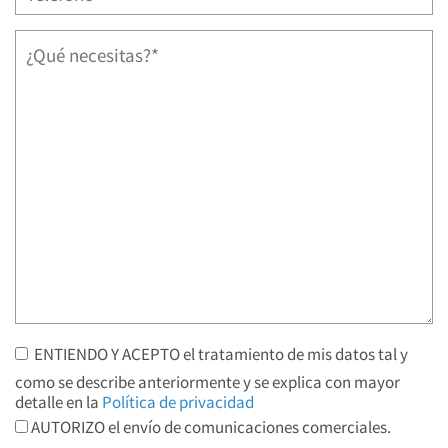
ENTIENDO Y ACEPTO el tratamiento de mis datos tal y
como se describe anteriormente y se explica con mayor
detalle en la
Política de privacidad
AUTORIZO el envío de comunicaciones comerciales.