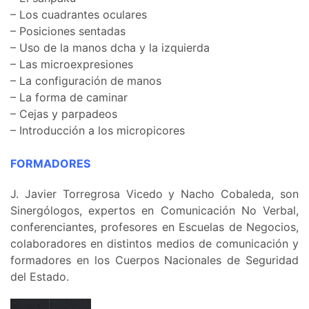
– Los cuadrantes oculares
– Posiciones sentadas
– Uso de la manos dcha y la izquierda
– Las microexpresiones
– La configuración de manos
– La forma de caminar
– Cejas y parpadeos
– Introducción a los micropicores
FORMADORES
J. Javier Torregrosa Vicedo y Nacho Cobaleda, son
Sinergólogos, expertos en Comunicación No Verbal,
conferenciantes, profesores en Escuelas de Negocios,
colaboradores en distintos medios de comunicación y
formadores en los Cuerpos Nacionales de Seguridad
del Estado.