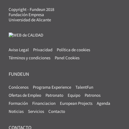
Copyright - Fundeun 2018
Fundación Empresa
Universidad de Alicante
Aviso Legal
Privacidad
Política de cookies
Términos y condiciones
Panel Cookies
FUNDEUN
Conócenos
Programa Experience
TalentFun
Ofertas de Empleo
Patronato
Equipo
Patronos
Formación
Financiacion
European Projects
Agenda
Noticias
Servicios
Contacto
CONTACTO