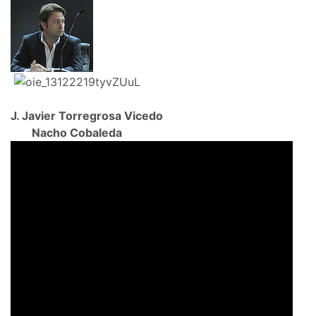
J. Javier Torregrosa Vicedo
Nacho Cobaleda