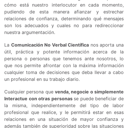
cómo está nuestro interlocutor en cada momento,
pudiendo de esta manera afianzar y estrechar
relaciones de confianza, determinando qué mensajes
son los adecuados y cuales no para redireccionar
nuestra argumentación.
La
Comunicación No Verbal Científica
nos aporta una
útil, práctica y potente información acerca de la
persona o personas que tenemos ante nosotros, lo
que nos permite afrontar con la máxima información
cualquier toma de decisiones que deba llevar a cabo
un profesional en su trabajo diario.
Cualquier persona que
venda, negocie o simplemente
Interactue con otras personas
se puede beneficiar de
la misma, independientemente del tipo de labor
profesional que realice, y le permitirá estar en esas
relaciones en una situación de mayor confianza y
además también de superioridad sobre las situaciones