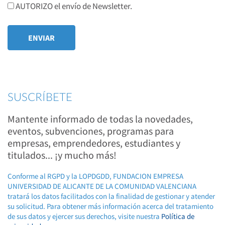
AUTORIZO el envío de Newsletter.
SUSCRÍBETE
Mantente informado de todas la novedades,
eventos, subvenciones, programas para
empresas, emprendedores, estudiantes y
titulados... ¡y mucho más!
Conforme al RGPD y la LOPDGDD, FUNDACION EMPRESA
UNIVERSIDAD DE ALICANTE DE LA COMUNIDAD VALENCIANA
tratará los datos facilitados con la finalidad de gestionar y atender
su solicitud. Para obtener más información acerca del tratamiento
de sus datos y ejercer sus derechos, visite nuestra
Política de