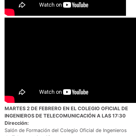
MARTES 2 DE FEBRERO EN EL COLEGIO OFICIAL DE
INGENIEROS DE TELECOMUNICACIÓN A LAS 17:30
Dirección:
Salón de Formación del Colegio Oficial de Ingenieros