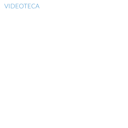
VIDEOTECA