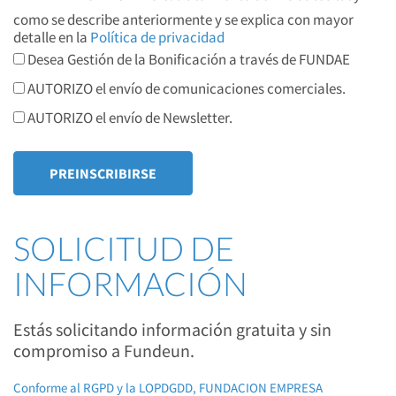
como se describe anteriormente y se explica con mayor
detalle en la
Política de privacidad
Desea Gestión de la Bonificación a través de FUNDAE
AUTORIZO el envío de comunicaciones comerciales.
AUTORIZO el envío de Newsletter.
SOLICITUD DE
INFORMACIÓN
Estás solicitando información gratuita y sin
compromiso a Fundeun.
Conforme al RGPD y la LOPDGDD, FUNDACION EMPRESA