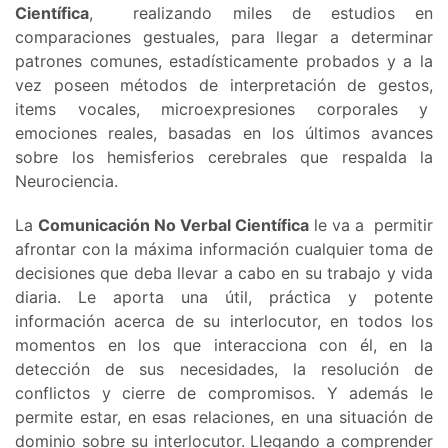
Científica
, realizando miles de estudios en
comparaciones gestuales, para llegar a determinar
patrones comunes, estadísticamente probados y a la
vez poseen métodos de interpretación de gestos,
items vocales, microexpresiones corporales y
emociones reales, basadas en los últimos avances
sobre los hemisferios cerebrales que respalda la
Neurociencia.
La
Comunicación No Verbal Científica
le va a permitir
afrontar con la máxima información cualquier toma de
decisiones que deba llevar a cabo en su trabajo y vida
diaria. Le aporta una útil, práctica y potente
información acerca de su interlocutor, en todos los
momentos en los que interacciona con él, en la
detección de sus necesidades, la resolución de
conflictos y cierre de compromisos. Y además le
permite estar, en esas relaciones, en una situación de
dominio sobre su interlocutor. Llegando a comprender