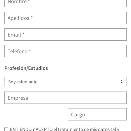
Profesión/Estudios
ENTIENDO Y ACEPTO el tratamiento de mis datos tal y