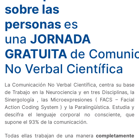
sobre las
personas
es
una
JORNADA
GRATUITA
de Comunic
No Verbal Científica
La Comunicación No Verbal Científica, centra su base
de Trabajo en la Neurociencia y en tres Disciplinas, la
Sinergología , las Microexpresiones ( FACS – Facial
Action Coding System ) y la Paralingüística. Estudia y
descifra el lenguaje corporal no consciente, que
supone el 93% de la comunicación.
Todas ellas trabajan de una manera
completamente