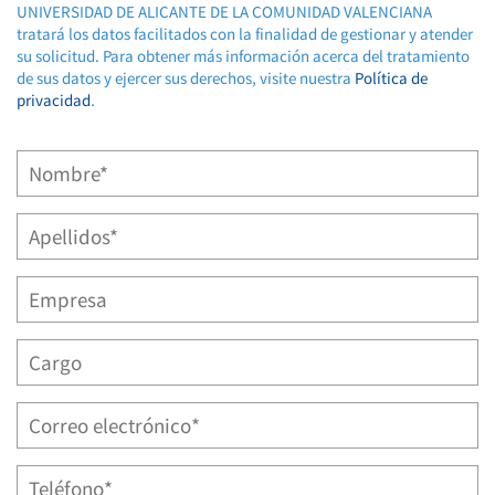
UNIVERSIDAD DE ALICANTE DE LA COMUNIDAD VALENCIANA
tratará los datos facilitados con la finalidad de gestionar y atender
su solicitud. Para obtener más información acerca del tratamiento
de sus datos y ejercer sus derechos, visite nuestra
Política de
privacidad
.