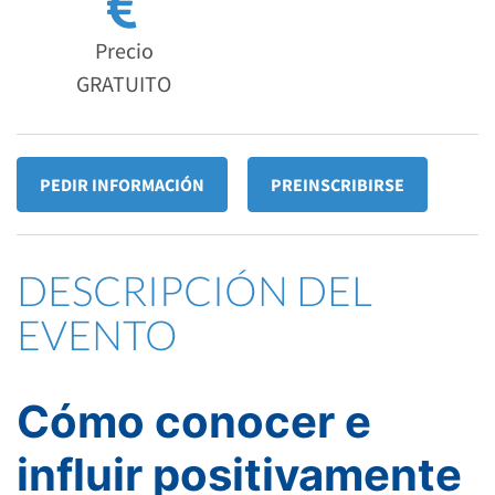
Precio
GRATUITO
PEDIR INFORMACIÓN
PREINSCRIBIRSE
DESCRIPCIÓN DEL
EVENTO
Cómo conocer e
influir positivamente