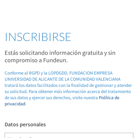
INSCRIBIRSE
Estás solicitando información gratuita y sin
compromiso a Fundeun.
Conforme al RGPD y la LOPDGDD, FUNDACION EMPRESA
UNIVERSIDAD DE ALICANTE DE LA COMUNIDAD VALENCIANA
tratará los datos facilitados con la finalidad de gestionar y atender
su solicitud. Para obtener más información acerca del tratamiento
de sus datos y ejercer sus derechos, visite nuestra
Política de
privacidad
.
Datos personales